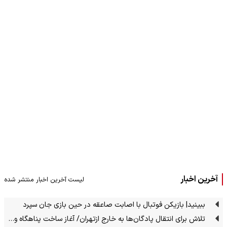
آخرین اخبار
لیست آخرین اخبار منتشر شده
ببینید| بازیکن فوتبال با اصابت صاعقه در حین بازی جان سپرد
تلاش برای انتقال پادگان‌ها به خارج ازتهران/ آغاز ساخت پناهگاه و…