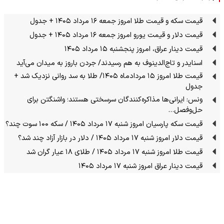
قیمت سکه و قیمت طلا امروز جمعه ۱۶ مرداد ۱۴۰۵ + جدول
قیمت دلار و قیمت یورو امروز جمعه ۱۶ مرداد ۱۴۰۵ + جدول
قیمت دینار عراق، امروز پنجشنبه ۱۵ مرداد ۱۴۰۵
اسنایدر و تاج‌الدینوف به هم رسیدند/ جردن باروز به میدان می‌آید
قیمت طلا امروز ۱۵ مردادماه ۱۴۰۵/ طلا به سد روانی نزدیک شد +
جدول
ونس: ایرانی‌ها مذاکره‌کنندگان سرسختی هستند؛ واشنگتن برای
حل‌وفصل…
قیمت سکه پارسیان امروز شنبه ۱۷ مرداد ۱۴۰۵ / سکه ۱۰۰ سوت چند؟
قیمت دلار امروز شنبه ۱۷ مرداد ۱۴۰۵ / دلار در بازار آزاد چند شد؟
قیمت طلا امروز شنبه ۱۷ مرداد ۱۴۰۵ / طلای ۱۸ عیار گران شد
قیمت دینار عراق امروز شنبه ۱۷ مرداد ۱۴۰۵