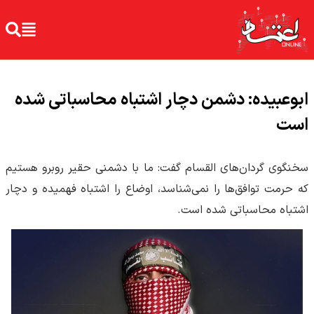
ابوعبیده:‌ دشمن دچار اشتباه محاسباتی شده
است
سخنگوی گردان‌های القسام گفت: ما با دشمنی حقیر روبرو هستیم
که حرمت توافق‌ها را نمی‌شناسد، اوضاع را اشتباه فهمیده و دچار
اشتباه محاسباتی شده است.