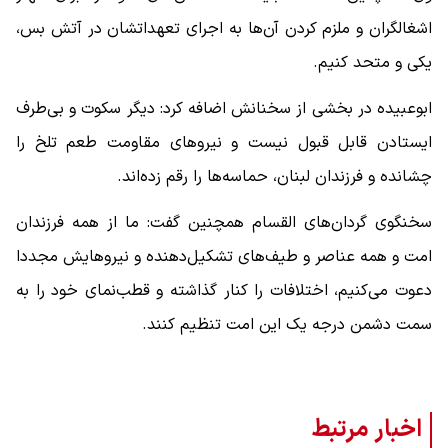
اشغالگران و ملزم کردن آن‌ها به اجرای تعهداتشان در آتش بس،
یکی و متحد کنیم.
ابوعبیده در بخشی از سخنانش اضافه کرد: دیگر سکوت و بی‌طرف
ایستادن قابل قبول نیست و نیروهای مقاومت طعم تلخ را
چشانده و فرزندان لبنان، حماسه‌ها را رقم زده‌اند.
سخنگوی گردان‌های القسام همچنین گفت: ما از همه فرزندان
امت و همه عناصر و طیف‌های تشکیل‌دهنده و نیروهایش مجددا
دعوت می‌کنیم، اختلافات را کنار گذاشته و قطب‌نمای خود را به
سمت دشمن درجه یک این امت تنظیم کنند.
اخبار مرتبط