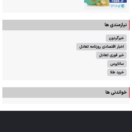
نیازمندی ها
خبرگردون
اخبار اقتصادی روزنامه تعادل
خبر فوری تعادل
ساناپرس
خرید طلا
خواندنی ها