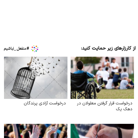
از کارزارهای زیر حمایت کنید:
درخواست قرار گرفتن معلولان در
درخواست آزادی پرندگان
دهک یک