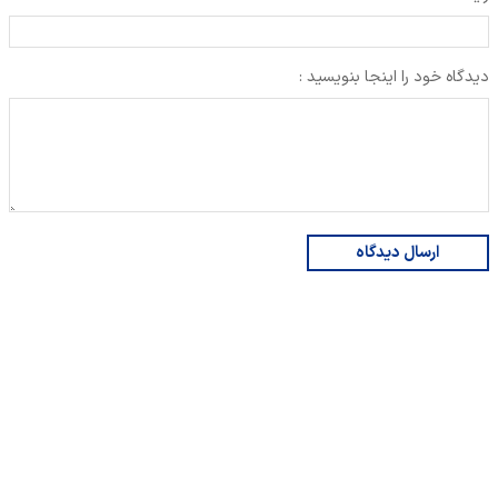
دیدگاه خود را اینجا بنویسید :
ارسال دیدگاه