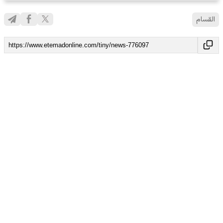
القسام