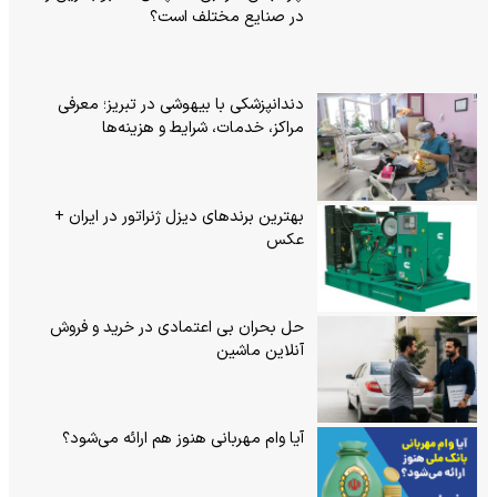
در صنایع مختلف است؟
دندانپزشکی با بیهوشی در تبریز؛ معرفی
مراکز، خدمات، شرایط و هزینه‌ها
بهترین برندهای دیزل ژنراتور در ایران +
عکس
حل بحران بی‌ اعتمادی در خرید و فروش
آنلاین ماشین
آیا وام مهربانی هنوز هم ارائه می‌شود؟