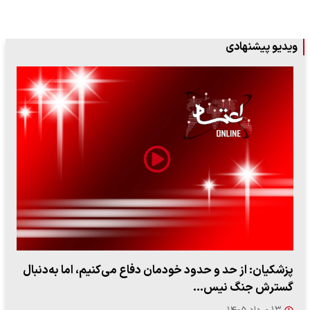
ویدیو پیشنهادی
پزشکیان: از حد و حدود خودمان دفاع می‌کنیم، اما به‌دنبال
گسترش جنگ نیس…