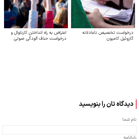
درخواست تخصیص ناعادلانه
اعتراض به راه انداختن کارناوال و
گازوئیل کامیون
درخواست حذف آلودگی صوتی
دیدگاه تان را بنویسید
نام شما
رایانامه