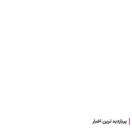
پربازدید ترین اخبار