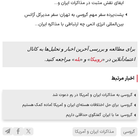
ایفای نقش مثبت در مذاکرات ایران و…
پشت‌پرده سفر مهم گروسی به تهران؛ سفر مدیرکل آژانس
بین‌المللی انرژی اتمی چه ارتباطی با مذاکره ایران…
برای مطالعه و بررسی آخرین اخبار و تحلیل‌ها به کانال
اعتمادآنلاین در «
روبیکا
» و «
بله
» مراجعه کنید.
اخبار مرتبط
گروسی به مذاکرات ایران و آمریکا در رم دعوت شد
گروسی: برای حل اختلافات هسته‌ای ایران و آمریکا آماده کمک هستیم
گروسی: ما با ایران گفتگوی حداقلی داریم
گروسی
مذاکرات ایران و آمریکا