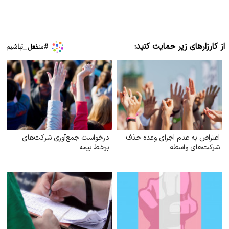
از کارزارهای زیر حمایت کنید:
اعتراض به عدم اجرای وعده حذف
درخواست جمع‌آوری شرکت‌های
شرکت‌های واسطه
برخط بیمه