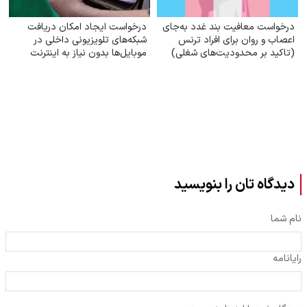
درخواست معافیت بند غدد به‌جای
درخواست ایجاد امکان دریافت
اعصاب و روان برای افراد ترنس
شبکه‌های تلویزیونی داخلی در
(تاکید بر محدودیت‌های شغلی)
موبایل‌ها بدون نیاز به اینترنت
دیدگاه تان را بنویسید
نام شما
رایانامه