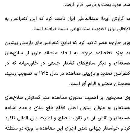
شد، مورد بحث و بررسی قرار گرفت.
به گزارش ایرنا؛ عبدالعاطی ابراز تأسف کرد که این کنفرانس به
توافقی برای تصویب سند نهایی دست نیافته است.
وزیر خارجه مصر تاکید کرد که نتایج کنفرانس‌های بازبینی پیشین
به ویژه قطعنامه مربوط به ایجاد منطقه عاری از سلاح‌های
هسته‌ای و دیگر سلاح‌های کشتار جمعی در خاورمیانه که در
کنفرانس تمدید و بازبینی معاهده در سال ۱۹۹۵ به تصویب رسید،
همچنان معتبر و الزام آور است.
وی همچنین بر اهمیت محوری معاهده منع گسترش سلاح‌های
هسته‌ای به عنوان ستون اصلی نظام خلع سلاح و عدم اشاعه
هسته‌ای و نقش آن در تقویت صلح و امنیت بین المللی تاکید
کرد و خواستار جهانی شدن اجرای این معاهده به ویژه در منطقه