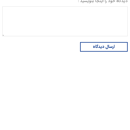
دیدگاه خود را اینجا بنویسید :
ارسال دیدگاه