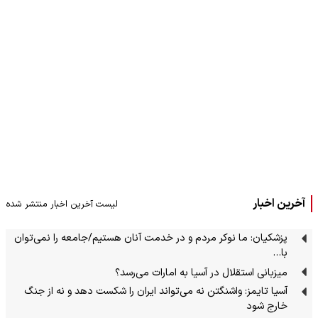
آخرین اخبار
لیست آخرین اخبار منتشر شده
پزشکیان: ما نوکر مردم و در خدمت آنان هستیم/جامعه را نمی‌توان
با…
میزبانی استقلال در آسیا به امارات می‌رسد؟
آسیا تایمز: واشنگتن نه می‌تواند ایران را شکست دهد و نه از جنگ
خارج شود