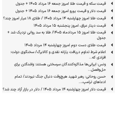
قیمت سکه و قیمت طلا امروز جمعه ۱۶ مرداد ۱۴۰۵ + جدول
قیمت دلار و قیمت یورو امروز جمعه ۱۶ مرداد ۱۴۰۵ + جدول
قیمت طلا امروز چهارشنبه ۱۴ مرداد ۱۴۰۵ / طلای ۱۸ عیار امروز چند؟
قیمت دینار عراق، امروز پنجشنبه ۱۵ مرداد ۱۴۰۵
قیمت طلا امروز ۱۵ مردادماه ۱۴۰۵/ طلا به سد روانی نزدیک شد +
جدول
قیمت طلای دست دوم امروز چهارشنبه ۱۴ مرداد ۱۴۰۵
اعلام شرط تداوم دریافت یارانه نقدی و کالابرگ/ سخنگوی دولت:
افرادی که…
ونس: ایرانی‌ها مذاکره‌کنندگان سرسختی هستند؛ واشنگتن برای
حل‌وفصل…
حسن روحانی: رهبر شهید هیچ‌وقت دنبال جنگ نبودند/ تمام
ادعاهای ترامپ،…
قیمت دلار امروز چهارشنبه ۱۴ مرداد ۱۴۰۵ / دلار در بازار آزاد چند شد؟