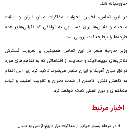
خاورمیانه شد.
در این تماس، آخرین تحولات مذاکرات میان ایران و ایالات
متحده و تلاش‌ها برای دستیابی به توافقی که نگرانی‌های همه
طرف‌ها را برطرف کند، بررسی شد.
وزیر خارجه مصر در این تماس همچنین بر ضرورت گسترش
تلاش‌های دیپلماتیک و حمایت از اقداماتی که به تفاهم‌های مورد
توافق میان آمریکا و ایران منجر می‌شود، تاکید کرد زیرا این اقدام
به کاهش تنش، کاستن از شدت بحران و تقویت امنیت و ثبات
منطقه‌ای و بین المللی کمک خواهد کرد.
اخبار مرتبط
در مرحله بسیار حیاتی از مذاکرات قرار داریم؛ آژانس به دنبال