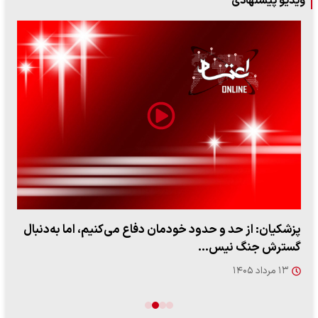
ویدیو پیشنهادی
پزشکیان: از حد و حدود خودمان دفاع می‌کنیم، اما به‌دنبال
گسترش جنگ نیس…
۱۳ مرداد ۱۴۰۵