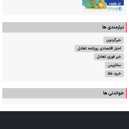
نیازمندی ها
خبرگردون
اخبار اقتصادی روزنامه تعادل
خبر فوری تعادل
ساناپرس
خرید طلا
خواندنی ها