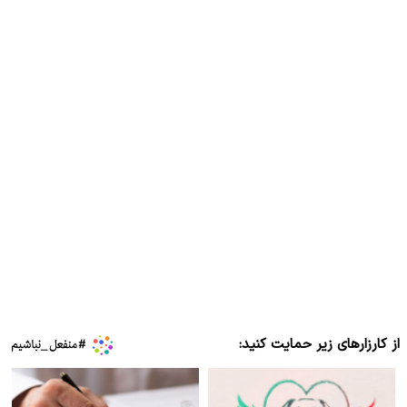
از کارزارهای زیر حمایت کنید: