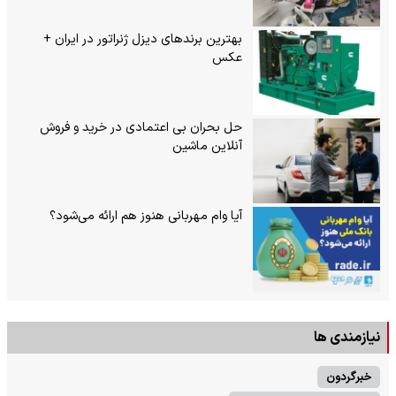
بهترین برندهای دیزل ژنراتور در ایران +
عکس
حل بحران بی‌ اعتمادی در خرید و فروش
آنلاین ماشین
آیا وام مهربانی هنوز هم ارائه می‌شود؟
نیازمندی ها
خبرگردون