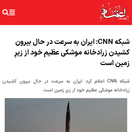
شبکه CNN: ایران به سرعت در حال بیرون
کشیدن زرادخانه موشکی عظیم خود از زیرِ
زمین است
شبکه CNN اعلام کرد: ایران به سرعت در حال بیرون کشیدن
زرادخانه موشکی عظیم خود از زیرِ زمین است.