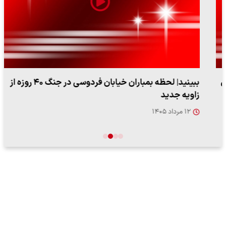
ببینید| لحظه بمباران خیابان فردوسی در جنگ ۴۰ روزه از
زاویه جدید
۱۲ مرداد ۱۴۰۵