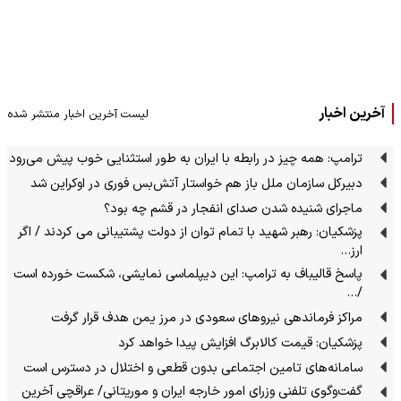
آخرین اخبار
لیست آخرین اخبار منتشر شده
ترامپ: همه چیز در رابطه با ایران به طور استثنایی خوب پیش می‌رود
دبیرکل سازمان ملل باز هم خواستار آتش‌بس فوری در اوکراین شد
ماجرای شنیده شدن صدای انفجار در قشم چه بود؟
پزشکیان: رهبر شهید با تمام توان از دولت پشتیبانی می کردند / اگر
ارز…
پاسخ قالیباف به ترامپ: این دیپلماسی نمایشی، شکست خورده است
/…
مراکز فرماندهی نیروهای سعودی در مرز یمن هدف قرار گرفت
پزشکیان: قیمت کالابرگ افزایش پیدا خواهد کرد
سامانه‌های تامین اجتماعی بدون قطعی و اختلال در دسترس است
گفت‌وگوی تلفنی وزرای امور خارجه ایران و موریتانی/ عراقچی آخرین