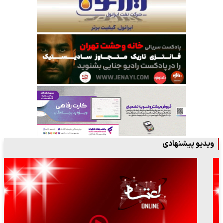
ویدیو پیشنهادی