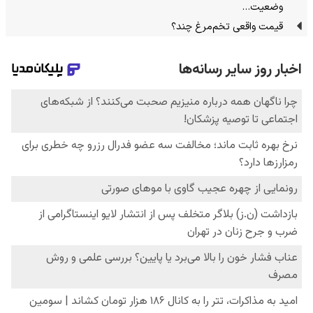
وضعیت…
قیمت واقعی تخم‌مرغ چند؟