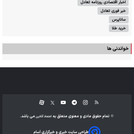
اخبار اقتصادی روزنامه تعادل
خبر فوری تعادل
ساناپرس
خرید طلا
خواندنی ها
تمام حقوق مادی و معنوی متعلق به
می باشد.
اعتماد آنلاین
طراحی سایت خبری و خبرگزاری آسام