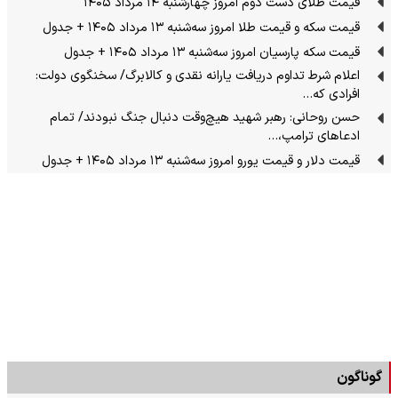
قیمت طلای دست دوم امروز چهارشنبه ۱۴ مرداد ۱۴۰۵
قیمت سکه و قیمت طلا امروز سه‌شنبه ۱۳ مرداد ۱۴۰۵ + جدول
قیمت سکه پارسیان امروز سه‌شنبه ۱۳ مرداد ۱۴۰۵ + جدول
اعلام شرط تداوم دریافت یارانه نقدی و کالابرگ/ سخنگوی دولت:
افرادی که…
حسن روحانی: رهبر شهید هیچ‌وقت دنبال جنگ نبودند/ تمام
ادعاهای ترامپ،…
قیمت دلار و قیمت یورو امروز سه‌شنبه ۱۳ مرداد ۱۴۰۵ + جدول
گوناگون