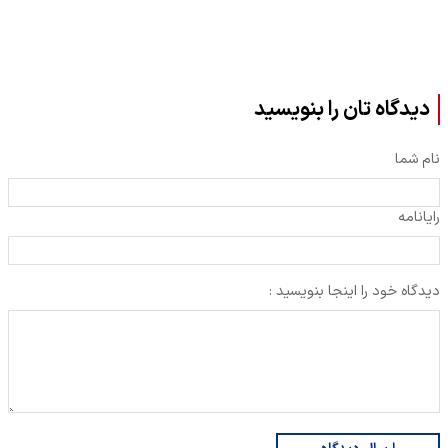
دیدگاه تان را بنویسید
نام شما
رایانامه
دیدگاه خود را اینجا بنویسید :