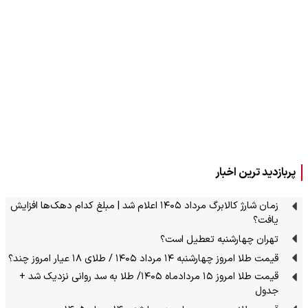
پربازدید ترین اخبار
زمان شارژ کالابرگ مرداد ۱۴۰۵ اعلام شد | مبلغ کدام دهک‌ها افزایش
یافت؟
تهران چهارشنبه تعطیل است؟
قیمت طلا امروز چهارشنبه ۱۴ مرداد ۱۴۰۵ / طلای ۱۸ عیار امروز چند؟
قیمت طلا امروز ۱۵ مردادماه ۱۴۰۵/ طلا به سد روانی نزدیک شد +
جدول