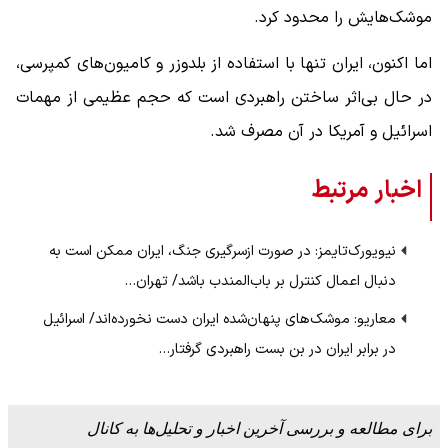
موشک‌هایش را محدود کرد.
اما اکنون، ایران تنها با استفاده از بلدوزر و کامیون‌های کمپرسی،
در حال بی‌اثر ساختن راهبردی است که حجم عظیمی از مهمات
اسرائیل و آمریکا در آن مصرف شد.
اخبار مرتبط
نیویورک‌تایمز: در صورت ازسرگیری جنگ، ایران ممکن است به
دنبال اعمال کنترل بر باب‌المندب باشد/ تهران…
معاریو: موشک‌های پنهان‌شده ایران دست نخورده‌اند/ اسرائیل
در برابر ایران در بن بست راهبردی گرفتار…
برای مطالعه و بررسی آخرین اخبار و تحلیل‌ها به کانال