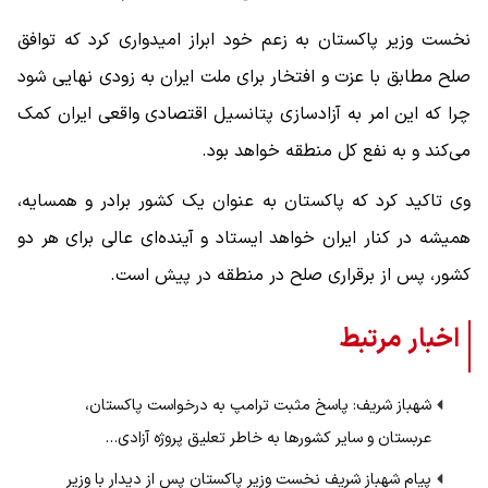
نخست وزیر پاکستان به زعم خود ابراز امیدواری کرد که توافق
صلح مطابق با عزت و افتخار برای ملت ایران به زودی نهایی شود
چرا که این امر به آزادسازی پتانسیل اقتصادی واقعی ایران کمک
می‌کند و به نفع کل منطقه خواهد بود.
وی تاکید کرد که پاکستان به عنوان یک کشور برادر و همسایه،
همیشه در کنار ایران خواهد ایستاد و آینده‌ای عالی برای هر دو
کشور، پس از برقراری صلح در منطقه در پیش است.
اخبار مرتبط
شهباز شریف: پاسخ مثبت ترامپ به درخواست پاکستان،
عربستان و سایر کشور‌ها به خاطر تعلیق پروژه آزادی…
پیام شهباز شریف نخست وزیر پاکستان پس از دیدار با وزیر