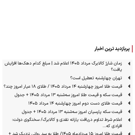
پربازدید ترین اخبار
زمان شارژ کالابرگ مرداد ۱۴۰۵ اعلام شد | مبلغ کدام دهک‌ها افزایش
یافت؟
تهران چهارشنبه تعطیل است؟
قیمت طلا امروز چهارشنبه ۱۴ مرداد ۱۴۰۵ / طلای ۱۸ عیار امروز چند؟
قیمت سکه و قیمت طلا امروز سه‌شنبه ۱۳ مرداد ۱۴۰۵ + جدول
قیمت طلای دست دوم امروز چهارشنبه ۱۴ مرداد ۱۴۰۵
قیمت سکه پارسیان امروز سه‌شنبه ۱۳ مرداد ۱۴۰۵ + جدول
اعلام شرط تداوم دریافت یارانه نقدی و کالابرگ/ سخنگوی دولت:
افرادی که…
قیمت طلا امروز ۱۵ مردادماه ۱۴۰۵/ طلا به سد روانی نزدیک شد +