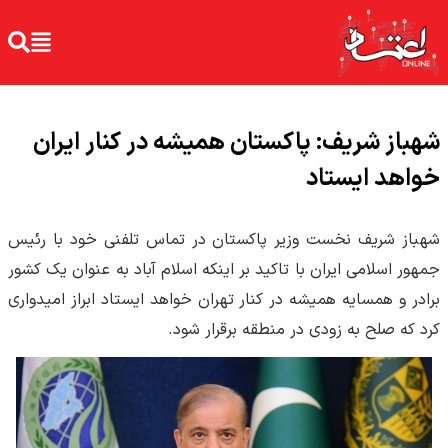
شهباز شریف: پاکستان همیشه در کنار ایران
خواهد ایستاد
شهباز شریف نخست وزیر پاکستان در تماس تلفنی خود با رئیس
جمهور اسلامی ایران با تاکید بر اینکه اسلام آباد به عنوان یک کشور
برادر و همسایه همیشه در کنار تهران خواهد ایستاد ابراز امیدواری
کرد که صلح به زودی در منطقه برقرار شود.