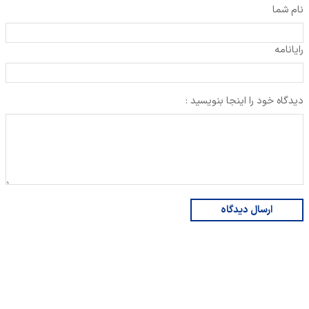
نام شما
رایانامه
دیدگاه خود را اینجا بنویسید :
ارسال دیدگاه