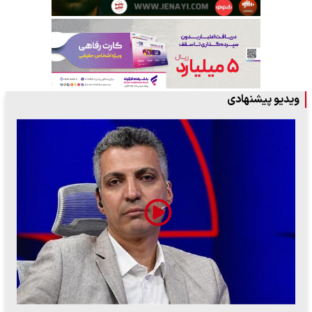
ویدیو پیشنهادی