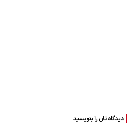
دیدگاه تان را بنویسید