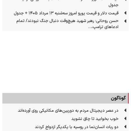
جدول
قیمت دلار و قیمت یورو امروز سه‌شنبه ۱۳ مرداد ۱۴۰۵ + جدول
حسن روحانی: رهبر شهید هیچ‌وقت دنبال جنگ نبودند/ تمام
ادعاهای ترامپ،…
گوناگون
در عصر دیجیتال مردم به دوربین‌های مکانیکی روی آورده‌اند
خوب بخوابید تا چاق نشوید
دو ربات انسان‌نما در روسیه با یکدیگر ازدواج کردند