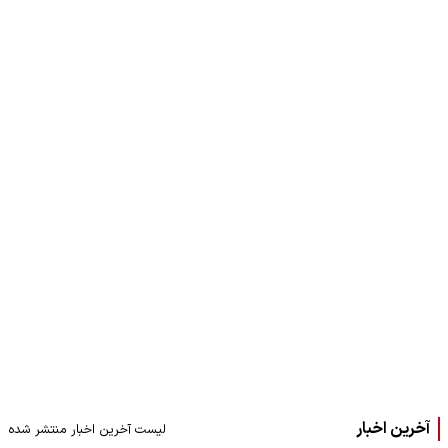
آخرین اخبار
لیست آخرین اخبار منتشر شده