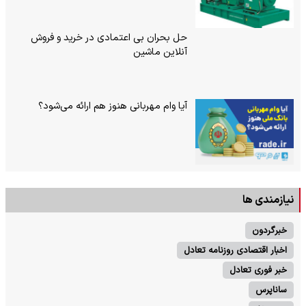
حل بحران بی‌ اعتمادی در خرید و فروش
آنلاین ماشین
آیا وام مهربانی هنوز هم ارائه می‌شود؟
نیازمندی ها
خبرگردون
اخبار اقتصادی روزنامه تعادل
خبر فوری تعادل
ساناپرس