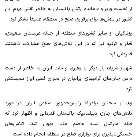
از نخست وزیر و فرمانده ارتش پاکستان به خاطر نقش مهم این
کشور در تلاش‌ها برای برقراری صلح در منطقه، عمیقاً تشکر کرد.
پزشکیان از سایر کشورهای منطقه از جمله عربستان سعودی،
قطر و ترکیه نیز که در این تلاش‌های صلح مشارکت داشتند،
قدردانی کرد.
شهباز شریف بار دیگر با رهبری و ملت ایران به خاطر از دست
دادن جان‌های گرانبهای ایرانیان در بحران فعلی ابراز همبستگی
کرد.
وی از سخنان برادرانه رئیس‌جمهور اسلامی ایران در مورد
تلاش‌های جاری دیپلماتیک پاکستان قدردانی و اظهار کرد که
فیلد مارشال سید عاصم منیر بدون شک تلاش‌های
خستگی‌ناپذیری برای برقراری صلح در منطقه انجام داده است.