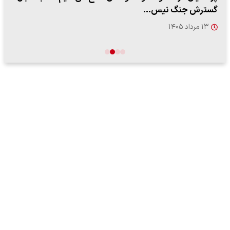
گسترش جنگ نیس…
۱۳ مرداد ۱۴۰۵