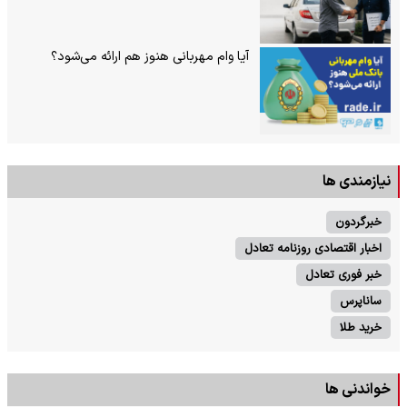
آیا وام مهربانی هنوز هم ارائه می‌شود؟
نیازمندی ها
خبرگردون
اخبار اقتصادی روزنامه تعادل
خبر فوری تعادل
ساناپرس
خرید طلا
خواندنی ها