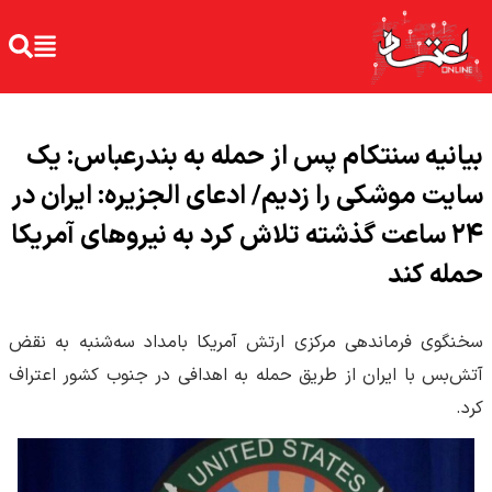
بیانیه سنتکام پس از حمله به بندرعباس: یک
سایت موشکی را زدیم/ ادعای الجزیره: ایران در
۲۴ ساعت گذشته تلاش کرد به نیروهای آمریکا
حمله کند
سخنگوی فرماندهی مرکزی ارتش آمریکا بامداد سه‌شنبه به نقض
آتش‌بس با ایران از طریق حمله به اهدافی در جنوب کشور اعتراف
کرد.