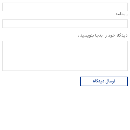
رایانامه
دیدگاه خود را اینجا بنویسید :
ارسال دیدگاه