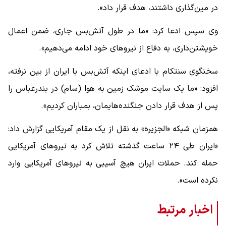
در مین‌گذاری داشتند، هدف قرار داد».
وی سپس ادعا کرد:‌ «ما در طول آتش‌بس جاری، ضمن اعمال
خویشتن‌داری، به دفاع از نیروهای خود ادامه می‌دهیم».
سخنگوی سنتکام با ادعای اینکه آتش‌بس با ایران از بین نرفته،‌
افزود: «ما یک سایت موشک زمین به هوا (سام) در بندرعباس را
پس از هدف قرار دادن جنگنده‌هایمان، بمباران کردیم».
همزمان شبکه «الجزیره» به نقل از یک مقام آمریکایی گزارش داد:
«ایران طی ۲۴ ساعت گذشته تلاش کرد به نیروهای آمریکایی
حمله کند. حملات ایران هیچ آسیبی به نیروهای آمریکایی وارد
نکرده است».
اخبار مرتبط