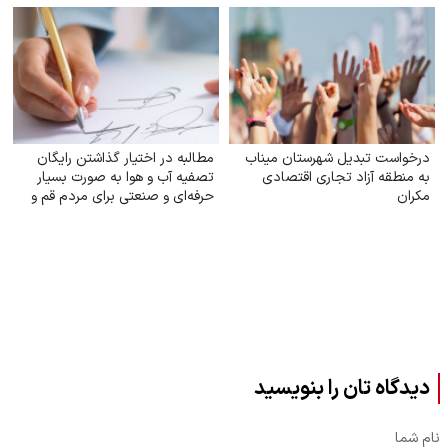
درخواست تبدیل شهرستان میناب
مطالبه در اختیار گذاشتن رایگان
به منطقه آزاد تجاری اقتصادی
تصفیه آب و هوا به‌ صورت بسیار
مکران
حرفه‌ای و صنعتی برای مردم قم و
خوزستان
دیدگاه تان را بنویسید
نام شما