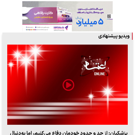
ویدیو پیشنهادی
پزشکیان: از حد و حدود خودمان دفاع می‌کنیم، اما به‌دنبال