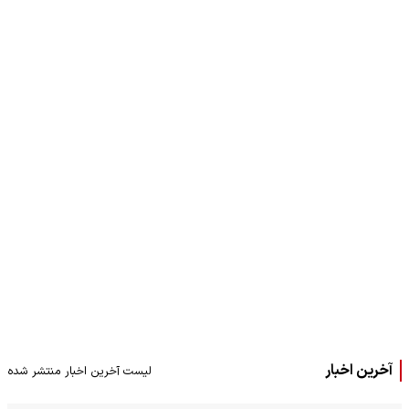
آخرین اخبار
لیست آخرین اخبار منتشر شده