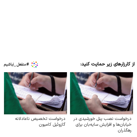
از کارزارهای زیر حمایت کنید:
درخواست نصب پنل خورشیدی در
درخواست تخصیص ناعادلانه
خیابان‌ها و افزایش سایه‌بان برای
گازوئیل کامیون
رهگذران