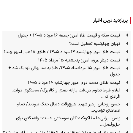
پربازدید ترین اخبار
قیمت سکه و قیمت طلا امروز جمعه ۱۶ مرداد ۱۴۰۵ + جدول
تهران چهارشنبه تعطیل است؟
قیمت طلا امروز چهارشنبه ۱۴ مرداد ۱۴۰۵ / طلای ۱۸ عیار امروز چند؟
قیمت دینار عراق، امروز پنجشنبه ۱۵ مرداد ۱۴۰۵
قیمت طلا امروز ۱۵ مردادماه ۱۴۰۵/ طلا به سد روانی نزدیک شد +
جدول
قیمت طلای دست دوم امروز چهارشنبه ۱۴ مرداد ۱۴۰۵
اعلام شرط تداوم دریافت یارانه نقدی و کالابرگ/ سخنگوی دولت:
افرادی که…
حسن روحانی: رهبر شهید هیچ‌وقت دنبال جنگ نبودند/ تمام
ادعاهای ترامپ،…
ونس: ایرانی‌ها مذاکره‌کنندگان سرسختی هستند؛ واشنگتن برای
حل‌وفصل…
قیمت دلار امروز چهارشنبه ۱۴ مرداد ۱۴۰۵ / دلار در بازار آزاد چند شد؟