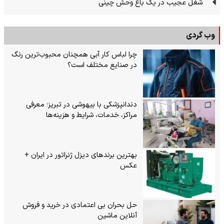
شغل عجیب در یک باغ وحش چینی
وب گردی
چرا لباس کار آبی همچنان محبوب‌ترین رنگ
در صنایع مختلف است؟
دندانپزشکی با بیهوشی در تبریز؛ معرفی
مراکز، خدمات، شرایط و هزینه‌ها
بهترین برندهای دیزل ژنراتور در ایران +
عکس
حل بحران بی‌ اعتمادی در خرید و فروش
آنلاین ماشین