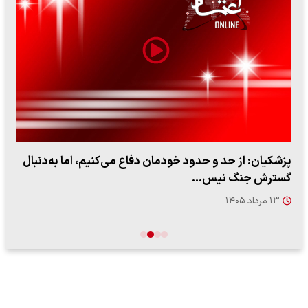
پزشکیان: از حد و حدود خودمان دفاع می‌کنیم، اما به‌دنبال
گسترش جنگ نیس…
۱۳ مرداد ۱۴۰۵