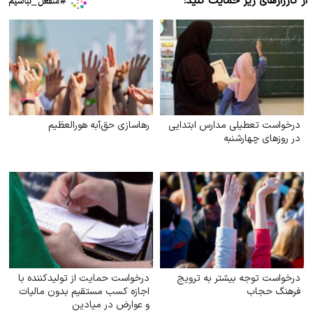
از کارزارهای زیر حمایت کنید:
درخواست تعطیلی مدارس ابتدایی
رهاسازی حق‌آبه هورالعظیم
در روزهای چهارشنبه
درخواست توجه بیشتر به ترویج
درخواست حمایت از تولیدکننده با
فرهنگ حجاب
اجازه کسب مستقیم بدون مالیات
و عوارض در میادین