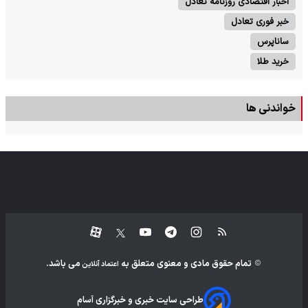
اخبار اقتصادی روزنامه تعادل
خبر فوری تعادل
ساناپرس
خرید طلا
خواندنی ها
تمام حقوق مادی و معنوی متعلق به
می باشد.
اعتماد آنلاین
طراحی سایت خبری و خبرگزاری آسام