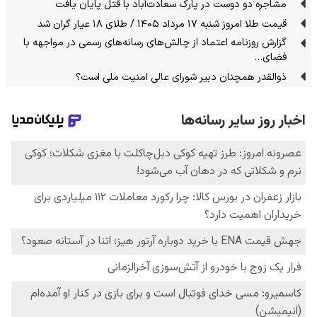
مشاجره دو دوست در پارک سعادت‌آباد با قتل پایان یافت
قیمت طلا امروز شنبه ۱۷ مرداد ۱۴۰۵ / طلای ۱۸ عیار گران شد
گزارش روزنامه اعتماد از چالش‌های رسانه‌های رسمی در مواجهه با
فضای…
ذوالقدر همچنان دبیر شورای ‌عالی امنیت ملی است؟