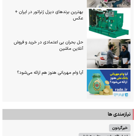
بهترین برندهای دیزل ژنراتور در ایران +
عکس
حل بحران بی‌ اعتمادی در خرید و فروش
آنلاین ماشین
آیا وام مهربانی هنوز هم ارائه می‌شود؟
نیازمندی ها
خبرگردون