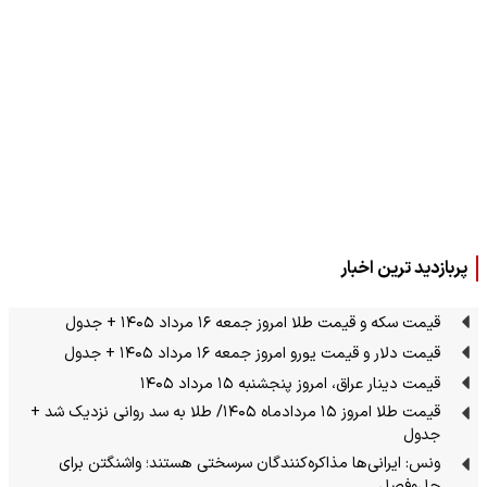
پربازدید ترین اخبار
قیمت سکه و قیمت طلا امروز جمعه ۱۶ مرداد ۱۴۰۵ + جدول
قیمت دلار و قیمت یورو امروز جمعه ۱۶ مرداد ۱۴۰۵ + جدول
قیمت دینار عراق، امروز پنجشنبه ۱۵ مرداد ۱۴۰۵
قیمت طلا امروز ۱۵ مردادماه ۱۴۰۵/ طلا به سد روانی نزدیک شد +
جدول
ونس: ایرانی‌ها مذاکره‌کنندگان سرسختی هستند؛ واشنگتن برای
حل‌وفصل…