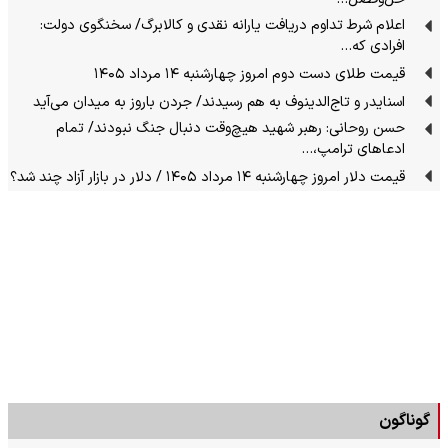
اعلام شرط تداوم دریافت یارانه نقدی و کالابرگ/ سخنگوی دولت:
افرادی که…
قیمت طلای دست دوم امروز چهارشنبه ۱۴ مرداد ۱۴۰۵
اسنایدر و تاج‌الدینوف به هم رسیدند/ جردن باروز به میدان می‌آید
حسن روحانی: رهبر شهید هیچ‌وقت دنبال جنگ نبودند/ تمام
ادعاهای ترامپ،…
قیمت دلار امروز چهارشنبه ۱۴ مرداد ۱۴۰۵ / دلار در بازار آزاد چند شد؟
گوناگون