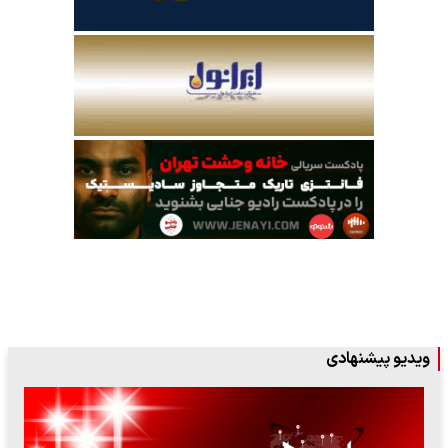
ویدیو پیشنهادی