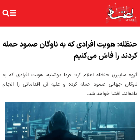
حنظله: هویت افرادی که به ناوگان صمود حمله
کردند را فاش می‌کنیم
گروه سایبری حنظله اعلام کرد: فردا دوشنبه، هویت افرادی که به
ناوگان جهانی صمود حمله کرده و علیه آن اقداماتی را انجام
داده‌اند، افشا خواهد شد.