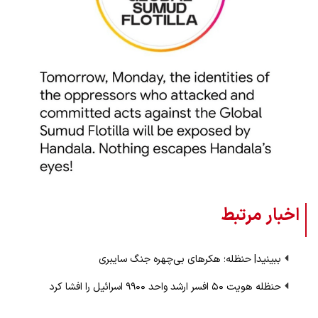
اخبار مرتبط
ببینید| حنظله؛ هکرهای بی‌چهره جنگ سایبری
حنظله هویت ۵۰ افسر ارشد واحد ۹۹۰۰ اسرائیل را افشا کرد