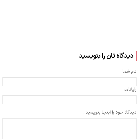
دیدگاه تان را بنویسید
نام شما
رایانامه
دیدگاه خود را اینجا بنویسید :