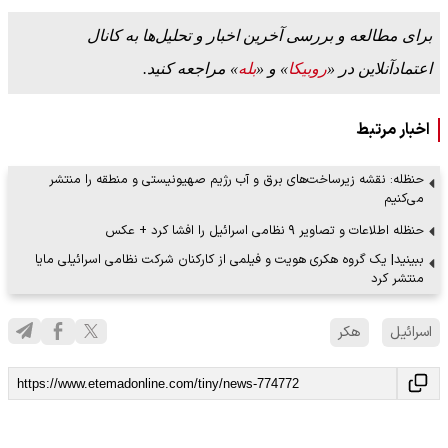
برای مطالعه و بررسی آخرین اخبار و تحلیل‌ها به کانال
اعتمادآنلاین در «
روبیکا
» و «
بله
» مراجعه کنید.
اخبار مرتبط
حنظله: نقشه زیرساخت‌های برق و آب رژیم صهیونیستی و منطقه را منتشر
می‌کنیم
حنظله اطلاعات و تصاویر ۹ نظامی اسرائیل را افشا کرد + عکس
ببینید| یک گروه هکری هویت و فیلمی از کارکنان شرکت نظامی اسرائیلی مایا
منتشر کرد
اسرائیل
هکر