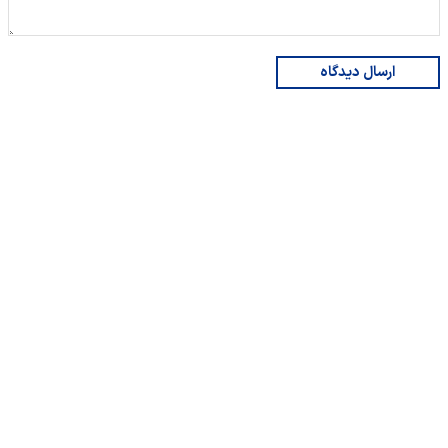
ارسال دیدگاه