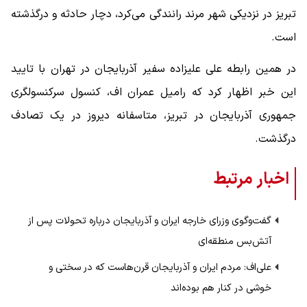
تبریز در نزدیکی شهر مرند رانندگی می‌کرد، دچار حادثه و درگذشته
است.
در همین رابطه علی علیزاده سفیر آذربایجان در تهران با تایید
این خبر اظهار کرد که رامیل عمران اف، کنسول سرکنسولگری
جمهوری آذربایجان در تبریز، متاسفانه دیروز در یک تصادف
درگذشت.
اخبار مرتبط
گفت‌وگوی وزرای خارجه ایران و آذربایجان درباره تحولات پس از
آتش‌بس منطقه‌ای
علی‌اف: مردم ایران و آذربایجان قرن‌هاست که در سختی و
خوشی در کنار هم بوده‌اند