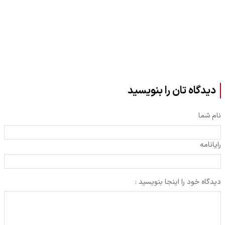
دیدگاه تان را بنویسید
نام شما
رایانامه
دیدگاه خود را اینجا بنویسید :