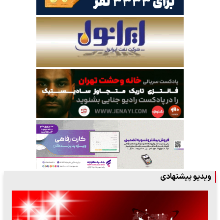
ویدیو پیشنهادی