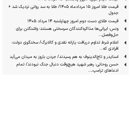
قیمت طلا امروز ۱۵ مردادماه ۱۴۰۵/ طلا به سد روانی نزدیک شد +
جدول
قیمت طلای دست دوم امروز چهارشنبه ۱۴ مرداد ۱۴۰۵
ونس: ایرانی‌ها مذاکره‌کنندگان سرسختی هستند؛ واشنگتن برای
حل‌وفصل…
اعلام شرط تداوم دریافت یارانه نقدی و کالابرگ/ سخنگوی دولت:
افرادی که…
اسنایدر و تاج‌الدینوف به هم رسیدند/ جردن باروز به میدان می‌آید
حسن روحانی: رهبر شهید هیچ‌وقت دنبال جنگ نبودند/ تمام
ادعاهای ترامپ،…