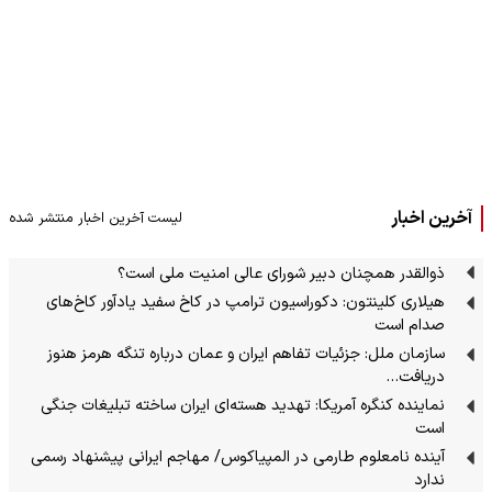
آخرین اخبار
لیست آخرین اخبار منتشر شده
ذوالقدر همچنان دبیر شورای ‌عالی امنیت ملی است؟
هیلاری کلینتون: دکوراسیون ترامپ در کاخ سفید یادآور کاخ‌های
صدام است
سازمان ملل: جزئیات تفاهم ایران و عمان درباره تنگه هرمز هنوز
دریافت…
نماینده کنگره آمریکا: تهدید هسته‌ای ایران ساخته تبلیغات جنگی
است
آینده نامعلوم طارمی در المپیاکوس/ مهاجم ایرانی پیشنهاد رسمی
ندارد