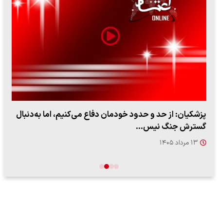
پزشکیان: از حد و حدود خودمان دفاع می‌کنیم، اما به‌دنبال
گسترش جنگ نیس…
۱۳ مرداد ۱۴۰۵