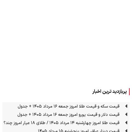
پربازدید ترین اخبار
قیمت سکه و قیمت طلا امروز جمعه ۱۶ مرداد ۱۴۰۵ + جدول
قیمت دلار و قیمت یورو امروز جمعه ۱۶ مرداد ۱۴۰۵ + جدول
قیمت طلا امروز چهارشنبه ۱۴ مرداد ۱۴۰۵ / طلای ۱۸ عیار امروز چند؟
قیمت دینار عراق، امروز پنجشنبه ۱۵ مرداد ۱۴۰۵