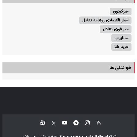
خبرگردون
اخبار اقتصادی روزنامه تعادل
خبر فوری تعادل
ساناپرس
خرید طلا
خواندنی ها
تمام حقوق مادی و معنوی متعلق به
می باشد.