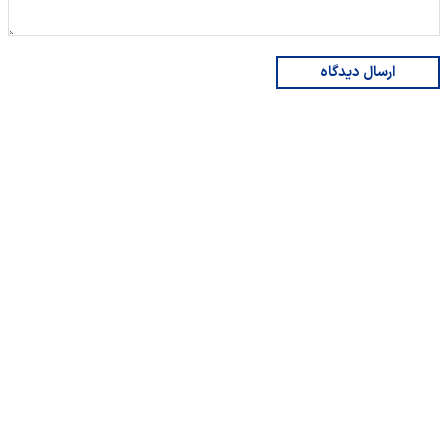
ارسال دیدگاه