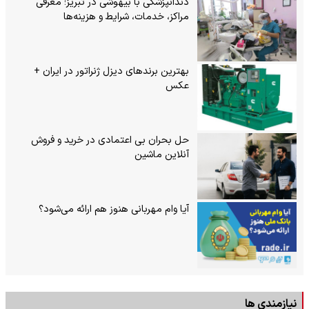
دندانپزشکی با بیهوشی در تبریز؛ معرفی
مراکز، خدمات، شرایط و هزینه‌ها
بهترین برندهای دیزل ژنراتور در ایران +
عکس
حل بحران بی‌ اعتمادی در خرید و فروش
آنلاین ماشین
آیا وام مهربانی هنوز هم ارائه می‌شود؟
نیازمندی ها