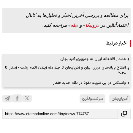
برای مطالعه و بررسی آخرین اخبار و تحلیل‌ها به کانال
اعتمادآنلاین در «
روبیکا
» و «
بله
» مراجعه کنید.
اخبار مرتبط
هشدار قاطعانه ایران به جمهوری آذربایجان
افتتاح پایانه‌های مرزی ایران و آذربایجان تا چند ماه آینده/ اتمام رشت - آستارا تا
۲۰۳۰
واشنگتن در پی تثبیت نفوذ در نظم جدید قفقاز
آذربایجان
سرکنسولگری