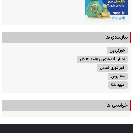
نیازمندی ها
خبرگردون
اخبار اقتصادی روزنامه تعادل
خبر فوری تعادل
ساناپرس
خرید طلا
خواندنی ها