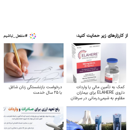
از کارزارهای زیر حمایت کنید:
کمک به تأمین مالی یا واردات
درخواست بازنشستگی زنان شاغل
داروی ELAHERE برای بیماران
با ۲۵ سال خدمت
مقاوم به شیمی‌درمانی در سرطان
تخمدان