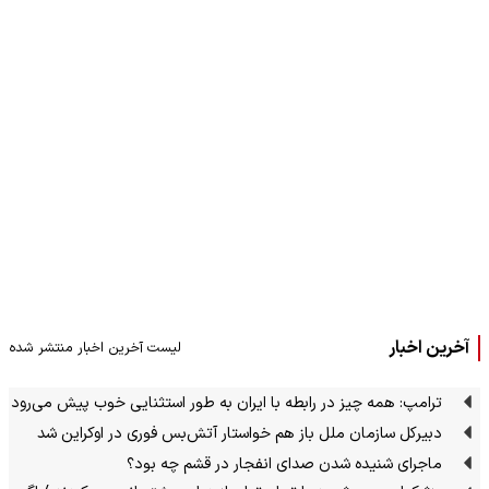
آخرین اخبار
لیست آخرین اخبار منتشر شده
ترامپ: همه چیز در رابطه با ایران به طور استثنایی خوب پیش می‌رود
دبیرکل سازمان ملل باز هم خواستار آتش‌بس فوری در اوکراین شد
ماجرای شنیده شدن صدای انفجار در قشم چه بود؟