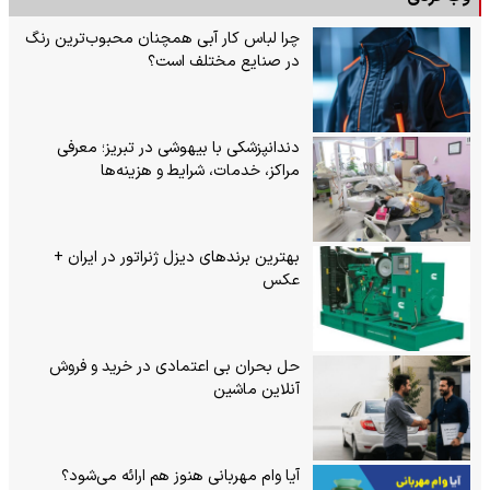
چرا لباس کار آبی همچنان محبوب‌ترین رنگ
در صنایع مختلف است؟
دندانپزشکی با بیهوشی در تبریز؛ معرفی
مراکز، خدمات، شرایط و هزینه‌ها
بهترین برندهای دیزل ژنراتور در ایران +
عکس
حل بحران بی‌ اعتمادی در خرید و فروش
آنلاین ماشین
آیا وام مهربانی هنوز هم ارائه می‌شود؟