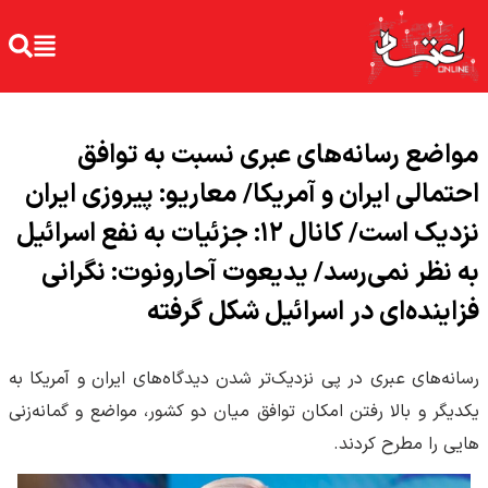
مواضع رسانه‌های عبری نسبت به توافق
احتمالی ایران و آمریکا/ معاریو: پیروزی ایران
نزدیک است/ کانال ۱۲: جزئیات به نفع اسرائیل
به نظر نمی‌رسد/ یدیعوت آحارونوت: نگرانی
فزاینده‌ای در اسرائیل شکل گرفته
رسانه‌های عبری در پی نزدیک‌تر شدن دیدگاه‌های ایران و آمریکا به
یکدیگر و بالا رفتن امکان توافق میان دو کشور، مواضع و گمانه‌زنی
هایی را مطرح کردند.