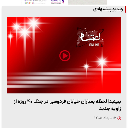
ویدیو پیشنهادی
ببینید| لحظه بمباران خیابان فردوسی در جنگ ۴۰ روزه از
زاویه جدید
۱۲ مرداد ۱۴۰۵