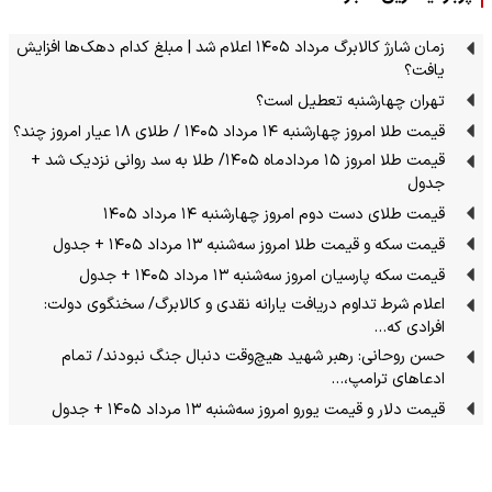
زمان شارژ کالابرگ مرداد ۱۴۰۵ اعلام شد | مبلغ کدام دهک‌ها افزایش
یافت؟
تهران چهارشنبه تعطیل است؟
قیمت طلا امروز چهارشنبه ۱۴ مرداد ۱۴۰۵ / طلای ۱۸ عیار امروز چند؟
قیمت طلا امروز ۱۵ مردادماه ۱۴۰۵/ طلا به سد روانی نزدیک شد +
جدول
قیمت طلای دست دوم امروز چهارشنبه ۱۴ مرداد ۱۴۰۵
قیمت سکه و قیمت طلا امروز سه‌شنبه ۱۳ مرداد ۱۴۰۵ + جدول
قیمت سکه پارسیان امروز سه‌شنبه ۱۳ مرداد ۱۴۰۵ + جدول
اعلام شرط تداوم دریافت یارانه نقدی و کالابرگ/ سخنگوی دولت:
افرادی که…
حسن روحانی: رهبر شهید هیچ‌وقت دنبال جنگ نبودند/ تمام
ادعاهای ترامپ،…
قیمت دلار و قیمت یورو امروز سه‌شنبه ۱۳ مرداد ۱۴۰۵ + جدول