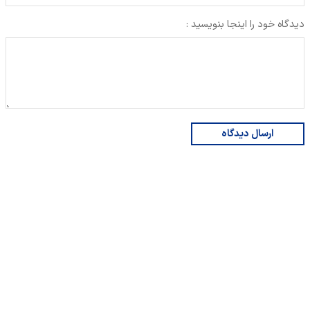
دیدگاه خود را اینجا بنویسید :
ارسال دیدگاه