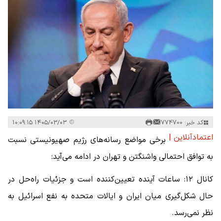
کد خبر: 774700
۱۴۰۵/۰۳/۰۳ ۱۰:۰۹:۱۵
اعتمادآنلاین |
برخی مواضع رسانه‌های رژیم صهیونیستی نسبت
به توافق احتمالی واشنگتن و تهران در ادامه می‌آید:
کانال ۱۲: ساعات آینده تعیین‌کننده است و جزئیات راه‌حل در
حال شکل‌گیری میان ایران و ایالات متحده به نفع اسرائیل به
نظر نمی‌رسد.