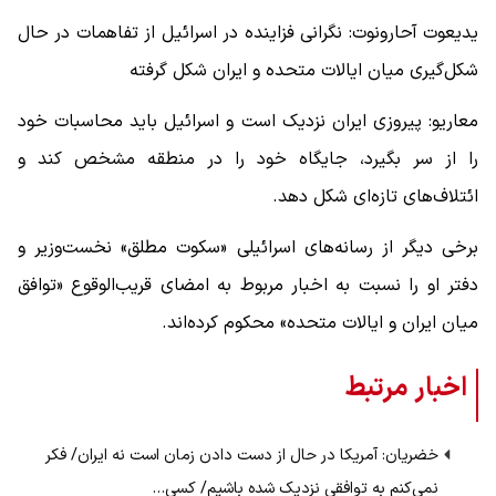
یدیعوت آحارونوت: نگرانی فزاینده در اسرائیل از تفاهمات در حال
شکل‌گیری میان ایالات متحده و ایران شکل گرفته
معاریو: پیروزی ایران نزدیک است و اسرائیل باید محاسبات خود
را از سر بگیرد، جایگاه خود را در منطقه مشخص کند و
ائتلاف‌های تازه‌ای شکل دهد.
برخی دیگر از رسانه‌های اسرائیلی «سکوت مطلق» نخست‌وزیر و
دفتر او را نسبت به اخبار مربوط به امضای قریب‌الوقوع «توافق
میان ایران و ایالات متحده» محکوم کرده‌اند.
اخبار مرتبط
خضریان: آمریکا در حال از دست دادن زمان است نه ایران/ فکر
نمی‌کنم به توافقی نزدیک شده باشیم/ کسی…