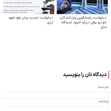
درخواست پاسخگویی واردکنندگان
درخواست تمدید زمان رفع تعهد
خودرو برقی درباره کمبود ایستگاه
ارزی
شارژ
دیدگاه تان را بنویسید
نام شما
رایانامه