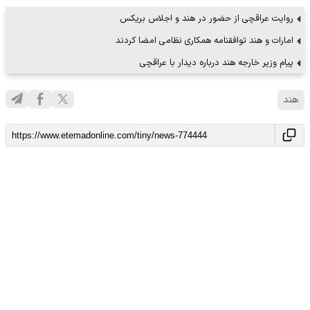
روایت عراقچی از حضور در هند و اجلاس بریکس
امارات و هند توافقنامه‌ همکاری نظامی امضا کردند
پیام وزیر خارجه هند درباره دیدار با عراقچی
هند