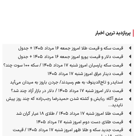
پربازدید ترین اخبار
قیمت سکه و قیمت طلا امروز جمعه ۱۶ مرداد ۱۴۰۵ + جدول
قیمت دلار و قیمت یورو امروز جمعه ۱۶ مرداد ۱۴۰۵ + جدول
قیمت سکه پارسیان امروز شنبه ۱۷ مرداد ۱۴۰۵ / سکه ۱۰۰ سوت چند؟
قیمت دینار عراق امروز شنبه ۱۷ مرداد ۱۴۰۵
اسنایدر و تاج‌الدینوف به هم رسیدند/ جردن باروز به میدان می‌آید
قیمت دلار امروز شنبه ۱۷ مرداد ۱۴۰۵ / دلار در بازار آزاد چند شد؟
منبع آگاه: ربایش و کشته شدن حمیدرضا رجب‌زاده که چند روز پیش
ناپدید…
قیمت طلا امروز شنبه ۱۷ مرداد ۱۴۰۵ / طلای ۱۸ عیار گران شد
قیمت طلای دست دوم امروز شنبه ۱۷ مرداد ۱۴۰۵
قیمت جدید سکه و طلا ظهر امروز شنبه ۱۷ مرداد ۱۴۰۵ / قیمت