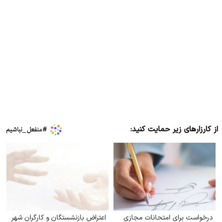
از کارزارهای زیر حمایت کنید:
درخواست برای امتحانات مجازی
اعتراض بازنشستگان و کارگران شهر