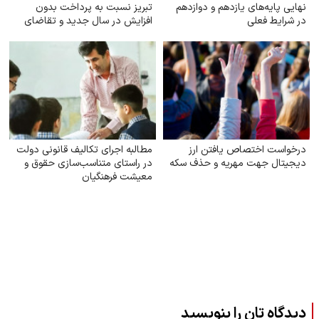
نهایی پایه‌های یازدهم و دوازدهم
تبریز نسبت به پرداخت بدون
در شرایط فعلی
افزایش در سال جدید و تقاضای
رسیدگی
درخواست اختصاص یافتن ارز
مطالبه اجرای تکالیف قانونی دولت
دیجیتال جهت مهریه و حذف سکه
در راستای متناسب‌سازی حقوق و
معیشت فرهنگیان
دیدگاه تان را بنویسید