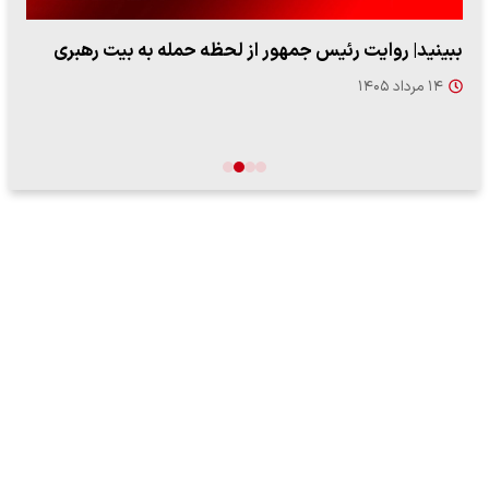
ببینید| روایت رئیس جمهور از لحظه حمله به بیت رهبری
۱۴ مرداد ۱۴۰۵