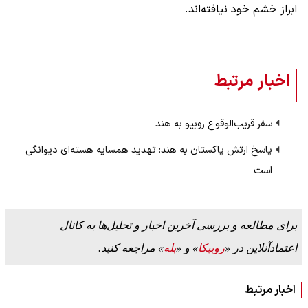
ابراز خشم خود نیافته‌اند.
اخبار مرتبط
سفر قریب‌الوقوع روبیو به هند
پاسخ ارتش پاکستان به هند: تهدید همسایه هسته‌ای دیوانگی
است
برای مطالعه و بررسی آخرین اخبار و تحلیل‌ها به کانال
اعتمادآنلاین در «
روبیکا
» و «
بله
» مراجعه کنید.
اخبار مرتبط