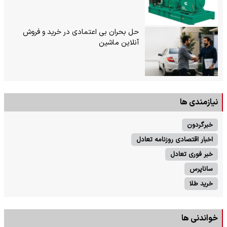
حل بحران بی‌ اعتمادی در خرید و فروش
آنلاین ماشین
نیازمندی ها
خبرگردون
اخبار اقتصادی روزنامه تعادل
خبر فوری تعادل
ساناپرس
خرید طلا
خواندنی ها