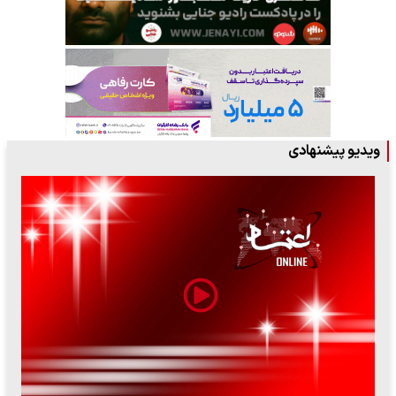
ویدیو پیشنهادی