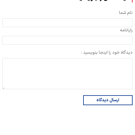
نام شما
رایانامه
دیدگاه خود را اینجا بنویسید :
ارسال دیدگاه