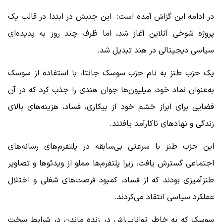
در ادامه این گزاش آمده است: این جنبش در ابتدا در قالب یک
پروژه شوخی آنلاین آغاز شد، اما ظرف چند روز به پدیده‌ای
سیاسی دیجیتالی در هند تبدیل شد.
یک حزب طنز به نام حزب سوسک جانتا، با استفاده از سوسک
به‌عنوان نماد خود، میلیون‌ها جوان هندی را جذب کرد که در آن
فضایی برای ابراز خشم خود از بیکاری، فساد، هزینه‌های بالای
زندگی و نهادهای ناکارآمد یافتند.
این حزب طنز با سرعتی بی‌سابقه در پلتفرم‌های رسانه‌های
اجتماعی گسترش یافت، زیرا پلتفرم‌ها مملو از ویدئوها و تصاویر
طنزآمیزی بودند که از فساد، کمبود فرصت‌های شغلی و اختلال
عملکرد سیاسی انتقاد می‌کردند.
سوسک که به خاطر توانایی‌اش در زنده ماندن در شرایط سخت