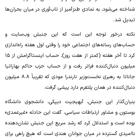
شناخته می‌شود، به نمادی طنزآمیز از تاب‌آوری در میان بحران‌ها
تبدیل شد.
نکته درخور توجه این است که این جنبش وب‌سایت و
حساب‌های رسانه‌های اجتماعی خود را وقتی اول هفته راه‌اندازی
کرد تا آخر هفته (کمتر از هفت روز)، حساب اینستاگرامش از ۱۵
میلیون دنبال‌کننده فراتر رفت و از حساب حزب حاکم بهاراتیا
جاناتا به رهبری نخست‌وزیر نارندرا مودی که تقریباً ۸.۸ میلیون
دنبال‌کننده در همان پلتفرم دارد پیشی گرفت.
بنیان‌گذار این جنبش، آبهیجیت دیپکی، دانشجوی دانشگاه
بوستون و مشاور ارتباطات سیاسی، گفت این حادثه «غیرعمدی»
بوده است و استدلال کرد که رشد سریع این جنبش نشان‌دهنده
ناامیدی گسترده در میان جوانان هندی است که هیچ راهی برای