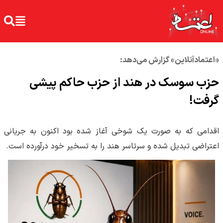
«اعتمادآنلاین» گزارش می‌دهد:
حزب سوسک در هند از حزب حاکم پیشی
گرفت!
اقدامی که به صورت یک شوخی آغاز شده بود اکنون به جریانی
اعتراضی تبدیل شده و سرتاسر هند را به تسخیر خود درآورده است.