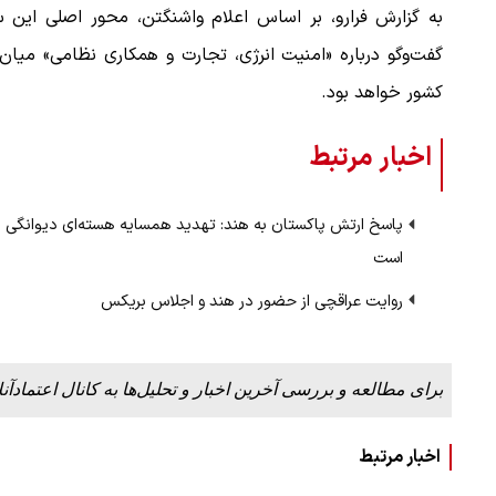
به گزارش فرارو، بر اساس اعلام واشنگتن، محور اصلی این س
گفت‌وگو درباره «امنیت انرژی، تجارت و همکاری نظامی» میان
کشور خواهد بود.
اخبار مرتبط
پاسخ ارتش پاکستان به هند: تهدید همسایه هسته‌ای دیوانگی
است
روایت عراقچی از حضور در هند و اجلاس بریکس
برای مطالعه و بررسی آخرین اخبار و تحلیل‌ها به کانال اعتمادآنل
اخبار مرتبط