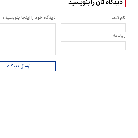
دیدگاه تان را بنویسید
نام شما
دیدگاه خود را اینجا بنویسید :
رایانامه
ارسال دیدگاه