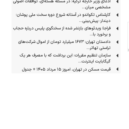
ادعای وزیر خارجه ترکیه: در مسئله هسته‌ای، توافقات اصولی
مشخصی میان…
کارشناس تکواندو در آستانه شروع دوره سخت ملی پوشان؛
دیندار: پیش‌بینی…
فراجا: ویدئوهای بازنشر شده از سخنگوی پلیس درباره حجاب
و برخورد با…
دادستان تهران: ۱۶۷۳ میلیارد تومان از اموال شرکت‌های
تراستی تهاتر…
سازمان تنظیم مقررات: این برداشت که با مصرف هر یک
گیگابایت اینترنت…
قیمت مسکن در تهران، امروز ۱۵ مرداد ۱۴۰۵ + جدول