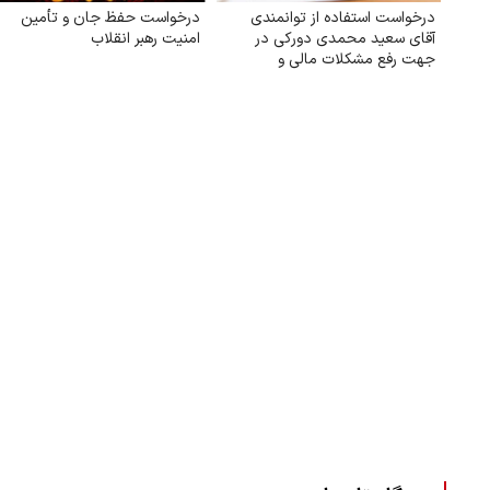
درخواست استفاده از توانمندی
درخواست حفظ جان و تأمین
آقای سعید محمدی دورکی در
امنیت رهبر انقلاب
جهت رفع مشکلات مالی و
اقتصادی کشور