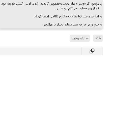
روبیو: اگر «ونس» برای ریاست‌جمهوری کاندیدا شود، اولین کسی خواهم بود
که از وی حمایت می‌کنم؛ او عالی…
امارات و هند توافقنامه‌ همکاری نظامی امضا کردند
پیام وزیر خارجه هند درباره دیدار با عراقچی
هند
مارکو روبیو