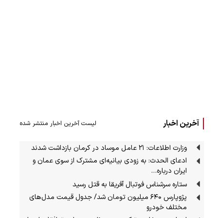
آخرین اخبار
لیست آخرین اخبار منتشر شده
وزارت اطلاعات: ۲۱ عامل موساد در کرمان بازداشت شدند
ادعای الحدث: به زودی بیانیه‌ای مشترک از سوی عمان و
ایران درباره…
ستاره سرشناس فوتبال آفریقا به قتل رسید
پژوپارس ۶۴۰ میلیون تومان شد/ جدول قیمت مدل‌های
مختلف خودرو