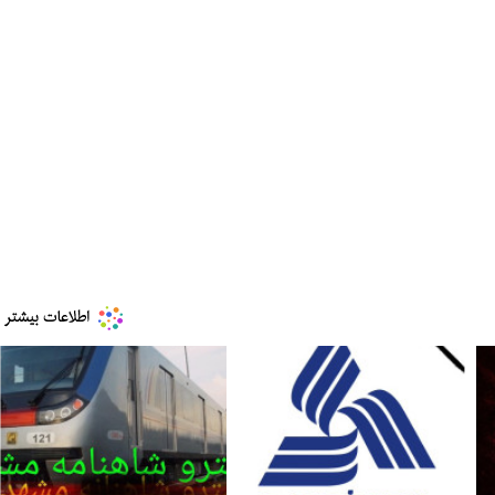
ه به بیت
پزشکیان: از حد و حدود خودمان دفاع می‌کنیم، اما
به‌دنبال گسترش جنگ نیس…
۱۳ مرداد ۱۴۰۵