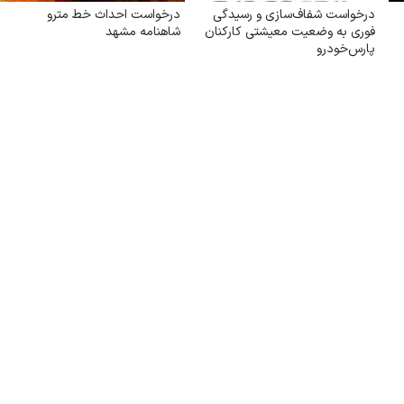
درخواست شفاف‌سازی و رسیدگی
درخواست احداث خط مترو
فوری به وضعیت معیشتی کارکنان
شاهنامه مشهد
پارس‌خودرو