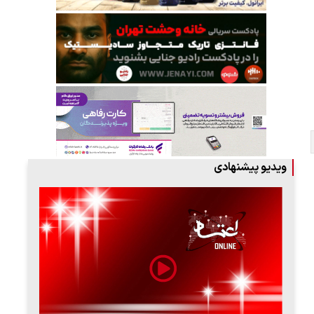
ویدیو پیشنهادی