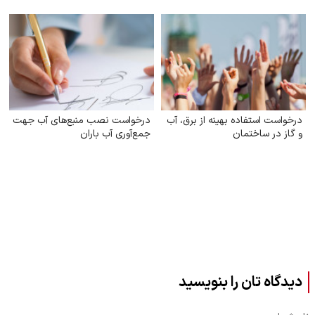
کارگری)
مصرف بنزین
درخواست استفاده بهینه از برق، آب
درخواست نصب منبع‌های آب جهت
و گاز در ساختمان
جمع‌آوری آب باران
دیدگاه تان را بنویسید