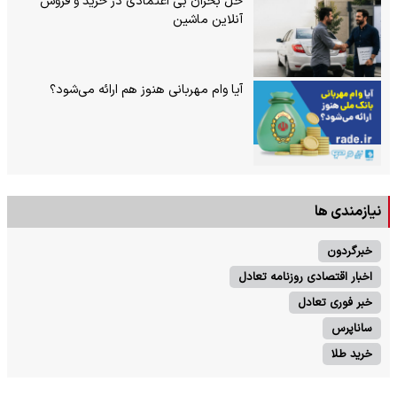
حل بحران بی‌ اعتمادی در خرید و فروش
آنلاین ماشین
آیا وام مهربانی هنوز هم ارائه می‌شود؟
نیازمندی ها
خبرگردون
اخبار اقتصادی روزنامه تعادل
خبر فوری تعادل
ساناپرس
خرید طلا