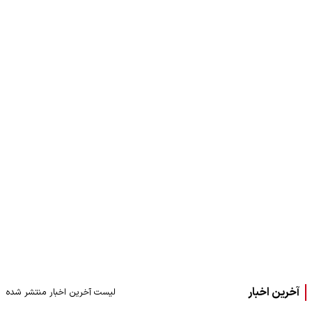
آخرین اخبار
لیست آخرین اخبار منتشر شده