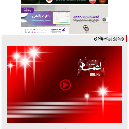
ویدیو پیشنهادی