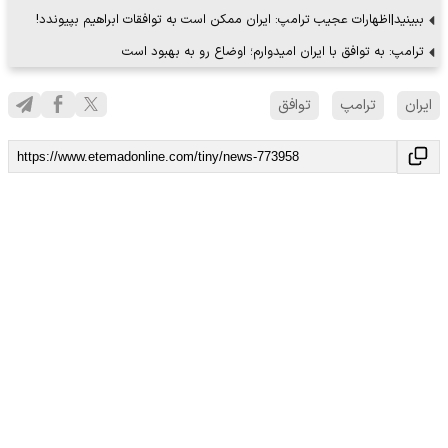
ببینید|اظهارات عجیب ترامپ: ایران ممکن است به توافقات ابراهیم بپیوندد!
ترامپ: به توافق با ایران امیدوارم؛ اوضاع رو به بهبود است
ایران
ترامپ
توافق