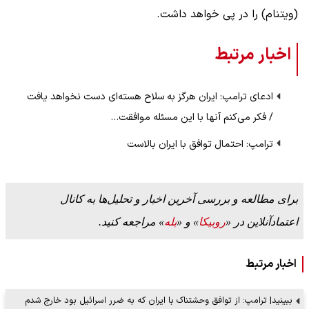
(ویتنام) را در پی خواهد داشت.
اخبار مرتبط
ادعای ترامپ: ایران هرگز به سلاح هسته‌ای دست نخواهد یافت
/ فکر می‌کنم آنها با این مسئله موافقت…
ترامپ: احتمال توافق با ایران بالاست
برای مطالعه و بررسی آخرین اخبار و تحلیل‌ها به کانال
اعتمادآنلاین در «
روبیکا
» و «
بله
» مراجعه کنید.
اخبار مرتبط
ببینید| ترامپ: از توافق وحشتناک با ایران که به ضرر اسرائیل بود خارج شدم