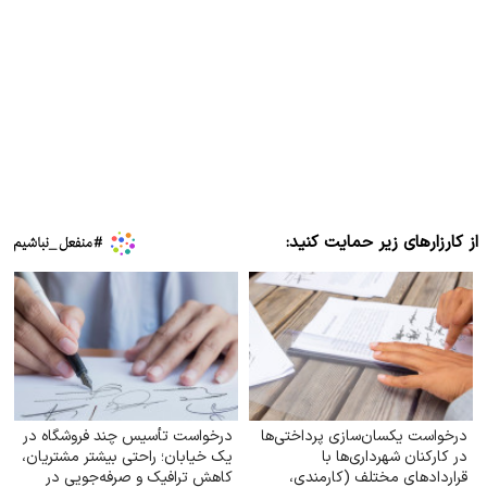
از کارزارهای زیر حمایت کنید:
درخواست یکسان‌سازی پرداختی‌ها
درخواست تأسیس چند فروشگاه در
در کارکنان شهرداری‌ها با
یک خیابان؛ راحتی بیشتر مشتریان،
قراردادهای مختلف (کارمندی،
کاهش ترافیک و صرفه‌جویی در