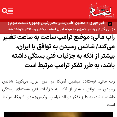
خبر فوری :
معاون اطلاع‌رسانی دفتر رئیس جمهور: قسمت سوم و
نهایی گزارش رئیس‌جمهور به مردم ایران امشب پخش و منتشر خواهد شد
راب مالی: موضع ترامپ ساعت به ساعت تغییر
می‌کند/ شانس رسیدن به توافق با ایران،
بیشتر از آنکه به جزئیات فنی بستگی داشته
باشد، به طرز تفکر ترامپ مرتبط است
راب مالی، فرستاده پیشین آمریکا در امور ایران، می‌گوید شانس
رسیدن به توافق بیشتر از آنکه به جزئیات فنی هسته‌ای بستگی
داشته باشد، به طرز تفکر دونالد ترامپ، رئیس‌جمهور آمریکا، مرتبط
است.