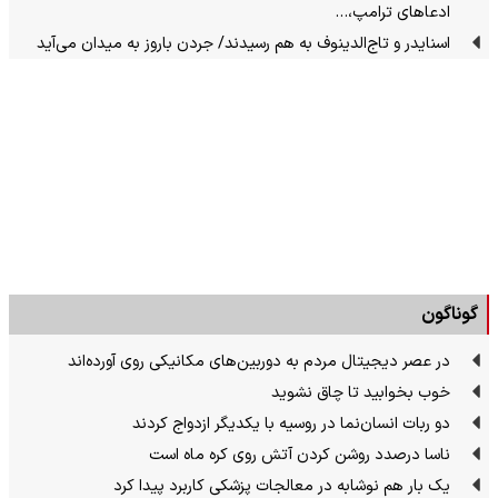
ادعاهای ترامپ،…
اسنایدر و تاج‌الدینوف به هم رسیدند/ جردن باروز به میدان می‌آید
گوناگون
در عصر دیجیتال مردم به دوربین‌های مکانیکی روی آورده‌اند
خوب بخوابید تا چاق نشوید
دو ربات انسان‌نما در روسیه با یکدیگر ازدواج کردند
ناسا درصدد روشن کردن آتش روی کره ماه است
یک بار هم نوشابه در معالجات پزشکی کاربرد پیدا کرد