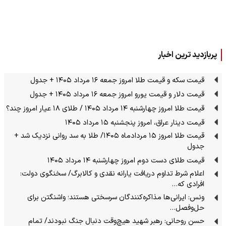
پربازدید ترین اخبار
قیمت سکه و قیمت طلا امروز جمعه ۱۶ مرداد ۱۴۰۵ + جدول
قیمت دلار و قیمت یورو امروز جمعه ۱۶ مرداد ۱۴۰۵ + جدول
قیمت طلا امروز چهارشنبه ۱۴ مرداد ۱۴۰۵ / طلای ۱۸ عیار امروز چند؟
قیمت دینار عراق، امروز پنجشنبه ۱۵ مرداد ۱۴۰۵
قیمت طلا امروز ۱۵ مردادماه ۱۴۰۵/ طلا به سد روانی نزدیک شد +
جدول
قیمت طلای دست دوم امروز چهارشنبه ۱۴ مرداد ۱۴۰۵
اعلام شرط تداوم دریافت یارانه نقدی و کالابرگ/ سخنگوی دولت:
افرادی که…
ونس: ایرانی‌ها مذاکره‌کنندگان سرسختی هستند؛ واشنگتن برای
حل‌وفصل…
حسن روحانی: رهبر شهید هیچ‌وقت دنبال جنگ نبودند/ تمام