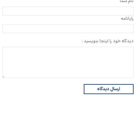
نام شما
رایانامه
دیدگاه خود را اینجا بنویسید :
ارسال دیدگاه