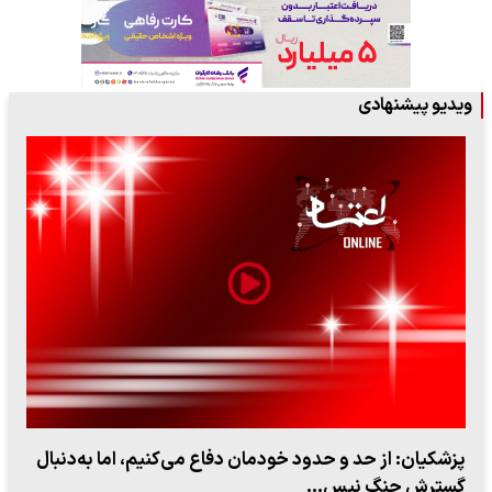
ویدیو پیشنهادی
پزشکیان: از حد و حدود خودمان دفاع می‌کنیم، اما به‌دنبال
گسترش جنگ نیس…