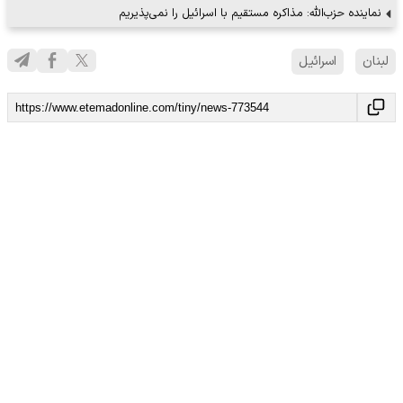
نماینده حزب‌الله: مذاکره مستقیم با اسرائیل را نمی‌پذیریم
لبنان
اسرائیل