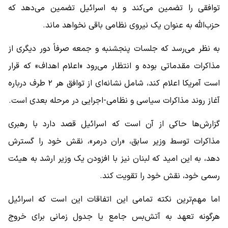
توافقی را تضمین می‌کند و به اسرائیل تضمین می‌دهد که
حزب‌الله به عنوان یک نیروی نظامی باقی نخواهد ماند.
به نظر می‌رسد که جلسات پنجشنبه و جمعه صرفاً دور دیگری از
مذاکرات مقدماتی بوده و انتظار می‌رود «اعلام اهداف» که قرار
است آمریکا اعلام کند، شامل نشانه‌ای از توافق هر ۲ طرف درباره
آغاز روند مذاکرات سیاسی و نظامی-اجرایی در مرحله بعدی است.
گزارش‌ها حاکی از آن است که اسرائیل قصد دارد با رهبری
مذاکرات توسط وزیر سابق، «ران درمر»، نقش خود را گسترش
دهد، به این امید که لبنان نیز با افزودن یک وزیر ارشد به هیئت
رسمی خود، نقش خود را تقویت کند.
اما مهم‌ترین نکته تمامی این اتفاقات این است که اسرائیل
هرگونه تعهد به آتش‌بس جامع یا جدول زمانی برای خروج