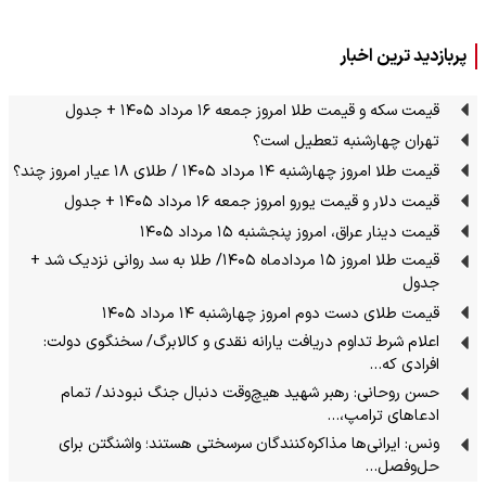
پربازدید ترین اخبار
قیمت سکه و قیمت طلا امروز جمعه ۱۶ مرداد ۱۴۰۵ + جدول
تهران چهارشنبه تعطیل است؟
قیمت طلا امروز چهارشنبه ۱۴ مرداد ۱۴۰۵ / طلای ۱۸ عیار امروز چند؟
قیمت دلار و قیمت یورو امروز جمعه ۱۶ مرداد ۱۴۰۵ + جدول
قیمت دینار عراق، امروز پنجشنبه ۱۵ مرداد ۱۴۰۵
قیمت طلا امروز ۱۵ مردادماه ۱۴۰۵/ طلا به سد روانی نزدیک شد +
جدول
قیمت طلای دست دوم امروز چهارشنبه ۱۴ مرداد ۱۴۰۵
اعلام شرط تداوم دریافت یارانه نقدی و کالابرگ/ سخنگوی دولت:
افرادی که…
حسن روحانی: رهبر شهید هیچ‌وقت دنبال جنگ نبودند/ تمام
ادعاهای ترامپ،…
ونس: ایرانی‌ها مذاکره‌کنندگان سرسختی هستند؛ واشنگتن برای
حل‌وفصل…