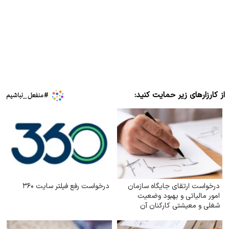
از کارزارهای زیر حمایت کنید:
درخواست ارتقای جایگاه سازمان
درخواست رفع فیلتر سایت ۳۶۰
امور مالیاتی و بهبود وضعیت
شغلی و معیشتی کارکنان آن