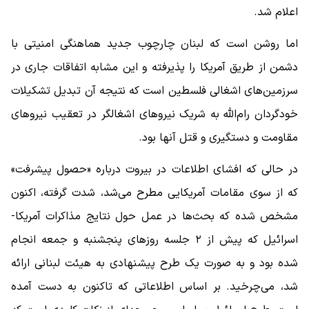
اعلام شد.
اما روشن است که لبنان چارچوب جدید هماهنگی امنیتی با
دشمن از طریق آمریکا را پذیرفته و این مشابه اتفاقات جاری در
سرزمین‌های اشغالی فلسطین است که نتیجه آن تبدیل تشکیلات
خودگردان رام‌الله به شریک نیروهای اشغالگر در تعقیب نیروهای
مقاومت و دستگیری و قتل آنها بود.
در حالی که افشای اطلاعات در بیروت درباره «حصول پیشرفت»
که از سوی مقامات آمریکایی مطرح می‌شد، شدت گرفته، اکنون
مشخص شده که بحث‌ها در عمل حول نتایج مذاکرات آمریکا-
اسرائیل که پیش از ۲ جلسه روزهای پنجشنبه و جمعه انجام
شده بود و به صورت یک طرح پیشنهادی به هیئت لبنانی ارائه
شد، می‌چرخید. بر اساس اطلاعاتی که تاکنون به دست آمده