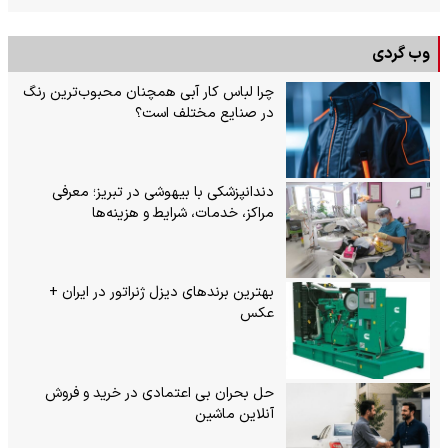
وب گردی
چرا لباس کار آبی همچنان محبوب‌ترین رنگ
در صنایع مختلف است؟
دندانپزشکی با بیهوشی در تبریز؛ معرفی
مراکز، خدمات، شرایط و هزینه‌ها
بهترین برندهای دیزل ژنراتور در ایران +
عکس
حل بحران بی‌ اعتمادی در خرید و فروش
آنلاین ماشین