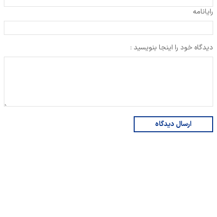
رایانامه
دیدگاه خود را اینجا بنویسید :
ارسال دیدگاه