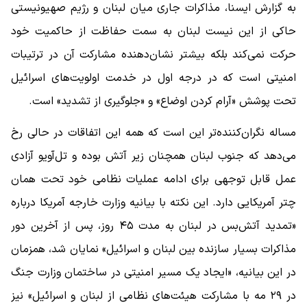
به گزارش ایسنا، مذاکرات جاری میان لبنان و رژیم صهیونیستی
حاکی از این نیست لبنان به سمت حفاظت از حاکمیت خود
حرکت نمی‌کند بلکه بیشتر نشان‌دهنده مشارکت آن در ترتیبات
امنیتی است که در درجه اول در خدمت اولویت‌های اسرائیل
تحت پوشش «آرام کردن اوضاع» و «جلوگیری از تشدید» است.
مساله نگران‌کننده‌تر این است که همه این اتفاقات در حالی رخ
می‌دهد که جنوب لبنان همچنان زیر آتش بوده و تل‌آویو آزادی
عمل قابل توجهی برای ادامه عملیات نظامی خود تحت همان
چتر آمریکایی دارد. این نکته با بیانیه وزارت خارجه آمریکا درباره
«تمدید آتش‌بس در لبنان به مدت ۴۵ روز، پس از آخرین دور
مذاکرات بسیار سازنده بین لبنان و اسرائیل» نمایان شد، همزمان
در این بیانیه، «ایجاد یک مسیر امنیتی در ساختمان وزارت جنگ
در ۲۹ مه با مشارکت هیئت‌های نظامی از لبنان و اسرائیل» نیز