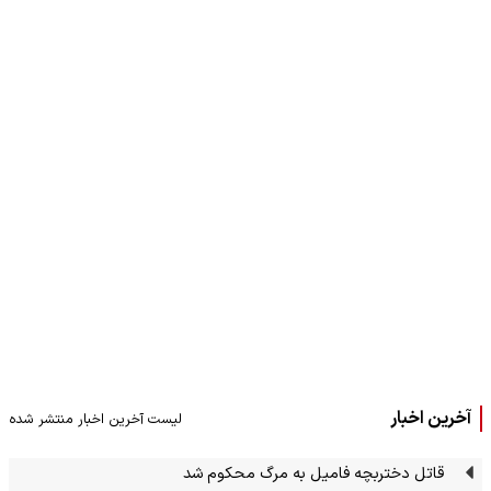
آخرین اخبار
لیست آخرین اخبار منتشر شده
قاتل دختربچه فامیل به مرگ محکوم شد