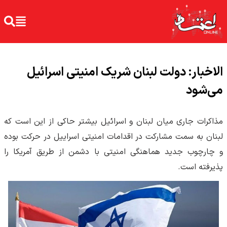
الاخبار: دولت لبنان شریک امنیتی اسرائیل
می‌شود
مذاکرات جاری میان لبنان و اسرائیل بیشتر حاکی از این است که
لبنان به سمت مشارکت در اقدامات امنیتی اسراییل در حرکت بوده
و چارچوب جدید هماهنگی امنیتی با دشمن از طریق آمریکا را
پذیرفته است.