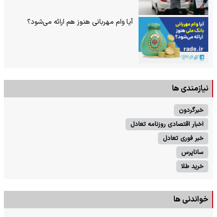
آیا وام مهربانی هنوز هم ارائه می‌شود؟
نیازمندی ها
خبرگردون
اخبار اقتصادی روزنامه تعادل
خبر فوری تعادل
ساناپرس
خرید طلا
خواندنی ها