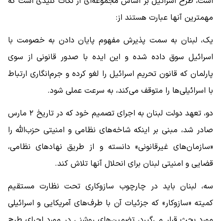
است، طرح اسرائیل بر اساس مجموعه‌ای از نکات کلیدی است که
مهمترین آنها عبارت هستند از:
یک، لبنان به سمت پذیرش مفهوم پایان دادن به خصومت با
اسرائیل سوق داده شده و این ایده با صدور قانونی از سوی
پارلمان که قانون تحریم اسرائیل را لغو کرده و جرم‌انگاری ارتباط
با اسرائیلی‌ها را متوقف می‌کند، به سرعت عملی شود.
دو، تعهد دولت لبنان به اجرای تصمیم خود که در تاریخ ۲ مارس
صادر شد، مبنی بر اینکه شاخه‌های نظامی و امنیتی حزب‌الله را
«سازمان‌های غیرقانونی» دانسته و از طریق نهادهای نظامی،
قضایی و امنیتی لبنان برای انحلال آنها تلاش ‌کند.
سه، لبنان باید در چارچوب سازوکاری تحت نظارت مستقیم
کمیته «سازوکار» که جزئیات آن با طرف‌های آمریکایی و اسرائیلی
مورد بحث قرار می‌گیرد، تضمین‌های روشنی در مورد اجرای طرح