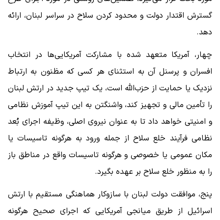
گسترش اقتدار دولت و محدود کردن سلاح در سراسر لبنان، ارائه
دهد.
چهار، آمریکا متعهد شده با مشارکت آمریکایی‌ها در انتخاب
افسران و پرسنل آن به استثنای هر کسی که مظنون به ارتباط
نزدیک یا حمایت از حزب‌الله است، یک تیپ جدید در ارتش لبنان
را تأمین مالی و تجهیز کند، واشنگتن به این تیپ آموزش نظامی
و امنیتی خواهد داد تا به عنوان نیروی اصلی، وظیفه اجرای بُعد
نظامی فرآیند خلع سلاح از جمله ورود به هرگونه تاسیسات یا
مکان عمومی یا خصوصی و هرگونه تاسیسات واقع در مناطق باز
را به منظور خلع سلاح بر عهده بگیرد.
پنج، موافقت دولت لبنان با سازوکار هماهنگی مستقیم با ارتش
اسرائیل از طریق میانجی آمریکایی که اجرای صحیح هرگونه