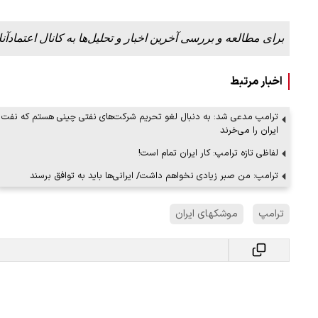
برای مطالعه و بررسی آخرین اخبار و تحلیل‌ها به کانال اعتمادآنل
اخبار مرتبط
ترامپ مدعی شد: به دنبال لغو تحریم‌ شرکت‌های نفتی چینی هستم که نفت
ایران را می‌خرند
لفاظی تازه ترامپ: کار ایران تمام است!
ترامپ: من صبر زیادی نخواهم داشت/ ایرانی‌ها باید به توافق برسند
ترامپ
موشکهای ایران