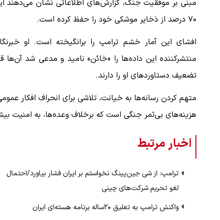
مبنی بر موفقیت جنگ، گزارش‌های اطلاعاتی نشان می‌دهند ای
۷۰ درصد از ذخایر موشکی خود را حفظ کرده است.
افشای این آمار خشم ترامپ را برانگیخته است. او خبرنگار
منتشرکننده این داده‌ها را «خائن» نامید و مدعی شد آن‌ها 
تضعیف دستاوردهای او را دارند.
متهم کردن رسانه‌ها به خیانت، تلاشی برای انحراف افکار عمومی
هزینه‌های بی‌ثمر جنگی است که برخلاف وعده‌ها، به امنیت بی
اخبار مرتبط
ترامپ: از شی جین‌پینگ نخواستم بر ایران فشار بیاورد/احتمال
لغو تحریم شرکت‌های چینی
واکنش ترامپ به تعلیق ۲۰ساله برنامه هسته‌ای ایران