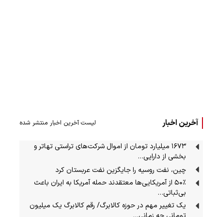
آخرین اخبار
لیست آخرین اخبار منتشر شده
۱۶۷۳ میلیارد تومان از اموال شرکت‌های تراستی تهاتر و
بخشی از دارایی‌…
چین، نفت روسیه را جایگزین نفت عربستان کرد
۵۰٪ از آمریکایی‌ها معتقدند حمله آمریکا به ایران باعث
بی‌ثباتی…
یک تغییر مهم در حوزه کالابرگ/ رقم کالابرگ یک میلیون
تومانی چه زمانی…