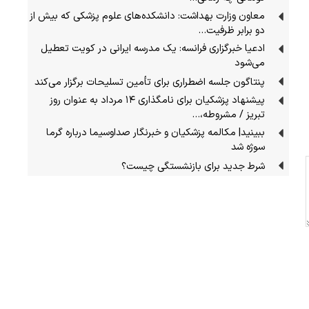
معاون وزارت بهداشت: دانشکده‌های علوم پزشکی که بیش از
دو برابر ظرفیت…
ادعیا خبرگزاری فرانسه: یک مدرسه ایرانی در کویت تعطیل
می‌شود
پنتاگون جلسه اضطراری برای تأمین تسلیحات برگزار می‌کند
پیشنهاد پزشکیان برای نامگذاری ۱۴ مرداد به عنوان روز
تبریز / مشروطه،…
ببینید| مکالمه پزشکیان و خبرنگار صداوسیما درباره گرما
سوژه شد
شرط جدید برای بازنشستگی چیست؟