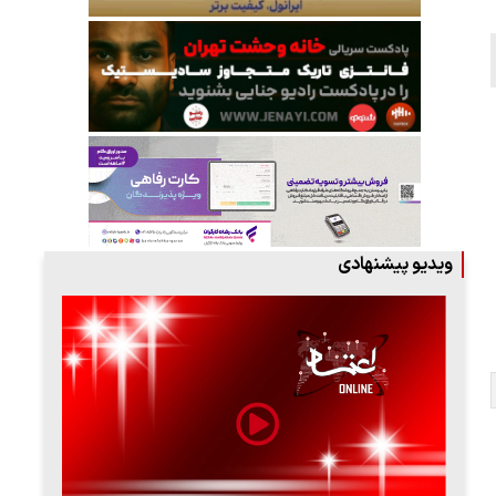
ویدیو پیشنهادی