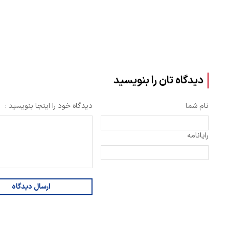
دیدگاه تان را بنویسید
نام شما
دیدگاه خود را اینجا بنویسید :
رایانامه
ارسال دیدگاه