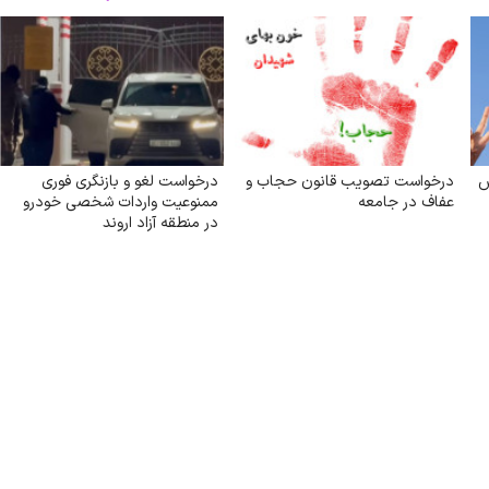
س
درخواست تصویب قانون حجاب و
درخواست لغو و بازنگری فوری
عفاف در جامعه
ممنوعیت واردات شخصی خودرو
در منطقه آزاد اروند