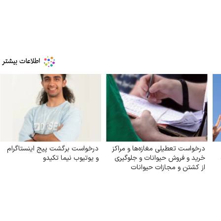
درخواست تعطیلی مغازه‌ها و مراکز
درخواست برگشت پیج اینستاگرام
خرید و فروش حیوانات و جلوگیری
و یوتیوب نیما تکیدو
از کشتن و مجازات حیوانات