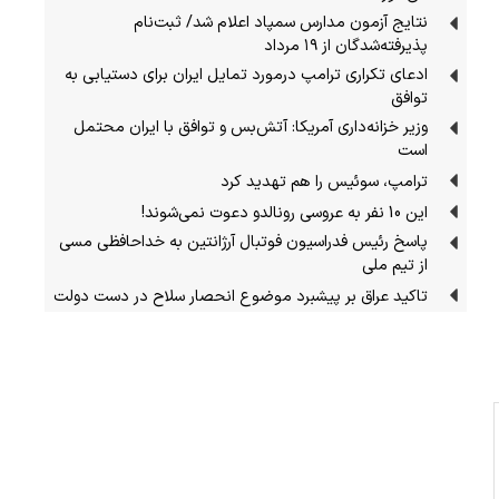
نتایج آزمون مدارس سمپاد اعلام شد/ ثبت‌نام
پذیرفته‌شدگان از ۱۹ مرداد
ادعای تکراری ترامپ درمورد تمایل ایران برای دستیابی به
توافق
وزیر خزانه‌داری آمریکا: آتش‌بس و توافق با ایران محتمل
است
ترامپ، سوئیس را هم تهدید کرد
این 10 نفر به عروسی رونالدو دعوت نمی‌شوند!
پاسخ رئیس فدراسیون فوتبال آرژانتین به خداحافظی مسی
از تیم ملی
تاکید عراق بر پیشبرد موضوع انحصار سلاح در دست دولت