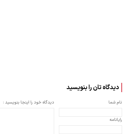
دیدگاه تان را بنویسید
نام شما
دیدگاه خود را اینجا بنویسید :
رایانامه