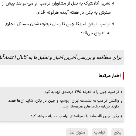
نشریه آتلانتیک به نقل از مشاوران ترامپ: او می‌خواهد پیش از
سفرش به پکن در هفته آینده هرگونه اقدام…
ترامپ: توافق آمریکا-چین تا زمان برطرف شدن مسائل تجاری
به تعویق می‌افتد
برای مطالعه و بررسی آخرین اخبار و تحلیل‌ها به کانال اعتمادآنل
اخبار مرتبط
ترامپ، چین را با تعرفه ۲۴۵ درصدی تهدید کرد
واکنش ترامپ به نشست ایران، روسیه و چین در پکن؛ شاید آن‌ها قصد
دارند درباره برنامه‌های غیرهسته‌ای…
پکن: چین قاطعانه با تعرفه‌های ترامپ مقابله خواهد کرد
پکن
ترامپ
منوی غذا