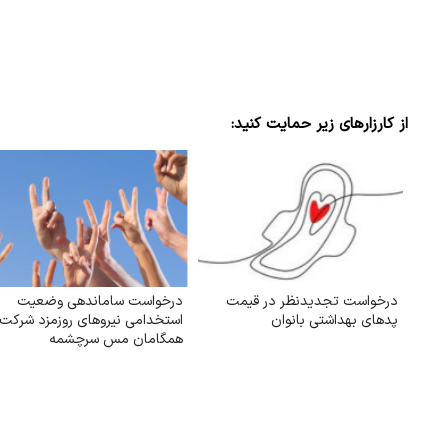
از کارزارهای زیر حمایت کنید:
درخواست تجدیدنظر در قیمت
درخواست ساماندهی وضعیت
پدهای بهداشتی بانوان
استخدامی نیروهای روزمزد شرکت
همگامان مس سرچشمه