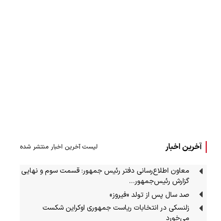
آخرین اخبار
لیست آخرین اخبار منتشر شده
معاون اطلاع‌رسانی دفتر رئیس جمهور: قسمت سوم و نهایی
گزارش رئیس‌جمهور…
صد سال پس از تولد «فیروز»
زلنسکی در انتخابات ریاست جمهوری اوکراین شکست
می‌خورد