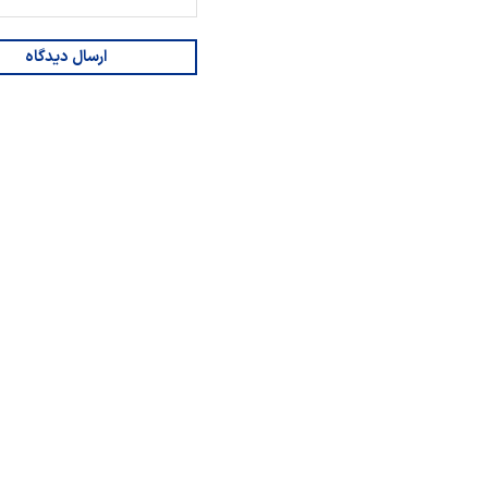
ارسال دیدگاه