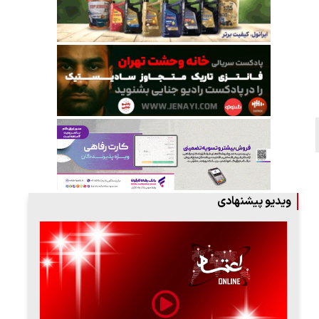
ویدیو پیشنهادی