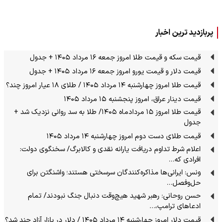
پربازدید ترین اخبار
قیمت سکه و قیمت طلا امروز جمعه ۱۶ مرداد ۱۴۰۵ + جدول
قیمت دلار و قیمت یورو امروز جمعه ۱۶ مرداد ۱۴۰۵ + جدول
قیمت طلا امروز چهارشنبه ۱۴ مرداد ۱۴۰۵ / طلای ۱۸ عیار امروز چند؟
قیمت دینار عراق، امروز پنجشنبه ۱۵ مرداد ۱۴۰۵
قیمت طلا امروز ۱۵ مردادماه ۱۴۰۵/ طلا به سد روانی نزدیک شد +
جدول
قیمت طلای دست دوم امروز چهارشنبه ۱۴ مرداد ۱۴۰۵
اعلام شرط تداوم دریافت یارانه نقدی و کالابرگ/ سخنگوی دولت:
افرادی که…
ونس: ایرانی‌ها مذاکره‌کنندگان سرسختی هستند؛ واشنگتن برای
حل‌وفصل…
حسن روحانی: رهبر شهید هیچ‌وقت دنبال جنگ نبودند/ تمام
ادعاهای ترامپ،…
قیمت دلار امروز چهارشنبه ۱۴ مرداد ۱۴۰۵ / دلار در بازار آزاد چند شد؟