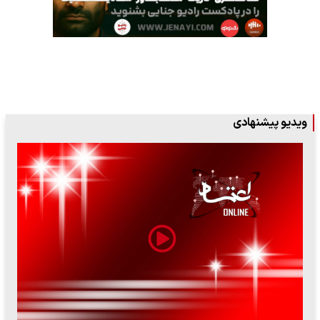
ویدیو پیشنهادی