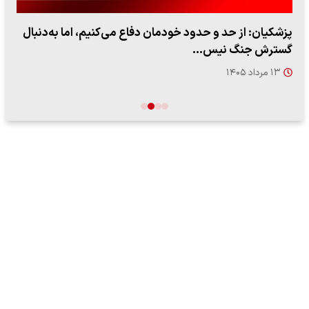
پزشکیان: از حد و حدود خودمان دفاع می‌کنیم، اما به‌دنبال
گسترش جنگ نیس…
۱۳ مرداد ۱۴۰۵