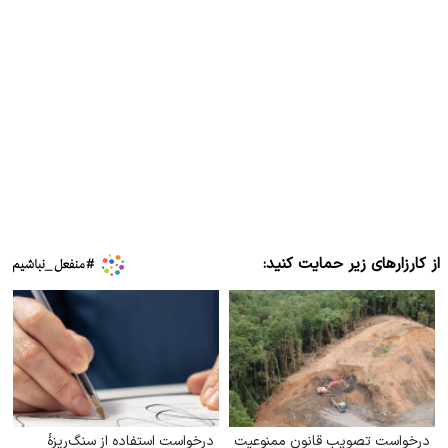
از کارزارهای زیر حمایت کنید:
درخواست تصویب قانون ممنوعیت
درخواست استفاده از سنگ‌ریزهٔ