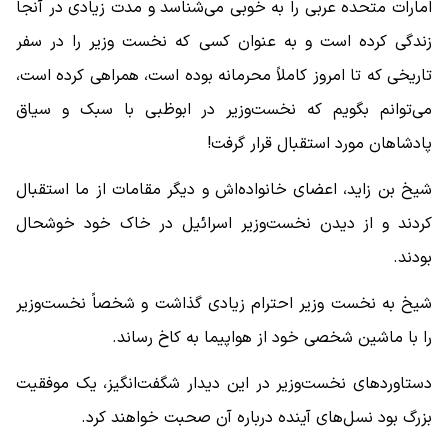
امارات متحده عربی را به خوبی می‌شناسد و مدت زیادی در آنجا
زندگی کرده است و به عنوان کسی که نخست وزیر را در سفر
تاریخی که تا امروز کاملاً محرمانه بوده است، همراهی کرده است،
می‌توانم بگویم که نخست‌وزیر در ابوظبی با سبک و سیاق
پادشاهان مورد استقبال قرار گرفت!
شیخ بن زاید، اعضای خانواده‌اش و دیگر مقامات از ما استقبال
کردند و از دیدن نخست‌وزیر اسرائیل در خاک خود خوشحال
بودند.
شیخ به نخست وزیر احترام زیادی گذاشت و شخصاً نخست‌وزیر
را با ماشین شخصی خود از هواپیما به کاخ رساند.
دستاوردهای نخست‌وزیر در این دیدار شگفت‌انگیز، یک موفقیت
بزرگ بود نسل‌های آینده درباره آن صحبت خواهند کرد.