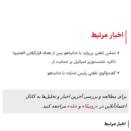
اخبار مرتبط
تماس تلفنی بن‌زاید با نتانیاهو پس از هدف قرارگرفتن الفجیره؛
تاکید نخست‌وزیر اسرائیل بر حمایت از…
گفت‌وگوی تلفنی رئیس امارات با نتانیاهو
برای مطالعه و بررسی آخرین اخبار و تحلیل‌ها به کانال
اعتمادآنلاین در «
روبیکا
» و «
بله
» مراجعه کنید.
اخبار مرتبط