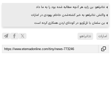
نتانیاهو: بن زاید هر آنچه مطالبه شده بود را به ما داد
واکنش نتانیاهو به خبر کشته‌شدن خاخام یهودی در امارات
بن سلمان با تل‌آویو در کودتای اردن همکاری کرده است
امارات
نتانیاهو