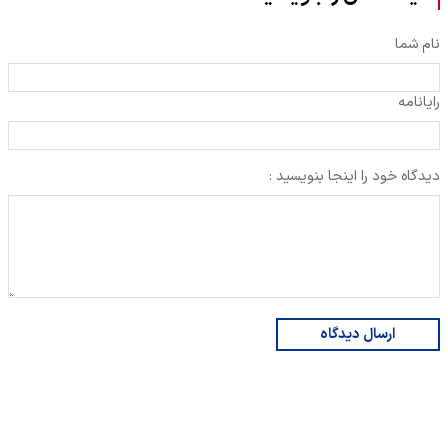
نام شما
رایانامه
دیدگاه خود را اینجا بنویسید :
ارسال دیدگاه