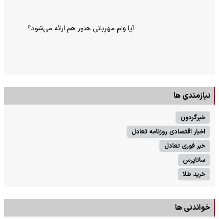
آیا وام مهربانی هنوز هم ارائه می‌شود؟
نیازمندی ها
خبرگردون
اخبار اقتصادی روزنامه تعادل
خبر فوری تعادل
ساناپرس
خرید طلا
خواندنی ها