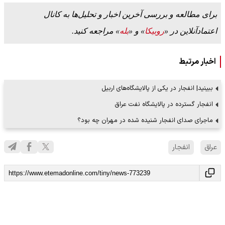
برای مطالعه و بررسی آخرین اخبار و تحلیل‌ها به کانال
اعتمادآنلاین در «
روبیکا
» و «
بله
» مراجعه کنید.
اخبار مرتبط
ببینید| انفجار در یکی از پالایشگاه‌های اربیل
انفجار گسترده در پالایشگاه نفت عراق
ماجرای صدای انفجار شنیده شده در مهران چه بود؟
عراق
انفجار