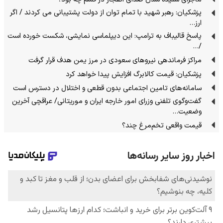
پزشکیان: رهبر شهید با تمام توان از دولت پشتیبانی می کردند / اگر
ارز…
پاسخ قالیباف به ترامپ: این دیپلماسی نمایشی، شکست خورده است
/…
مراکز فرماندهی نیروهای سعودی در مرز یمن هدف قرار گرفت
پزشکیان: قیمت کالابرگ افزایش پیدا خواهد کرد
سامانه‌های تامین اجتماعی بدون قطعی و اختلال در دسترس است
گفت‌وگوی تلفنی وزرای امور خارجه ایران و موریتانی/ عراقچی آخرین
وضعیت…
قیمت واقعی تخم‌مرغ چند؟