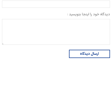
دیدگاه خود را اینجا بنویسید :
ارسال دیدگاه