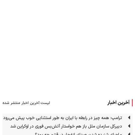
آخرین اخبار
لیست آخرین اخبار منتشر شده
ترامپ: همه چیز در رابطه با ایران به طور استثنایی خوب پیش می‌رود
دبیرکل سازمان ملل باز هم خواستار آتش‌بس فوری در اوکراین شد
ماجرای شنیده شدن صدای انفجار در قشم چه بود؟