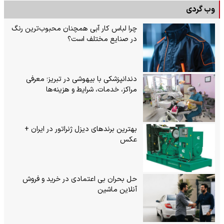
وب گردی
چرا لباس کار آبی همچنان محبوب‌ترین رنگ
در صنایع مختلف است؟
دندانپزشکی با بیهوشی در تبریز؛ معرفی
مراکز، خدمات، شرایط و هزینه‌ها
بهترین برندهای دیزل ژنراتور در ایران +
عکس
حل بحران بی‌ اعتمادی در خرید و فروش
آنلاین ماشین