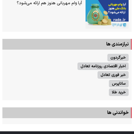
آیا وام مهربانی هنوز هم ارائه می‌شود؟
نیازمندی ها
خبرگردون
اخبار اقتصادی روزنامه تعادل
خبر فوری تعادل
ساناپرس
خرید طلا
خواندنی ها