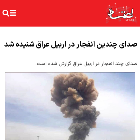
صدای چندین انفجار در اربیل عراق شنیده شد
صدای چند انفجار در اربیل عراق گزارش شده است.