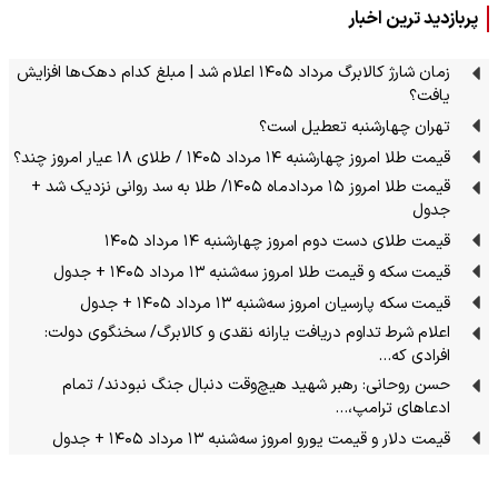
پربازدید ترین اخبار
زمان شارژ کالابرگ مرداد ۱۴۰۵ اعلام شد | مبلغ کدام دهک‌ها افزایش
یافت؟
تهران چهارشنبه تعطیل است؟
قیمت طلا امروز چهارشنبه ۱۴ مرداد ۱۴۰۵ / طلای ۱۸ عیار امروز چند؟
قیمت طلا امروز ۱۵ مردادماه ۱۴۰۵/ طلا به سد روانی نزدیک شد +
جدول
قیمت طلای دست دوم امروز چهارشنبه ۱۴ مرداد ۱۴۰۵
قیمت سکه و قیمت طلا امروز سه‌شنبه ۱۳ مرداد ۱۴۰۵ + جدول
قیمت سکه پارسیان امروز سه‌شنبه ۱۳ مرداد ۱۴۰۵ + جدول
اعلام شرط تداوم دریافت یارانه نقدی و کالابرگ/ سخنگوی دولت:
افرادی که…
حسن روحانی: رهبر شهید هیچ‌وقت دنبال جنگ نبودند/ تمام
ادعاهای ترامپ،…
قیمت دلار و قیمت یورو امروز سه‌شنبه ۱۳ مرداد ۱۴۰۵ + جدول