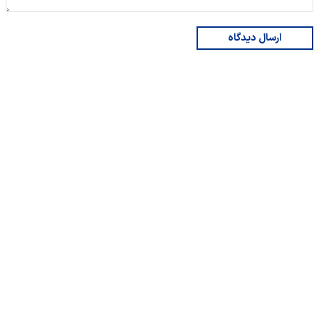
ارسال دیدگاه