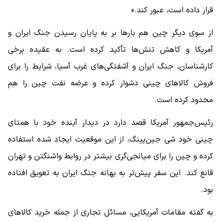
قرار داده است، عبور کند.»
از سوی دیگر چین هم بارها بر به پایان رسیدن جنگ ایران و
آمریکا و کاهش تنش‌ها تأکید کرده است. به عقیده برخی
کارشناسان، جنگ ایران و آشفتگی‌های غرب آسیا، شرایط را برای
فروش کالاهای چینی دشوار کرده و عرضه نفت چین را هم
محدود کرده است.
رئیس‌جمهور آمریکا قصد دارد در دیدار آینده خود با همتای
چینی خود شی جین‌پینگ، از این موقعیت ایجاد شده استفاده
کرده و چین را برای میانجی‌گری بیشتر در روابط واشنگتن و تهران
قانع کند. این سفر پیش‌تر به بهانه جنگ ایران به تعویق افتاده
بود.
به گفته مقامات آمریکایی، مسائل تجاری از جمله خرید کالاهای