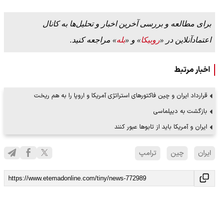
برای مطالعه و بررسی آخرین اخبار و تحلیل‌ها به کانال
اعتمادآنلاین در «
روبیکا
» و «
بله
» مراجعه کنید.
اخبار مرتبط
قرارداد ایران و چین فاکتورهای استراتژی آمریکا و اروپا را به هم ریخت
‌بازگشت به دیپلماسی
ایران و آمریکا باید از تابوها عبور کنند
ایران
چین
ترامپ