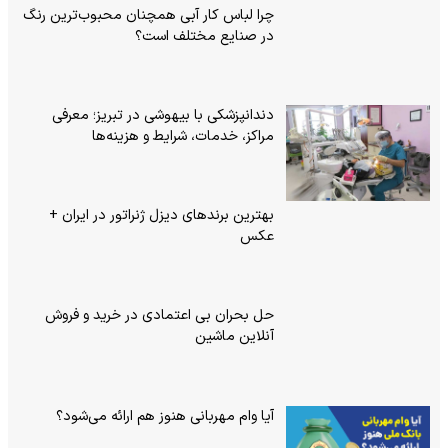
چرا لباس کار آبی همچنان محبوب‌ترین رنگ
در صنایع مختلف است؟
دندانپزشکی با بیهوشی در تبریز؛ معرفی
مراکز، خدمات، شرایط و هزینه‌ها
بهترین برندهای دیزل ژنراتور در ایران +
عکس
حل بحران بی‌ اعتمادی در خرید و فروش
آنلاین ماشین
آیا وام مهربانی هنوز هم ارائه می‌شود؟