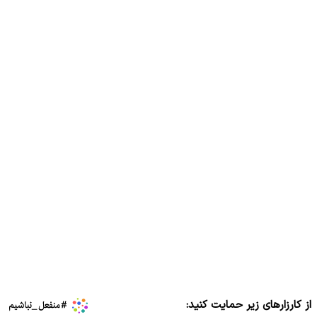
از کارزارهای زیر حمایت کنید: