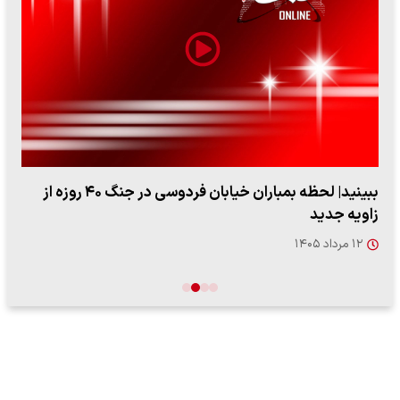
ببینید| لحظه بمباران خیابان فردوسی در جنگ ۴۰ روزه از
زاویه جدید
۱۲ مرداد ۱۴۰۵