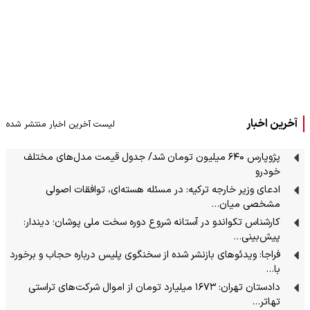
آخرین اخبار
لیست آخرین اخبار منتشر شده
پژوپارس ۶۴۰ میلیون تومان شد/ جدول قیمت مدل‌های مختلف
خودرو
ادعای وزیر خارجه ترکیه: در مسئله هسته‌ای، توافقات اصولی
مشخصی میان…
کارشناس تکواندو در آستانه شروع دوره سخت ملی پوشان؛ دیندار:
پیش‌بینی…
فراجا: ویدئوهای بازنشر شده از سخنگوی پلیس درباره حجاب و برخورد
با…
دادستان تهران: ۱۶۷۳ میلیارد تومان از اموال شرکت‌های تراستی
تهاتر…