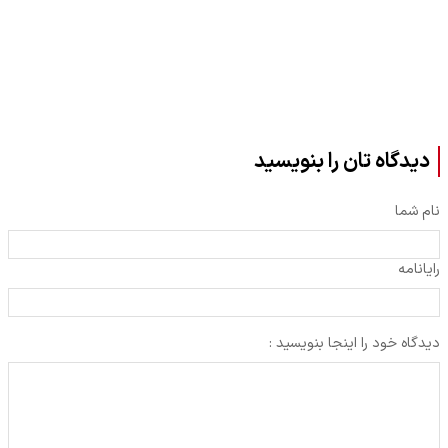
دیدگاه تان را بنویسید
نام شما
رایانامه
دیدگاه خود را اینجا بنویسید :