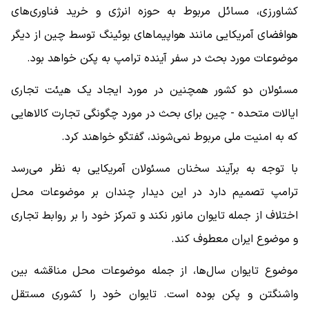
کشاورزی، مسائل مربوط به حوزه انرژی و خرید فناوری‌های
هوافضای آمریکایی مانند هواپیماهای بوئینگ توسط چین از دیگر
موضوعات مورد بحث در سفر آینده ترامپ به پکن خواهد بود.
مسئولان دو کشور همچنین در مورد ایجاد یک هیئت تجاری
ایالات متحده - چین برای بحث در مورد چگونگی تجارت کالاهایی
که به امنیت ملی مربوط نمی‌شوند، گفتگو خواهند کرد.
با توجه به برآیند سخنان مسئولان آمریکایی به نظر می‌رسد
ترامپ تصمیم دارد در این دیدار چندان بر موضوعات محل
اختلاف از جمله تایوان مانور نکند و تمرکز خود را بر روابط تجاری
و موضوع ایران معطوف کند.
موضوع تایوان سال‌ها، از جمله موضوعات محل مناقشه بین
واشنگتن و پکن بوده است. تایوان خود را کشوری مستقل