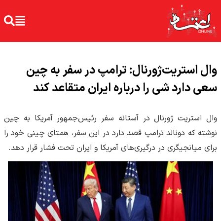
وال استریت‌ژورنال: ترامپ در سفر به چین
سعی دارد شی را درباره ایران متقاعد کند
وال استریت ژورنال در آستانه سفر رئیس‌جمهور آمریکا به چین
نوشته که دونالد ترامپ قصد دارد در این سفر، همتای چینی خود را
برای میانجیگری در درگیری‌های آمریکا و ایران تحت فشار قرار دهد.