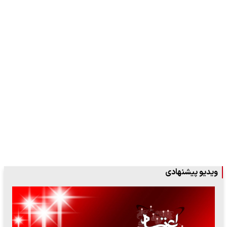
ویدیو پیشنهادی