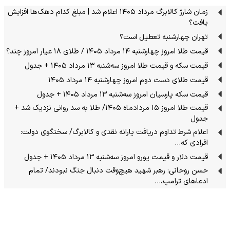
زمان شارژ کالابرگ مرداد ۱۴۰۵ اعلام شد | مبلغ کدام دهک‌ها افزایش
یافت؟
تهران چهارشنبه تعطیل است؟
قیمت طلا امروز چهارشنبه ۱۴ مرداد ۱۴۰۵ / طلای ۱۸ عیار امروز چند؟
قیمت سکه و قیمت طلا امروز سه‌شنبه ۱۳ مرداد ۱۴۰۵ + جدول
قیمت طلای دست دوم امروز چهارشنبه ۱۴ مرداد ۱۴۰۵
قیمت سکه پارسیان امروز سه‌شنبه ۱۳ مرداد ۱۴۰۵ + جدول
قیمت طلا امروز ۱۵ مردادماه ۱۴۰۵/ طلا به سد روانی نزدیک شد +
جدول
اعلام شرط تداوم دریافت یارانه نقدی و کالابرگ/ سخنگوی دولت:
افرادی که…
قیمت دلار و قیمت یورو امروز سه‌شنبه ۱۳ مرداد ۱۴۰۵ + جدول
حسن روحانی: رهبر شهید هیچ‌وقت دنبال جنگ نبودند/ تمام
ادعاهای ترامپ،…