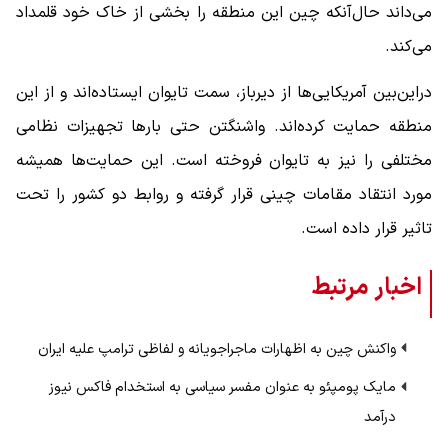
می‌داند حال‌آنکه چین این منطقه را بخشی از خاک خود قلمداد
می‌کند.
دراین‌بین آمریکایی‌ها از دیرباز، سمت تایوان ایستاده‌اند و از این
منطقه حمایت کرده‌اند. واشنگتن حتی بارها تجهیزات نظامی
مختلفی را نیز به تایوان فروخته است. این حمایت‌ها همیشه
مورد انتقاد مقامات چینی قرار گرفته و روابط دو کشور را تحت
تاثیر قرار داده است.
اخبار مرتبط
واکنش چین به اظهارات ماجراجویانه و لفاظی ترامپ علیه ایران
مایک پومپئو به عنوان مفسر سیاسی به استخدام فاکس نیوز
درآمد