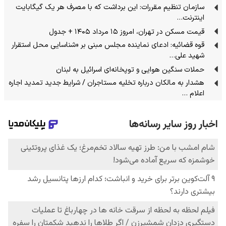
سازمان تنظیم مقررات: این برداشت که با مصرف هر یک گیگابایت
اینترنت…
قیمت مسکن در تهران، امروز ۱۵ مرداد ۱۴۰۵ + جدول
قوه قضائیه: ادعای نماینده مجلس مبنی بر «شناسایی محل استقرار
شهید علی…
حملات سنگین هوایی و توپخانه‌ای اسرائیل به لبنان
هشدار به مالکان درباره تخلیه مستاجران / شرایط جدید تمدید اجاره
اعلام …