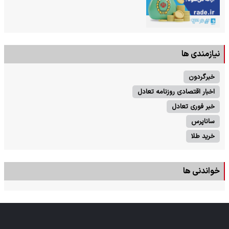
نیازمندی ها
خبرگردون
اخبار اقتصادی روزنامه تعادل
خبر فوری تعادل
ساناپرس
خرید طلا
خواندنی ها