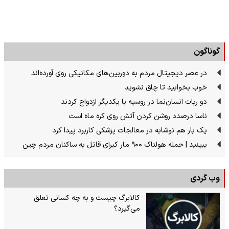
گوناگون
در عصر دیجیتال مردم به دوربین‌های مکانیکی روی آورده‌اند
خوب بخوابید تا چاق نشوید
دو ربات انسان‌نما در روسیه با یکدیگر ازدواج کردند
ناسا درصدد روشن کردن آتش روی کره ماه است
یک بار هم نوشابه در معالجات پزشکی کاربرد پیدا کرد
ببینید | حمله هولناک ۹۰۰ مار کبرای قاتل به ساکنان مردم چین
وب گردی
کالابرگ چیست و به چه کسانی تعلق
می‌گیرد؟