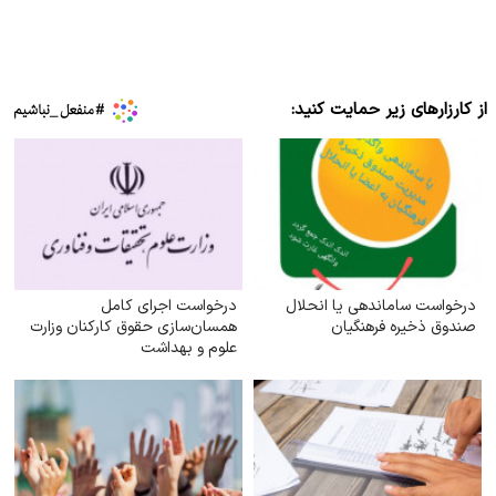
از کارزارهای زیر حمایت کنید:
درخواست ساماندهی یا انحلال
درخواست اجرای کامل
صندوق ذخیره فرهنگیان
همسان‌سازی حقوق کارکنان وزارت
علوم و بهداشت