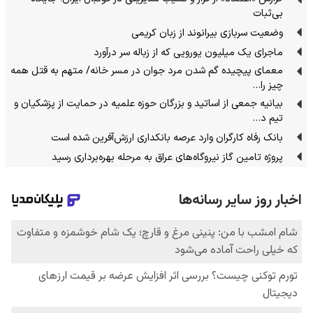
بی‌ثبات
وضعیت سربازی بیرانوند از زبان کریمی
ماجرای یک میلیون یورویی که از زباله سر درآورد
معمای پیچیده گم شدن مرد جوان در مسر خانه/ متهم به قتل همه
چیز را…
بیانیه جمعی از اساتید و بزرگان حوزه علمیه در حمایت از پزشکیان و
تیم د…
بانک رفاه کارگران وارد عرصه بانکداری ارزش‌آفرین شده است
پروژه تامین گاز نیروگاه‌های عراق به مرحله بهره‌برداری رسید