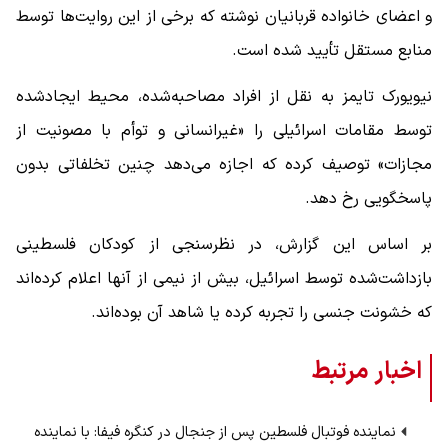
و اعضای خانواده قربانیان نوشته که برخی از این روایت‌ها توسط
منابع مستقل تأیید شده است.
نیویورک تایمز به نقل از افراد مصاحبه‌شده، محیط ایجادشده
توسط مقامات اسرائیلی را «غیرانسانی و توأم با مصونیت از
مجازات» توصیف کرده که اجازه می‌دهد چنین تخلفاتی بدون
پاسخگویی رخ دهد.
بر اساس این گزارش، در نظرسنجی از کودکان فلسطینی
بازداشت‌شده توسط اسرائیل، بیش از نیمی از آنها اعلام کرده‌اند
که خشونت جنسی را تجربه کرده یا شاهد آن بوده‌اند.
اخبار مرتبط
نماینده فوتبال فلسطین پس از جنجال در کنگره فیفا: با نماینده