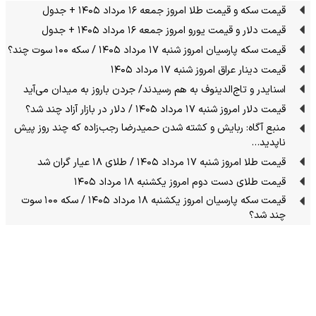
قیمت سکه و قیمت طلا امروز جمعه ۱۶ مرداد ۱۴۰۵ + جدول
قیمت دلار و قیمت یورو امروز جمعه ۱۶ مرداد ۱۴۰۵ + جدول
قیمت سکه پارسیان امروز شنبه ۱۷ مرداد ۱۴۰۵ / سکه ۱۰۰ سوت چند؟
قیمت دینار عراق امروز شنبه ۱۷ مرداد ۱۴۰۵
اسنایدر و تاج‌الدینوف به هم رسیدند/ جردن باروز به میدان می‌آید
قیمت دلار امروز شنبه ۱۷ مرداد ۱۴۰۵ / دلار در بازار آزاد چند شد؟
منبع آگاه: ربایش و کشته شدن حمیدرضا رجب‌زاده که چند روز پیش
ناپدید…
قیمت طلا امروز شنبه ۱۷ مرداد ۱۴۰۵ / طلای ۱۸ عیار گران شد
قیمت طلای دست دوم امروز یکشنبه ۱۸ مرداد ۱۴۰۵
قیمت سکه پارسیان امروز یکشنبه ۱۸ مرداد ۱۴۰۵ / سکه ۱۰۰ سوت
چند شد؟