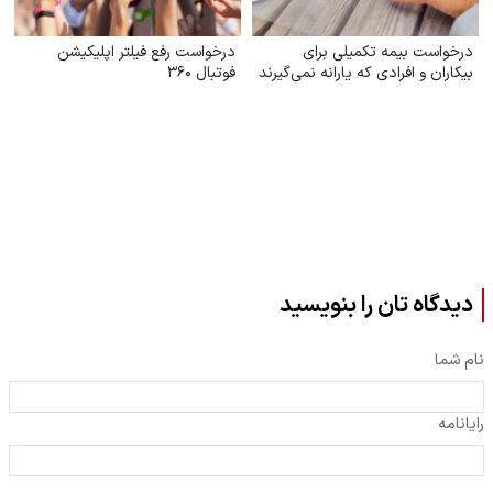
درخواست بیمه تکمیلی برای
درخواست رفع فیلتر اپلیکیشن
بیکاران و افرادی که یارانه نمی‌گیرند
فوتبال ۳۶۰
دیدگاه تان را بنویسید
نام شما
رایانامه