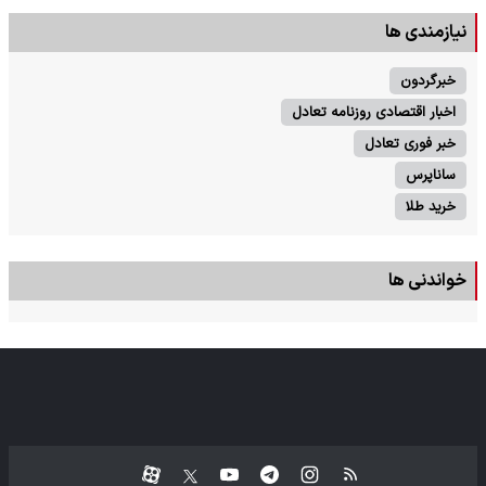
نیازمندی ها
خبرگردون
اخبار اقتصادی روزنامه تعادل
خبر فوری تعادل
ساناپرس
خرید طلا
خواندنی ها