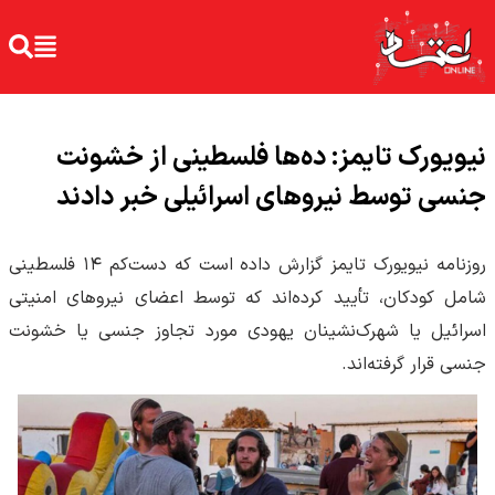
نیویورک تایمز: ده‌ها فلسطینی از خشونت
جنسی توسط نیروهای اسرائیلی خبر دادند
روزنامه نیویورک تایمز گزارش داده است که دست‌کم ۱۴ فلسطینی
شامل کودکان، تأیید کرده‌اند که توسط اعضای نیروهای امنیتی
اسرائیل یا شهرک‌نشینان یهودی مورد تجاوز جنسی یا خشونت
جنسی قرار گرفته‌اند.