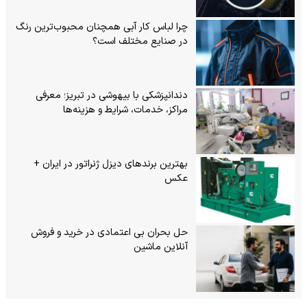
چرا لباس کار آبی همچنان محبوب‌ترین رنگ
در صنایع مختلف است؟
دندانپزشکی با بیهوشی در تبریز؛ معرفی
مراکز، خدمات، شرایط و هزینه‌ها
بهترین برندهای دیزل ژنراتور در ایران +
عکس
حل بحران بی‌ اعتمادی در خرید و فروش
آنلاین ماشین