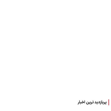
پربازدید ترین اخبار