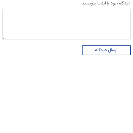
دیدگاه خود را اینجا بنویسید :
ارسال دیدگاه