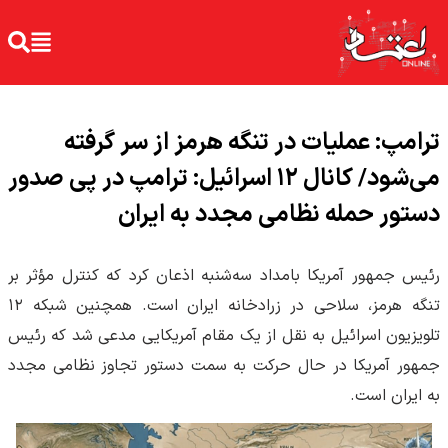
ترامپ: عملیات در تنگه هرمز از سر گرفته
می‌شود/ کانال ۱۲ اسرائیل: ترامپ در پی صدور
دستور حمله نظامی مجدد به ایران
رئیس جمهور آمریکا بامداد سه‌شنبه اذعان کرد که کنترل مؤثر بر
تنگه هرمز، سلاحی در زرادخانه ایران است. همچنین شبکه ۱۲
تلویزیون اسرائیل به نقل از یک مقام آمریکایی مدعی شد که رئیس
جمهور آمریکا در حال حرکت به سمت دستور تجاوز نظامی مجدد
به ایران است.