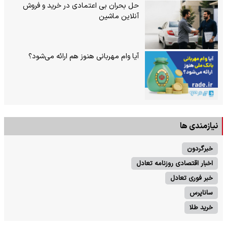
حل بحران بی‌ اعتمادی در خرید و فروش
آنلاین ماشین
آیا وام مهربانی هنوز هم ارائه می‌شود؟
نیازمندی ها
خبرگردون
اخبار اقتصادی روزنامه تعادل
خبر فوری تعادل
ساناپرس
خرید طلا