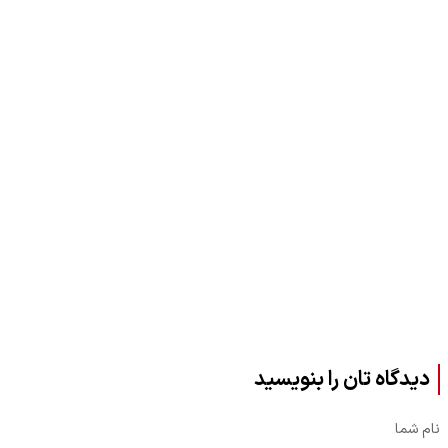
دیدگاه تان را بنویسید
نام شما