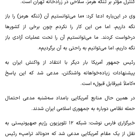
کنترل مؤثر بر تنگه هرمز، سلاحی در زرادخانه تهران است.
وی در این‌باره ادعا کرد: «ما می‌توانستیم آن (تنگه هرمز) را باز
نگه داریم، اما من این کار را نکردم چون برخی از کشورها
درخواست کردند. ما می‌توانستیم آن را تحت عملیات آزادی باز
نگه داریم، اما می‌توانیم به راحتی به آن برگردیم».
رئیس جمهور آمریکا بار دیگر با انتقاد از واکنش ایران به
پیشنهادات زیاده‌خواهانه واشنگتن، مدعی شد که این پاسخ
«کاملاً غیرقابل قبول» است.
در همین حال منابع آمریکایی بامداد سه‌شنبه مدعی احتمال
حمله نظامی دوباره به جمهوری اسلامی ایران شدند.
خبرگزاری فارس نوشت: شبکه ۱۲ تلویزیون رژیم صهیونیستی به
نقل از یک مقام آمریکایی مدعی شد که «دونالد ترامپ» رئیس