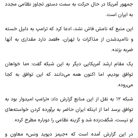
جمهور آمریکا در حال حرکت به سمت دستور تجاوز نظامی مجدد
به ایران است.
این منبع که نامش فاش نشد، ادعا کرد که ترامپ به دلیل خسته
و ناامیدشدن از مذاکرات با تهران، «قصد دارد مقداری به آنها
ضربه بزند».
یک مقام ارشد آمریکایی دیگر به این شبکه گفت: «ما خواهان
توافق بودیم، اما اکنون همه می‌دانند که این توافق به کجا
می‌رود».
شبکه ۱۲ به نقل از این منابع گزارش داد:‌ «ترامپ امیدوار بود به
توافق برسد اما از اینکه ایران حاضر به برآورده کردن خواسته‌های
او نیست، شگفت‌زده شد و گزینه نظامی را دوباره مطرح کرد».
در این گزارش آمده است که «جیمز دیوید ونس» معاون و