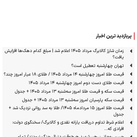
پربازدید ترین اخبار
زمان شارژ کالابرگ مرداد ۱۴۰۵ اعلام شد | مبلغ کدام دهک‌ها افزایش
یافت؟
تهران چهارشنبه تعطیل است؟
قیمت طلا امروز چهارشنبه ۱۴ مرداد ۱۴۰۵ / طلای ۱۸ عیار امروز چند؟
قیمت طلای دست دوم امروز چهارشنبه ۱۴ مرداد ۱۴۰۵
قیمت سکه و قیمت طلا امروز سه‌شنبه ۱۳ مرداد ۱۴۰۵ + جدول
قیمت سکه پارسیان امروز سه‌شنبه ۱۳ مرداد ۱۴۰۵ + جدول
قیمت طلا امروز ۱۵ مردادماه ۱۴۰۵/ طلا به سد روانی نزدیک شد +
جدول
اعلام شرط تداوم دریافت یارانه نقدی و کالابرگ/ سخنگوی دولت:
افرادی که…
حسن روحانی: رهبر شهید هیچ‌وقت دنبال جنگ نبودند/ تمام