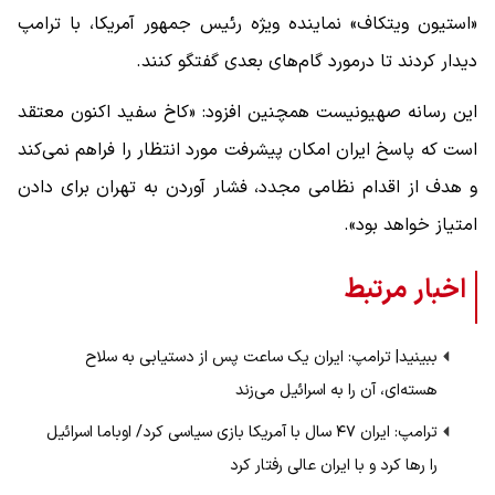
«استیون ویتکاف» نماینده ویژه رئیس جمهور آمریکا، با ترامپ
دیدار کردند تا درمورد گام‌های بعدی گفتگو کنند.
این رسانه صهیونیست همچنین افزود: «کاخ سفید اکنون معتقد
است که پاسخ ایران امکان پیشرفت مورد انتظار را فراهم نمی‌کند
و هدف از اقدام نظامی مجدد، فشار آوردن به تهران برای دادن
امتیاز خواهد بود».
اخبار مرتبط
ببینید| ترامپ: ایران یک ساعت پس از دستیابی به سلاح
هسته‌ای، آن را به اسرائیل می‌زند
ترامپ: ایران ۴۷ سال با آمریکا بازی سیاسی کرد/ اوباما اسرائیل
را رها کرد و با ایران عالی رفتار کرد