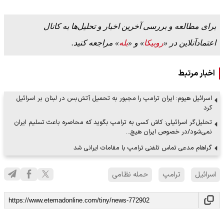
برای مطالعه و بررسی آخرین اخبار و تحلیل‌ها به کانال
اعتمادآنلاین در «
روبیکا
» و «
بله
» مراجعه کنید.
اخبار مرتبط
اسرائیل هیوم: ایران ترامپ را مجبور به تحمیل آتش‌بس در لبنان بر اسرائیل
کرد
تحلیل‌گر اسرائیلی: کاش کسی به ترامپ بگوید که محاصره باعث تسلیم ایران
نمی‌شود/در خصوص ایران هیچ…
گراهام مدعی تماس تلفنی ترامپ با مقامات ایرانی شد
اسرائیل
ترامپ
حمله نظامی