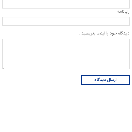
رایانامه
دیدگاه خود را اینجا بنویسید :
ارسال دیدگاه