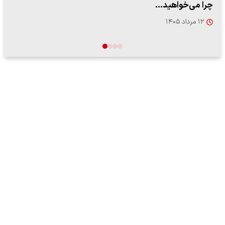
۱۴ مرداد ۱۴۰۵