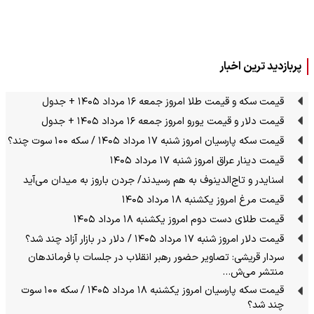
پربازدید ترین اخبار
قیمت سکه و قیمت طلا امروز جمعه ۱۶ مرداد ۱۴۰۵ + جدول
قیمت دلار و قیمت یورو امروز جمعه ۱۶ مرداد ۱۴۰۵ + جدول
قیمت سکه پارسیان امروز شنبه ۱۷ مرداد ۱۴۰۵ / سکه ۱۰۰ سوت چند؟
قیمت دینار عراق امروز شنبه ۱۷ مرداد ۱۴۰۵
اسنایدر و تاج‌الدینوف به هم رسیدند/ جردن باروز به میدان می‌آید
قیمت مرغ امروز یکشنبه ۱۸ مرداد ۱۴۰۵
قیمت طلای دست دوم امروز یکشنبه ۱۸ مرداد ۱۴۰۵
قیمت دلار امروز شنبه ۱۷ مرداد ۱۴۰۵ / دلار در بازار آزاد چند شد؟
سردار قریشی: تصاویر حضور رهبر انقلاب در جلسات با فرماندهان
منتشر می‌ش…
قیمت سکه پارسیان امروز یکشنبه ۱۸ مرداد ۱۴۰۵ / سکه ۱۰۰ سوت
چند شد؟