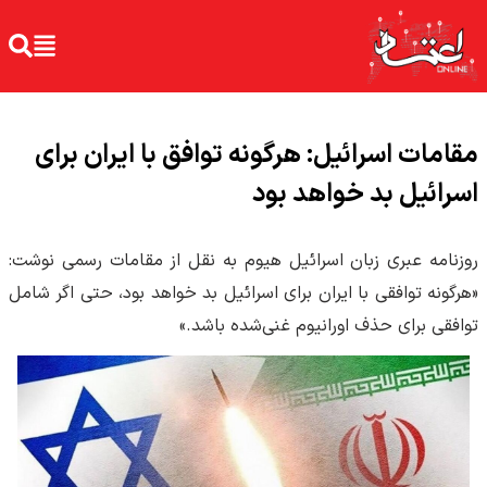
مقامات اسرائیل: هرگونه توافق با ایران برای
اسرائیل بد خواهد بود
روزنامه عبری زبان اسرائیل هیوم به نقل از مقامات رسمی نوشت:
«هرگونه توافقی با ایران برای اسرائیل بد خواهد بود، حتی اگر شامل
توافقی برای حذف اورانیوم غنی‌شده باشد.»