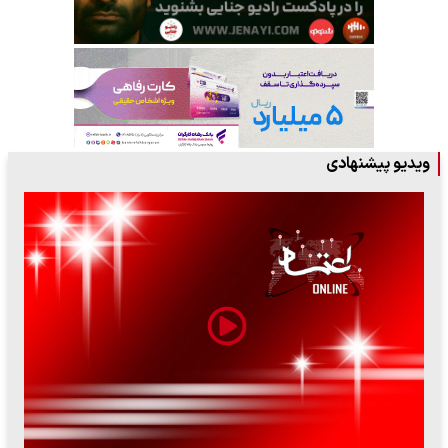
ویدیو پیشنهادی