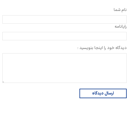
نام شما
رایانامه
دیدگاه خود را اینجا بنویسید :
ارسال دیدگاه