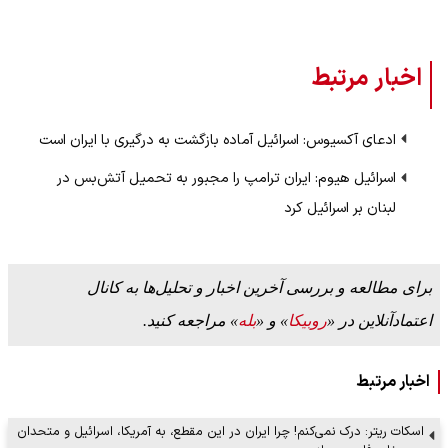
اخبار مرتبط
ادعای آکسیوس: اسرائیل آماده بازگشت به درگیری با ایران است
اسرائیل هیوم: ایران ترامپ را مجبور به تحمیل آتش‌بس در
لبنان بر اسرائیل کرد
برای مطالعه و بررسی آخرین اخبار و تحلیل‌ها به کانال
اعتمادآنلاین در «
روبیکا
» و «
بله
» مراجعه کنید.
اخبار مرتبط
اسکات ریتر: درک نمی‌کنم! چرا ایران در این مقطع، به آمریکا، اسرائیل و متحدان