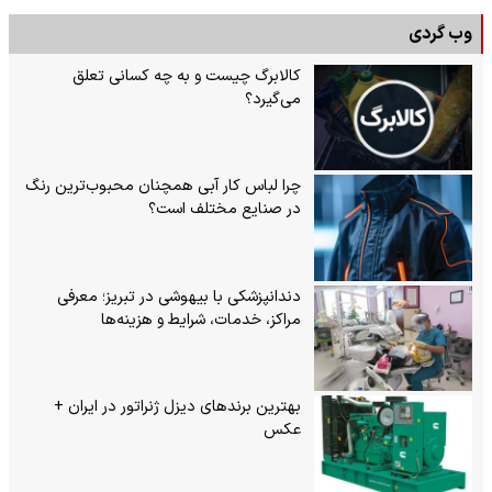
وب گردی
کالابرگ چیست و به چه کسانی تعلق
می‌گیرد؟
چرا لباس کار آبی همچنان محبوب‌ترین رنگ
در صنایع مختلف است؟
دندانپزشکی با بیهوشی در تبریز؛ معرفی
مراکز، خدمات، شرایط و هزینه‌ها
بهترین برندهای دیزل ژنراتور در ایران +
عکس