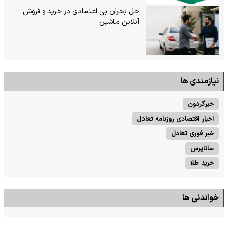
حل بحران بی‌ اعتمادی در خرید و فروش
آنلاین ماشین
نیازمندی ها
خبرگردون
اخبار اقتصادی روزنامه تعادل
خبر فوری تعادل
ساناپرس
خرید طلا
خواندنی ها