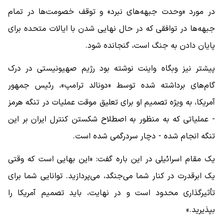
در مورد «وحدت جبهه‌های نبرد» و توقف خصومت‌ها در تمام
جبهه‌ها در توافقی که در حال نهایی شدن با ایالات متحده برای
پایان دادن به جنگ است، گنجانده شود.
پیشتر نیز وبگاه واینت نوشته بود رژیم صهیونیستی در درک
گام‌های برداشته شده توسط «دونالد ترامپ»، رئیس جمهور
آمریکا، به ویژه تصمیم او برای تعلیق موقت عملیات در تنگه هرمز
- عملیاتی که به منظور به اصطلاح شکستن کنترل ایران بر این
تنگه انجام شده - دچار سردرگمی شده است.
یک مقام اسرائیلی در این باره گفت: «این بهایی است که وقتی
یک ابرقدرت در کنار شما می‌جنگد، می‌پردازید. توانایی شما برای
تأثیرگذاری محدود است و در نهایت، باید تصمیم آمریکا را
بپذیرید.»