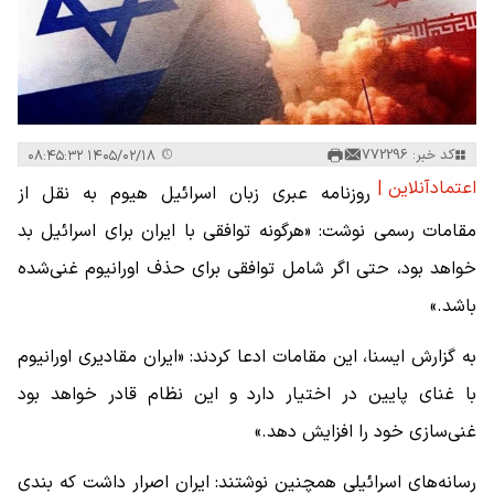
کد خبر: 772296
۱۴۰۵/۰۲/۱۸ ۰۸:۴۵:۳۲
اعتمادآنلاین |
روزنامه عبری زبان اسرائیل هیوم به نقل از
مقامات رسمی نوشت: «هرگونه توافقی با ایران برای اسرائیل بد
خواهد بود، حتی اگر شامل توافقی برای حذف اورانیوم غنی‌شده
باشد.»
به گزارش ایسنا، این مقامات ادعا کردند: «ایران مقادیری اورانیوم
با غنای پایین در اختیار دارد و این نظام قادر خواهد بود
غنی‌سازی خود را افزایش دهد.»
رسانه‌های اسرائیلی همچنین نوشتند: ایران اصرار داشت که بندی