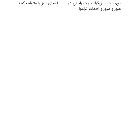
بن‌بست و بزرگراه جهت راحتی در
فضای سبز را متوقف کنید
عبور و مرور و احداث تراموا