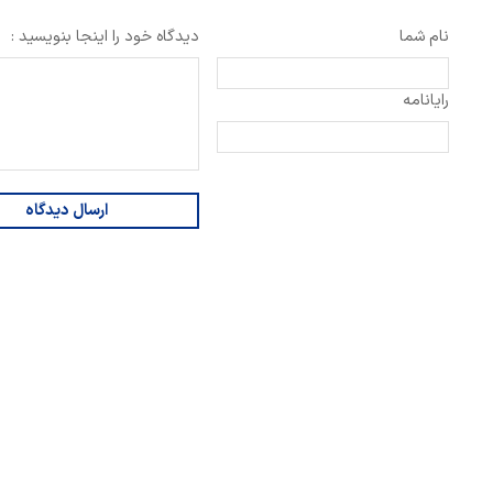
نام شما
دیدگاه خود را اینجا بنویسید :
رایانامه
ارسال دیدگاه