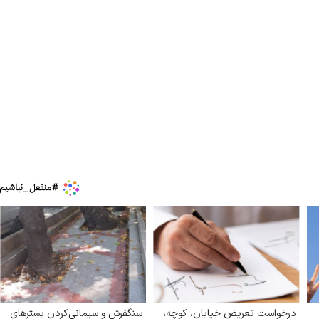
درخواست تعریض خیابان، کوچه،
سنگفرش و سیمانی‌کردن بسترهای