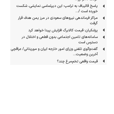
پاسخ قالیباف به ترامپ: این دیپلماسی نمایشی، شکست
خورده است /…
مراکز فرماندهی نیروهای سعودی در مرز یمن هدف قرار
گرفت
پزشکیان: قیمت کالابرگ افزایش پیدا خواهد کرد
سامانه‌های تامین اجتماعی بدون قطعی و اختلال در
دسترس است
گفت‌وگوی تلفنی وزرای امور خارجه ایران و موریتانی/ عراقچی
آخرین وضعیت…
قیمت واقعی تخم‌مرغ چند؟