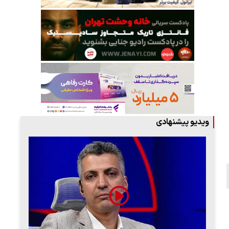
ویدیو پیشنهادی