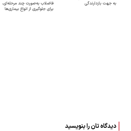
به جهت بازدارندگی
فاضلاب به‌صورت چند مرحله‌ای،
برای جلوگیری از انواع بیماری‌ها
دیدگاه تان را بنویسید