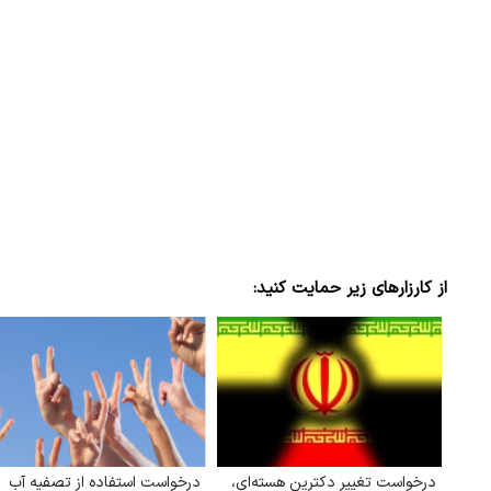
از کارزارهای زیر حمایت کنید:
درخواست تغییر دکترین هسته‌ای،
درخواست استفاده از تصفیه آب