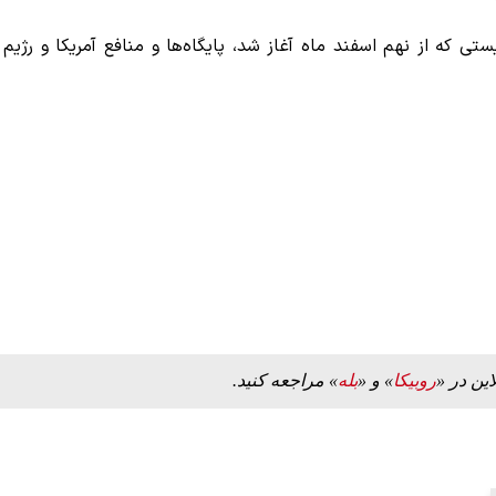
 که از نهم اسفند ماه آغاز شد، پایگاه‌ها و منافع آمریکا و رژیم
این در «
روبیکا
» و «
بله
» مراجعه کنید.