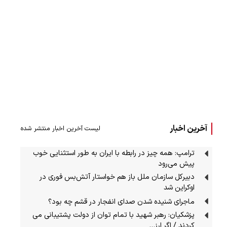
آخرین اخبار
لیست آخرین اخبار منتشر شده
ترامپ: همه چیز در رابطه با ایران به طور استثنایی خوب
پیش می‌رود
دبیرکل سازمان ملل باز هم خواستار آتش‌بس فوری در
اوکراین شد
ماجرای شنیده شدن صدای انفجار در قشم چه بود؟
پزشکیان: رهبر شهید با تمام توان از دولت پشتیبانی می
کردند / اگر ارز…