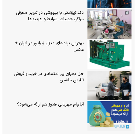
دندانپزشکی با بیهوشی در تبریز؛ معرفی
مراکز، خدمات، شرایط و هزینه‌ها
بهترین برندهای دیزل ژنراتور در ایران +
عکس
حل بحران بی‌ اعتمادی در خرید و فروش
آنلاین ماشین
آیا وام مهربانی هنوز هم ارائه می‌شود؟