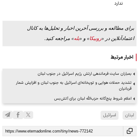
ندارد
برای مطالعه و بررسی آخرین اخبار و تحلیل‌ها به کانال
اعتمادآنلاین در «
روبیکا
» و «
بله
» مراجعه کنید.
اخبار مرتبط
بمباران سایت فرماندهی ارتش رژیم اسرائیل در جنوب لبنان
تشدید حملات هوایی و توپخانه‌ای اسرائیل به جنوب لبنان و افزایش شمار
قربانیان
اعلام شروط پنج‌گانه حزب‌الله لبنان برای آتش‌بس
لبنان
اسرائیل