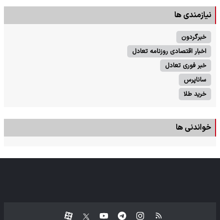
نیازمندی ها
خبرگردون
اخبار اقتصادی روزنامه تعادل
خبر فوری تعادل
ساناپرس
خرید طلا
خواندنی ها