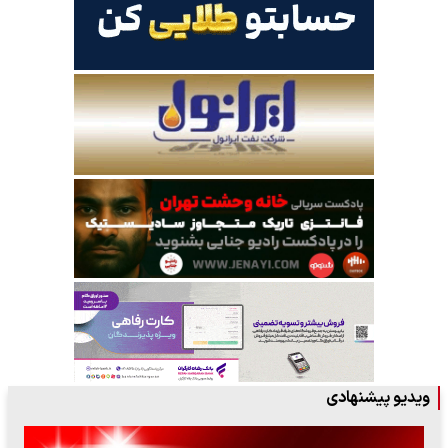
ویدیو پیشنهادی