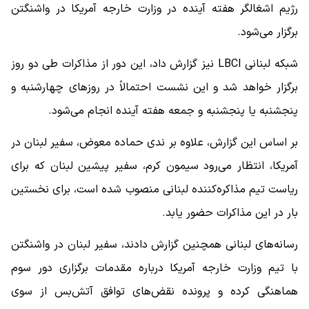
رژیم اشغالگر هفته آینده در وزارت خارجه آمریکا در واشنگتن
برگزار می‌شود.
شبکه لبنانی LBCI نیز گزارش داد، این دور از مذاکرات طی دو روز
برگزار خواهد شد و این نشست احتمالاً در روزهای چهارشنبه و
پنجشنبه یا پنجشنبه و جمعه هفته آینده انجام می‌شود.
بر اساس این گزارش، علاوه بر ندی حماده معوض، سفیر لبنان در
آمریکا، انتظار می‌رود سیمون کرم، سفیر پیشین لبنان که برای
ریاست تیم مذاکره‌کننده لبنانی منصوب شده است، برای نخستین
بار در این مذاکرات حضور یابد.
رسانه‌های لبنانی همچنین گزارش دادند، سفیر لبنان در واشنگتن
با تیم وزارت خارجه آمریکا درباره مقدمات برگزاری دور سوم
هماهنگی کرده و پرونده نقض‌های توافق آتش‌بس از سوی