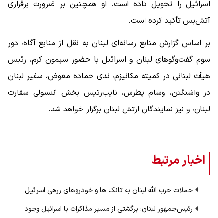
اسرائیل را تحویل داده است. او همچنین بر ضرورت برقراری
آتش‌بس تأکید کرده است.
بر اساس گزارش منابع رسانه‌ای لبنان به نقل از منابع آگاه، دور
سوم گفت‌وگوهای لبنان و اسرائیل با حضور سیمون کرم، رئیس
هیأت لبنانی در کمیته مکانیزم، ندی حماده معوض، سفیر لبنان
در واشنگتن، وسام پطرس، نایب‌رئیس بخش کنسولی سفارت
لبنان، و نیز نمایندگان ارتش لبنان برگزار خواهد شد.
اخبار مرتبط
حملات حزب الله لبنان به تانک ها و خودروهای زرهی اسرائیل
رئیس‌جمهور لبنان: برگشتی از مسیر مذاکرات با اسرائیل وجود