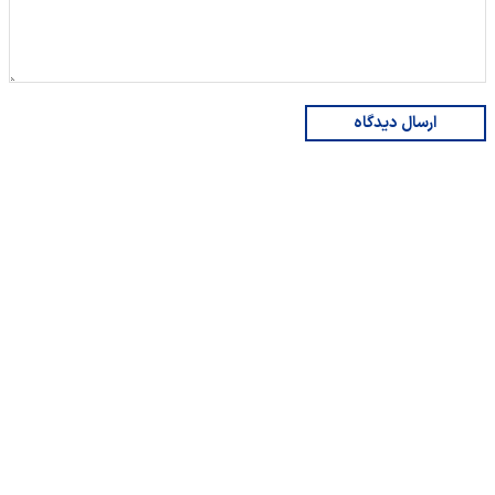
ارسال دیدگاه