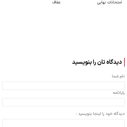
امتحانات نهایی
عفاف
دیدگاه تان را بنویسید
نام شما
رایانامه
دیدگاه خود را اینجا بنویسید :