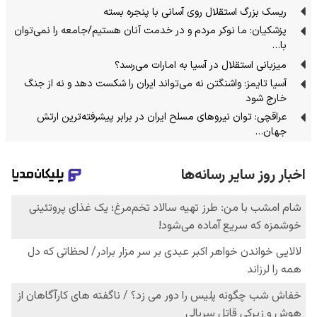
ریسک بزرگ استقلال روی آسانی با پنجره بسته
پزشکیان: ما نوکر مردم و در خدمت آنان هستیم/جامعه را نمی‌توان
با…
میزبانی استقلال در آسیا به امارات می‌رسد؟
آسیا تایمز: واشنگتن نه می‌تواند ایران را شکست دهد و نه از جنگ
خارج شود
عراقچی: توان نیروهای مسلح ایران در برابر پیشرفته‌ترین ارتش
جهان…