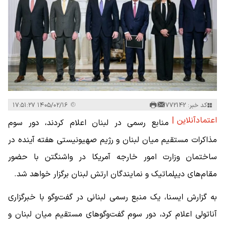
کد خبر: 772142
۱۴۰۵/۰۲/۱۶ ۱۷:۵۱:۲۷
اعتمادآنلاین |
منابع رسمی در لبنان اعلام کردند، دور سوم
مذاکرات مستقیم میان لبنان و رژیم صهیونیستی هفته آینده در
ساختمان وزارت امور خارجه آمریکا در واشنگتن با حضور
مقام‌های دیپلماتیک و نمایندگان ارتش لبنان برگزار خواهد شد.
به گزارش ایسنا، یک منبع رسمی لبنانی در گفت‌وگو با خبرگزاری
آناتولی اعلام کرد، دور سوم گفت‌وگوهای مستقیم میان لبنان و