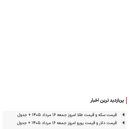
پربازدید ترین اخبار
قیمت سکه و قیمت طلا امروز جمعه ۱۶ مرداد ۱۴۰۵ + جدول
قیمت دلار و قیمت یورو امروز جمعه ۱۶ مرداد ۱۴۰۵ + جدول