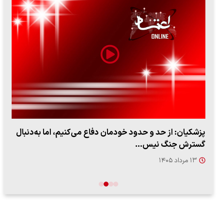
پزشکیان: از حد و حدود خودمان دفاع می‌کنیم، اما به‌دنبال
گسترش جنگ نیس…
۱۳ مرداد ۱۴۰۵