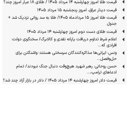
قیمت طلا امروز چهارشنبه ۱۴ مرداد ۱۴۰۵ / طلای ۱۸ عیار امروز چند؟
قیمت دینار عراق، امروز پنجشنبه ۱۵ مرداد ۱۴۰۵
قیمت طلا امروز ۱۵ مردادماه ۱۴۰۵/ طلا به سد روانی نزدیک شد +
جدول
قیمت طلای دست دوم امروز چهارشنبه ۱۴ مرداد ۱۴۰۵
اعلام شرط تداوم دریافت یارانه نقدی و کالابرگ/ سخنگوی دولت:
افرادی که…
ونس: ایرانی‌ها مذاکره‌کنندگان سرسختی هستند؛ واشنگتن برای
حل‌وفصل…
حسن روحانی: رهبر شهید هیچ‌وقت دنبال جنگ نبودند/ تمام
ادعاهای ترامپ،…
قیمت دلار امروز چهارشنبه ۱۴ مرداد ۱۴۰۵ / دلار در بازار آزاد چند شد؟