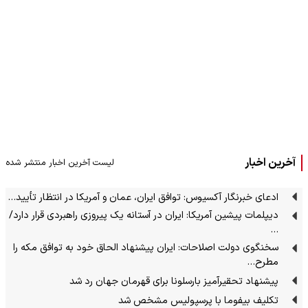
آخرین اخبار
لیست آخرین اخبار منتشر شده
ادعای خبرنگار آکسیوس: توافق ایران، عمان و آمریکا در انتظار تأیید…
دیپلمات پیشین آمریکا: ایران در آستانه یک پیروزی راهبردی قرار دارد/
…
سخنگوی دولت اصلاحات: ایران پیشنهاد الحاق خود به توافق مکه را
مطرح…
پیشنهاد تحقیرآمیز بارسلونا برای قهرمان جهان رد شد
تکلیف بیفوما با پرسپولیس مشخص شد