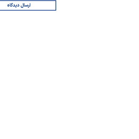
ارسال دیدگاه