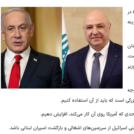
 در
ینه
نان
ت،
زیر
وجه
ی است که باید از آن استفاده کنیم.
حدی که آمریکا روی آن کار می‌کند، افزایش دهیم.
نی اسرائیل از سرزمین‌های اشغالی و بازگشت اسیران لبنانی باشد.