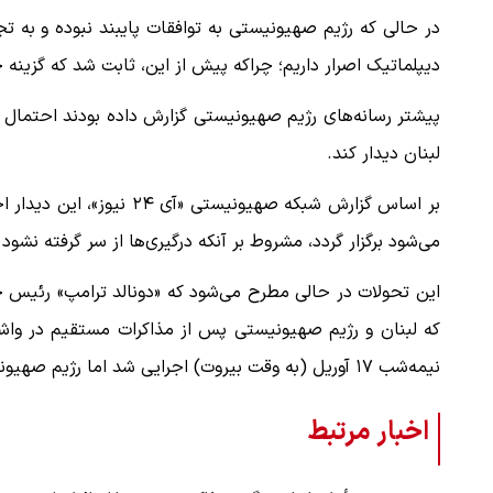
در حالی که رژیم صهیونیستی به توافقات پایبند نبوده و به تج
دیپلماتیک اصرار داریم؛ چراکه پیش از این، ثابت شد که گزینه 
پیشتر رسانه‌های رژیم صهیونیستی گزارش داده بودند احتمال 
لبنان دیدار کند.
می‌شود برگزار گردد، مشروط بر آنکه درگیری‌ها از سر گرفته نشود
نیمه‌شب ۱۷ آوریل (به وقت بیروت) اجرایی شد اما رژیم صهیونیستی به آن پایبند نیست.
اخبار مرتبط