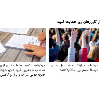
از کارزارهای زیر حمایت کنید:
درخواست بازگشت به اصول رهبری
درخواست تغییر ساعات کاری از رو
توسط مسئولین مذاکره‌کننده
به شب با تعیین گروه کاری جهت
صرفه‌جویی در آب و برق و کاهش
استهلاک ناشی از ترافیک