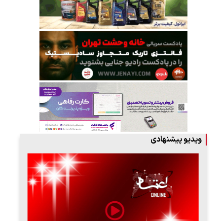
ویدیو پیشنهادی