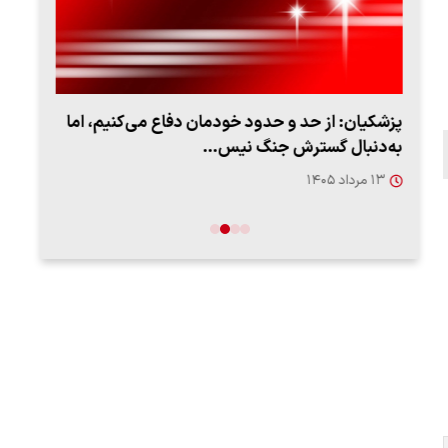
پزشکیان: از حد و حدود خودمان دفاع می‌کنیم، اما
به‌دنبال گسترش جنگ نیس…
روزه
۱۳ مرداد ۱۴۰۵
۱۲ مردا