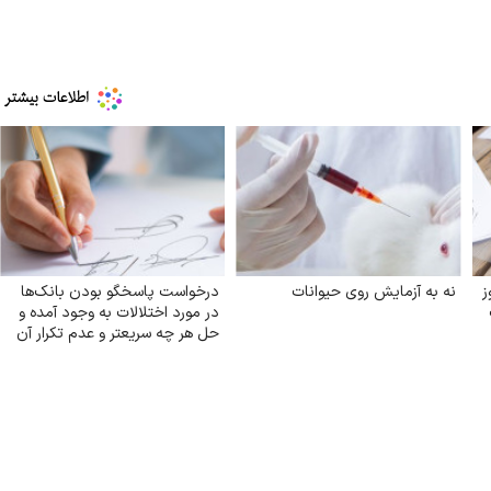
ز
نه به آزمایش روی حیوانات
درخواست پاسخگو بودن بانک‌ها
در مورد اختلالات به وجود آمده و
حل هر چه سریعتر و عدم تکرار آن