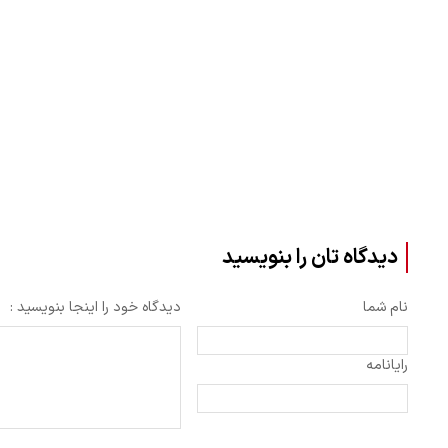
دیدگاه تان را بنویسید
نام شما
دیدگاه خود را اینجا بنویسید :
رایانامه