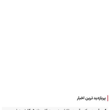
پربازدید ترین اخبار