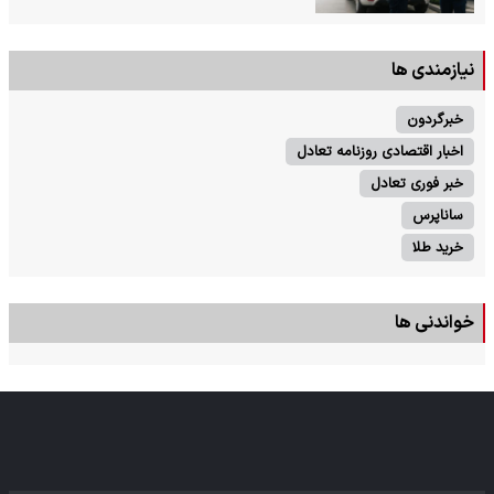
نیازمندی ها
خبرگردون
اخبار اقتصادی روزنامه تعادل
خبر فوری تعادل
ساناپرس
خرید طلا
خواندنی ها