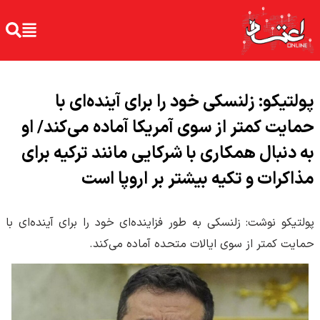
پولتیکو: زلنسکی خود را برای آینده‌ای با
حمایت کمتر از سوی آمریکا آماده می‌کند/ او
به دنبال همکاری با شرکایی مانند ترکیه برای
مذاکرات و تکیه بیشتر بر اروپا است
پولتیکو نوشت: زلنسکی به طور فزاینده‌ای خود را برای آینده‌ای با
حمایت کمتر از سوی ایالات متحده آماده می‌کند.