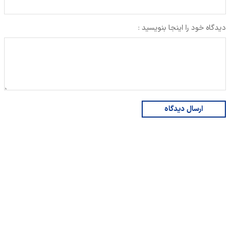
دیدگاه خود را اینجا بنویسید :
ارسال دیدگاه