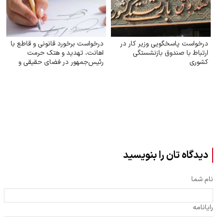
درخواست پاسخگویی وزیر کار در
درخواست برخورد قانونی و قاطع با
ارتباط با صندوق بازنشستگی
اهانت، تهدید و هتک حرمت
کشوری
رئیس‌جمهور در فضای حقیقی و
مجازی
دیدگاه تان را بنویسید
نام شما
رایانامه