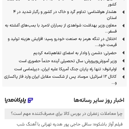
کشور
هشدار هواشناسی؛ تداوم گرد و خاک در کشور و رگبار شدید در ۴
استان
معاون وزیر بهداشت: شواهدی از بمباران لامرد با بمب‌های آغشته به
فسفر…
اختلال در تنگه هرمز به صنعت خودرو رسید؛ افزایش هزینه تولید و
قیمت خود…
حضرتی: دشمن را وادار به امضای تفاهم‌نامه کردیم
وزیر آموزش‌وپرورش: سال تحصیلی آینده حتماً حضوری است
اولیانوف: تنها راه پایان جنگ آمریکا علیه ایران، دیپلماسی است
کانال ۱۲ اسرائیل: موساد پس از شکست مقابل ایران وارد فاز پاکسازی
و…