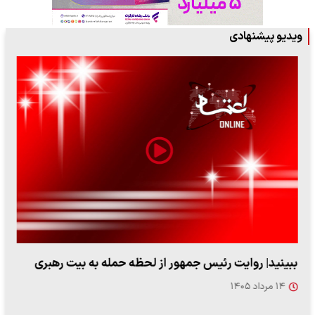
ویدیو پیشنهادی
ببینید| روایت رئیس جمهور از لحظه حمله به بیت رهبری
۱۴ مرداد ۱۴۰۵