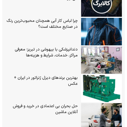
چرا لباس کار آبی همچنان محبوب‌ترین رنگ
در صنایع مختلف است؟
دندانپزشکی با بیهوشی در تبریز؛ معرفی
مراکز، خدمات، شرایط و هزینه‌ها
بهترین برندهای دیزل ژنراتور در ایران +
عکس
حل بحران بی‌ اعتمادی در خرید و فروش
آنلاین ماشین