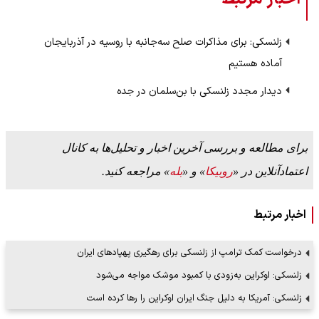
زلنسکی: برای مذاکرات صلح سه‌جانبه با روسیه در آذربایجان
آماده هستیم
دیدار مجدد زلنسکی با بن‌سلمان در جده
برای مطالعه و بررسی آخرین اخبار و تحلیل‌ها به کانال
اعتمادآنلاین در «
روبیکا
» و «
بله
» مراجعه کنید.
اخبار مرتبط
درخواست کمک ترامپ از زلنسکی برای رهگیری پهپادهای ایران
زلنسکی: اوکراین به‌زودی با کمبود موشک مواجه می‌شود
زلنسکی: آمریکا به دلیل جنگ ایران اوکراین را رها کرده است