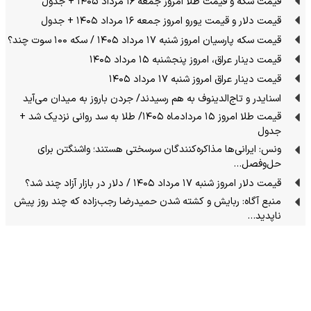
قیمت سکه و قیمت طلا امروز جمعه ۱۶ مرداد ۱۴۰۵ + جدول
قیمت دلار و قیمت یورو امروز جمعه ۱۶ مرداد ۱۴۰۵ + جدول
قیمت سکه پارسیان امروز شنبه ۱۷ مرداد ۱۴۰۵ / سکه ۱۰۰ سوت چند؟
قیمت دینار عراق، امروز پنجشنبه ۱۵ مرداد ۱۴۰۵
قیمت دینار عراق امروز شنبه ۱۷ مرداد ۱۴۰۵
اسنایدر و تاج‌الدینوف به هم رسیدند/ جردن باروز به میدان می‌آید
قیمت طلا امروز ۱۵ مردادماه ۱۴۰۵/ طلا به سد روانی نزدیک شد +
جدول
ونس: ایرانی‌ها مذاکره‌کنندگان سرسختی هستند؛ واشنگتن برای
حل‌وفصل…
قیمت دلار امروز شنبه ۱۷ مرداد ۱۴۰۵ / دلار در بازار آزاد چند شد؟
منبع آگاه: ربایش و کشته شدن حمیدرضا رجب‌زاده که چند روز پیش
ناپدید…