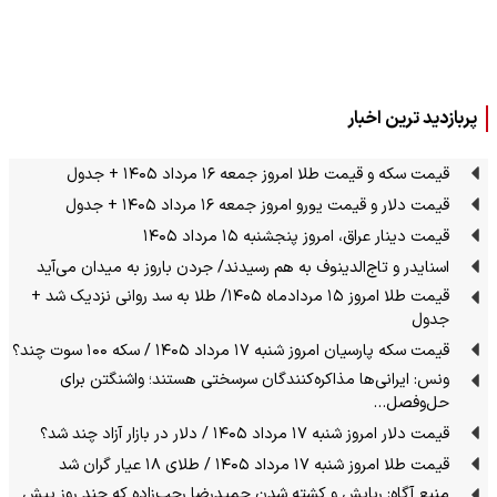
پربازدید ترین اخبار
قیمت سکه و قیمت طلا امروز جمعه ۱۶ مرداد ۱۴۰۵ + جدول
قیمت دلار و قیمت یورو امروز جمعه ۱۶ مرداد ۱۴۰۵ + جدول
قیمت دینار عراق، امروز پنجشنبه ۱۵ مرداد ۱۴۰۵
اسنایدر و تاج‌الدینوف به هم رسیدند/ جردن باروز به میدان می‌آید
قیمت طلا امروز ۱۵ مردادماه ۱۴۰۵/ طلا به سد روانی نزدیک شد +
جدول
قیمت سکه پارسیان امروز شنبه ۱۷ مرداد ۱۴۰۵ / سکه ۱۰۰ سوت چند؟
ونس: ایرانی‌ها مذاکره‌کنندگان سرسختی هستند؛ واشنگتن برای
حل‌وفصل…
قیمت دلار امروز شنبه ۱۷ مرداد ۱۴۰۵ / دلار در بازار آزاد چند شد؟
قیمت طلا امروز شنبه ۱۷ مرداد ۱۴۰۵ / طلای ۱۸ عیار گران شد
منبع آگاه: ربایش و کشته شدن حمیدرضا رجب‌زاده که چند روز پیش