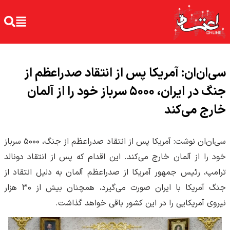
سی‌ان‌ان: آمریکا پس از انتقاد صدراعظم از
جنگ در ایران، ۵۰۰۰ سرباز خود را از آلمان
خارج می‌کند
سی‌ان‌ان نوشت: آمریکا پس از انتقاد صدراعظم از جنگ، ۵۰۰۰ سرباز
خود را از آلمان خارج می‌کند. این اقدام که پس از انتقاد دونالد
ترامپ، رئیس جمهور آمریکا از صدراعظم آلمان به دلیل انتقاد از
جنگ آمریکا با ایران صورت می‌گیرد، همچنان بیش از ۳۰ هزار
نیروی آمریکایی را در این کشور باقی خواهد گذاشت.