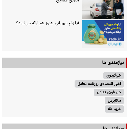
آنلاین ماشین
آیا وام مهربانی هنوز هم ارائه می‌شود؟
نیازمندی ها
خبرگردون
اخبار اقتصادی روزنامه تعادل
خبر فوری تعادل
ساناپرس
خرید طلا
خواندنی ها