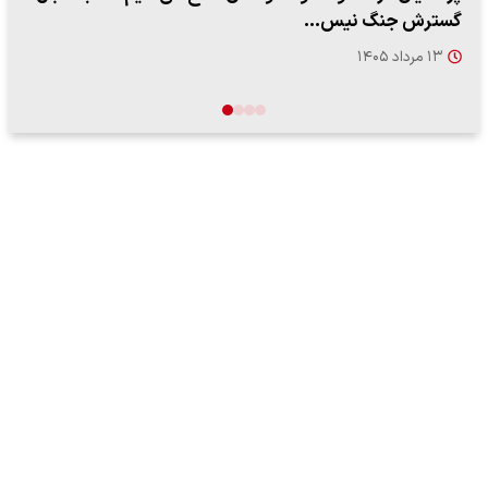
شروط ایران از…
۱۷ مرداد ۱۴۰۵