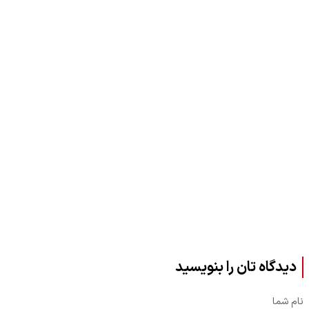
دیدگاه تان را بنویسید
نام شما