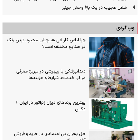
شغل عجیب در یک باغ وحش چینی
وب گردی
چرا لباس کار آبی همچنان محبوب‌ترین رنگ
در صنایع مختلف است؟
دندانپزشکی با بیهوشی در تبریز؛ معرفی
مراکز، خدمات، شرایط و هزینه‌ها
بهترین برندهای دیزل ژنراتور در ایران +
عکس
حل بحران بی‌ اعتمادی در خرید و فروش