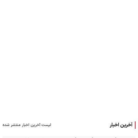
آخرین اخبار
لیست آخرین اخبار منتشر شده