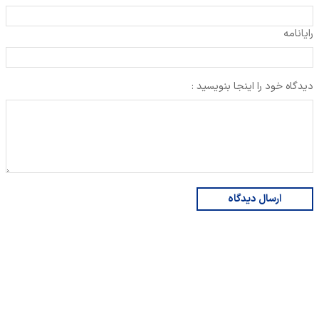
رایانامه
دیدگاه خود را اینجا بنویسید :
ارسال دیدگاه