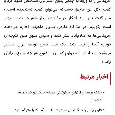
آمریکایی را به ورود به جنگی بدون استراتژی مشخص متهم کرد و
گفت: «کل این ماجرا، دست‌کم می‌توان گفت، نسنجیده است.»
مرتز گفت: «ایرانی‌ها آشکارا در مذاکره بسیار ماهر هستند، یا بهتر
است بگوییم، در مذاکره نکردن بسیار ماهرند، اجازه می‌دهند
آمریکایی‌ها به اسلام‌آباد سفر کنند و سپس بدون هیچ نتیجه‌ای
دوباره آنجا را ترک کنند. یک ملت کامل توسط ایران، تحقیر
می‌شود. و بنابراین امیدوارم که این موضوع هر چه سریع‌تر پایان
یابد.»
اخبار مرتبط
جنگ روسیه و اوکراین سرنوشتی مشابه جنگ دو کره خواهد
داشت؟
فارن پالسی: جنگ ایران صادرات نظامی آمریکا را متوقف کرد