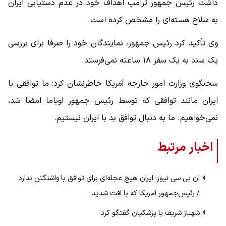
داشت رئیس جمهور ترامپ اهداف خود در عدم دستیابی ایران
به سلاح هسته‌ای را مشخص کرده است.
وی تأکید کرد رئیس جمهور، نمایندگان خود را صرفا برای بررسی
یک سند به یک سفر ۱۸ ساعته نمی‌فرستد.
سخنگوی وزارت امور خارجه آمریکا خاطرنشان کرد: ما توافقی با
ایران مانند توافقی که توسط رئیس جمهور اوباما امضا شد،
نمی‌خواهیم. ما به دنبال توافق بد با ایران نیستیم.
اخبار مرتبط
ان بی سی نیوز: ایران هیچ عجله‌ای برای توافق با واشنگتن ندارد
/ رئیس‌جمهور آمریکا که با افت شدید…
شهباز شریف با پزشکیان گفتگو کرد