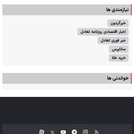
نیازمندی ها
خبرگردون
اخبار اقتصادی روزنامه تعادل
خبر فوری تعادل
ساناپرس
خرید طلا
خواندنی ها