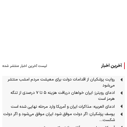
آخرین اخبار
لیست آخرین اخبار منتشر شده
روایت پزشکیان از اقدامات دولت برای معیشت مردم امشب منتشر
می‌شود
ادعای رویترز: ایران خواهان دریافت هزینه ۵ تا ۷ درصدی از تنگه
هرمز است
ادعای العربیه: مذاکرات ایران و آمریکا وارد مرحله نهایی شده است
یوسف پزشکیان: اگر دولت موفق شود ایران موفق می‌شود و اگر دولت
شکست…