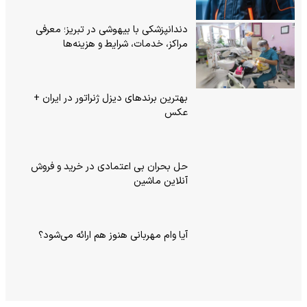
دندانپزشکی با بیهوشی در تبریز؛ معرفی
مراکز، خدمات، شرایط و هزینه‌ها
بهترین برندهای دیزل ژنراتور در ایران +
عکس
حل بحران بی‌ اعتمادی در خرید و فروش
آنلاین ماشین
آیا وام مهربانی هنوز هم ارائه می‌شود؟