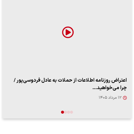
اعتراض روزنامه اطلاعات از حملات به عادل فردوسی‌پور /
چرا می‌خواهید…
۱۲ مرداد ۱۴۰۵