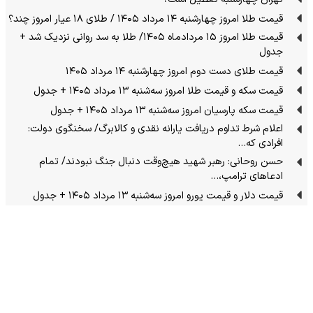
قیمت طلا امروز چهارشنبه ۱۴ مرداد ۱۴۰۵ / طلای ۱۸ عیار امروز چند؟
قیمت طلا امروز ۱۵ مردادماه ۱۴۰۵/ طلا به سد روانی نزدیک شد +
جدول
قیمت طلای دست دوم امروز چهارشنبه ۱۴ مرداد ۱۴۰۵
قیمت سکه و قیمت طلا امروز سه‌شنبه ۱۳ مرداد ۱۴۰۵ + جدول
قیمت سکه پارسیان امروز سه‌شنبه ۱۳ مرداد ۱۴۰۵ + جدول
اعلام شرط تداوم دریافت یارانه نقدی و کالابرگ/ سخنگوی دولت:
افرادی که…
حسن روحانی: رهبر شهید هیچ‌وقت دنبال جنگ نبودند/ تمام
ادعاهای ترامپ،…
قیمت دلار و قیمت یورو امروز سه‌شنبه ۱۳ مرداد ۱۴۰۵ + جدول