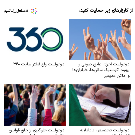
از کارزارهای زیر حمایت کنید:
درخواست اجرای عایق صوتی و
درخواست رفع فیلتر سایت ۳۶۰
بهبود آکوستیک سالن‌ها، خیابان‌ها
و اماکن عمومی
درخواست تخصیص ناعادلانه
درخواست جلوگیری از خلق قوانین