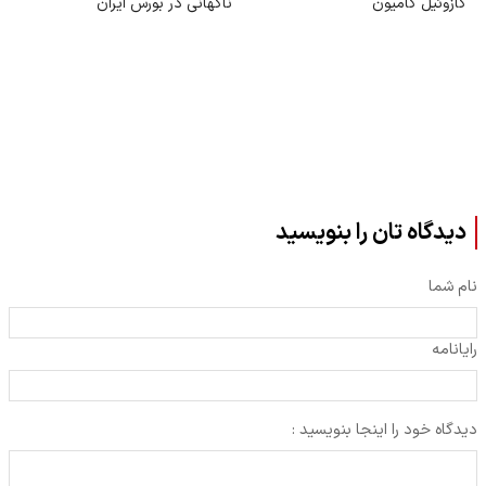
گازوئیل کامیون
ناگهانی در بورس ایران
دیدگاه تان را بنویسید
نام شما
رایانامه
دیدگاه خود را اینجا بنویسید :