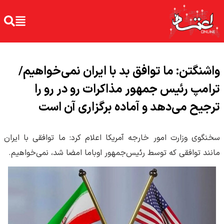
واشنگتن: ما توافق بد با ایران نمی‌خواهیم/
ترامپ رئیس جمهور مذاکرات رو در رو را
ترجیح می‌دهد و آماده برگزاری آن است
سخنگوی وزارت امور خارجه آمریکا اعلام کرد: ما توافقی با ایران
مانند توافقی که توسط رئیس‌جمهور اوباما امضا شد، نمی‌خواهیم.