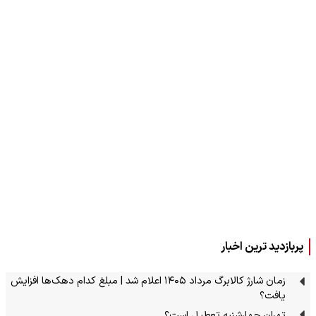
پربازدید ترین اخبار
زمان شارژ کالابرگ مرداد ۱۴۰۵ اعلام شد | مبلغ کدام دهک‌ها افزایش
یافت؟
تهران چهارشنبه تعطیل است؟