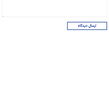
ارسال دیدگاه