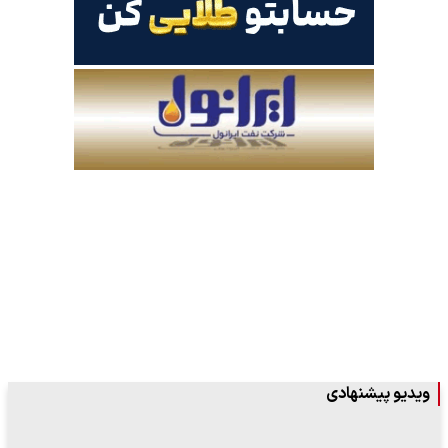
ویدیو پیشنهادی