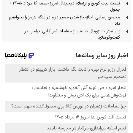
قیمت بیت کوین و ارز‌های دیجیتال امروز جمعه ۱۶ مرداد ۱۴۰۵ +
جدول
محسن رضایی: اجازه باز شدن مسیر دوم در تنگه هرمز را نخواهیم
داد
وال استریت ژورنال به نقل از مقامات آمریکایی: ترامپ در
گفت‌وگوهای…