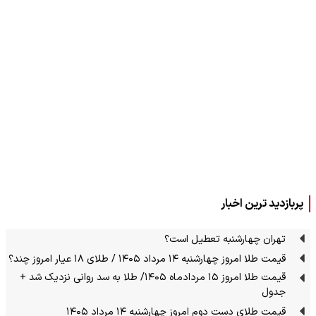
پربازدید ترین اخبار
تهران چهارشنبه تعطیل است؟
قیمت طلا امروز چهارشنبه ۱۴ مرداد ۱۴۰۵ / طلای ۱۸ عیار امروز چند؟
قیمت طلا امروز ۱۵ مردادماه ۱۴۰۵/ طلا به سد روانی نزدیک شد +
جدول
قیمت طلای دست دوم امروز چهارشنبه ۱۴ مرداد ۱۴۰۵