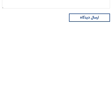
ارسال دیدگاه