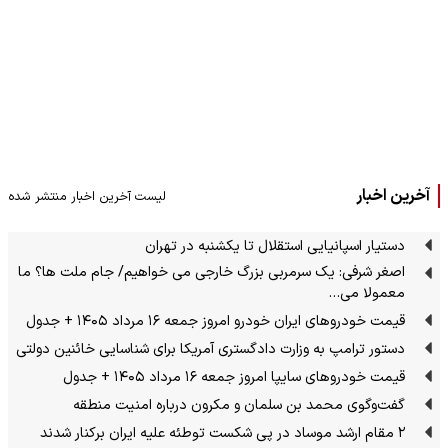
آخرین اخبار
لیست آخرین اخبار منتشر شده
دستیار اسپانیایی استقلال تا یکشنبه در تهران
اصغر شرفی: یک سرمربی بزرگ خارجی می خواهیم/ جام ملت ها؟ ما
معمولا می…
قیمت خودرو‌های ایران خودرو امروز جمعه ۱۶ مرداد ۱۴۰۵ + جدول
دستور ترامپ به وزارت دادگستری آمریکا برای شناسایی خائنین دولتی
قیمت خودرو‌های سایپا امروز جمعه ۱۶ مرداد ۱۴۰۵ + جدول
گفت‌وگوی محمد بن سلمان و مکرون درباره امنیت منطقه
۲ مقام‌ ارشد موساد در پی شکست توطئه علیه ایران برکنار شدند