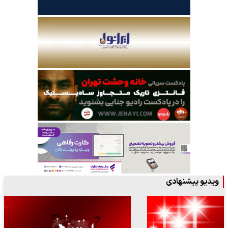
ویدیو پیشنهادی