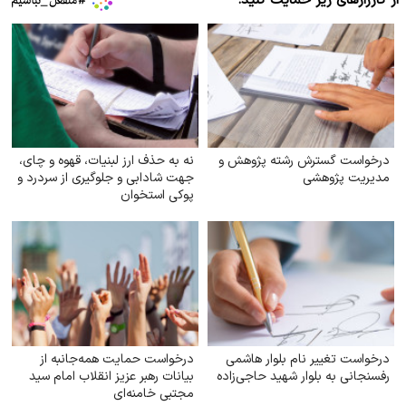
از کارزارهای زیر حمایت کنید:
درخواست گسترش رشته پژوهش و
نه به حذف ارز لبنیات، قهوه و چای،
مدیریت پژوهشی
جهت شادابی و جلوگیری از سردرد و
پوکی استخوان
درخواست تغییر نام بلوار هاشمی
درخواست حمایت همه‌جانبه از
رفسنجانی به بلوار شهید حاجی‌زاده
بیانات رهبر عزیز انقلاب امام سید
مجتبی خامنه‌ای