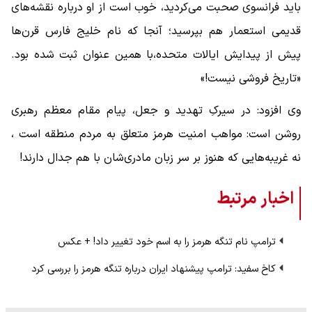
باید فرانسوی صحبت می‌کردید، خوب است از او درباره نقشه‌های
قدیمی استعمار هم بپرسید؛ آنجا که نام خلیج فارس قرن‌ها
پیش از پیدایش ایالات متحده،با همین عنوان ثبت شده بود.
«تاریخ فروشی نیست!»
وی افزود: در سیرکِ تهدید و جعل، پیام مقام معظم رهبری
روشن است: مواهب امنیت هرمز متعلق به مردم منطقه است ،
نه غریبه‌هایی که هنوز بر سر زبان مادری‌شان با هم جدال دارند!
اخبار مرتبط
ترامپ نام تنگه هرمز را به اسم خود تغییر داد! + عکس
کاخ سفید: ترامپ پیشنهاد ایران درباره تنگه هرمز را بررسی کرد