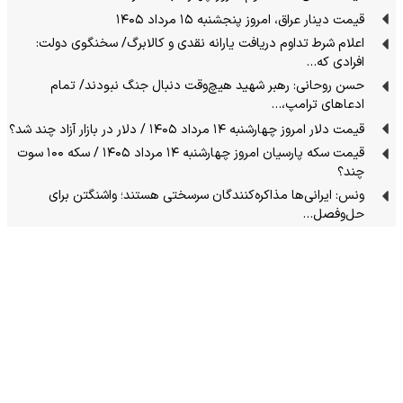
قیمت دینار عراق، امروز پنجشنبه ۱۵ مرداد ۱۴۰۵
اعلام شرط تداوم دریافت یارانه نقدی و کالابرگ/ سخنگوی دولت:
افرادی که…
حسن روحانی: رهبر شهید هیچ‌وقت دنبال جنگ نبودند/ تمام
ادعاهای ترامپ،…
قیمت دلار امروز چهارشنبه ۱۴ مرداد ۱۴۰۵ / دلار در بازار آزاد چند شد؟
قیمت سکه پارسیان امروز چهارشنبه ۱۴ مرداد ۱۴۰۵ / سکه ۱۰۰ سوت
چند؟
ونس: ایرانی‌ها مذاکره‌کنندگان سرسختی هستند؛ واشنگتن برای
حل‌وفصل…