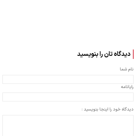
دیدگاه تان را بنویسید
نام شما
رایانامه
دیدگاه خود را اینجا بنویسید :