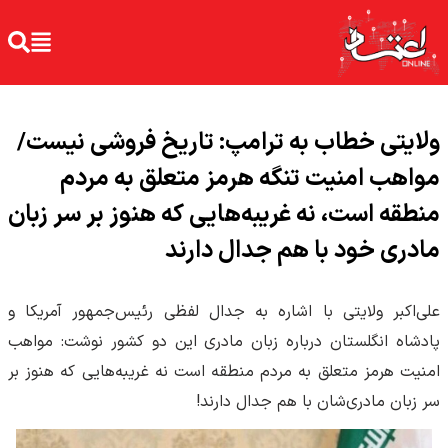
ولایتی خطاب به ترامپ: تاریخ فروشی نیست/
مواهب امنیت تنگه هرمز متعلق به مردم
منطقه است، نه غریبه‌هایی که هنوز بر سر زبان
مادری خود با هم جدال دارند
علی‌اکبر ولایتی با اشاره به جدال لفظی رئیس‌جمهور آمریکا و
پادشاه انگلستان درباره زبان مادری این دو کشور نوشت: مواهب
امنیت هرمز متعلق به مردم منطقه است نه غریبه‌هایی که هنوز بر
سر زبان مادری‌شان با هم جدال دارند!