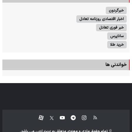
خبرگردون
اخبار اقتصادی روزنامه تعادل
خبر فوری تعادل
ساناپرس
خرید طلا
خواندنی ها
تمام حقوق مادی و معنوی متعلق به
می باشد.
اعتماد آنلاین