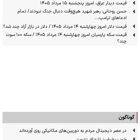
قیمت دینار عراق، امروز پنجشنبه ۱۵ مرداد ۱۴۰۵
حسن روحانی: رهبر شهید هیچ‌وقت دنبال جنگ نبودند/ تمام
ادعاهای ترامپ،…
قیمت دلار امروز چهارشنبه ۱۴ مرداد ۱۴۰۵ / دلار در بازار آزاد چند شد؟
قیمت سکه پارسیان امروز چهارشنبه ۱۴ مرداد ۱۴۰۵ / سکه ۱۰۰ سوت
چند؟
گوناگون
در عصر دیجیتال مردم به دوربین‌های مکانیکی روی آورده‌اند
خوب بخوابید تا چاق نشوید