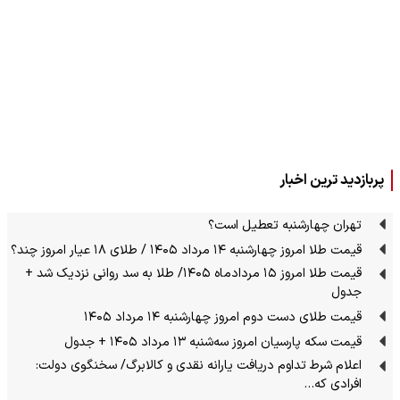
پربازدید ترین اخبار
تهران چهارشنبه تعطیل است؟
قیمت طلا امروز چهارشنبه ۱۴ مرداد ۱۴۰۵ / طلای ۱۸ عیار امروز چند؟
قیمت طلا امروز ۱۵ مردادماه ۱۴۰۵/ طلا به سد روانی نزدیک شد +
جدول
قیمت طلای دست دوم امروز چهارشنبه ۱۴ مرداد ۱۴۰۵
قیمت سکه پارسیان امروز سه‌شنبه ۱۳ مرداد ۱۴۰۵ + جدول
اعلام شرط تداوم دریافت یارانه نقدی و کالابرگ/ سخنگوی دولت:
افرادی که…