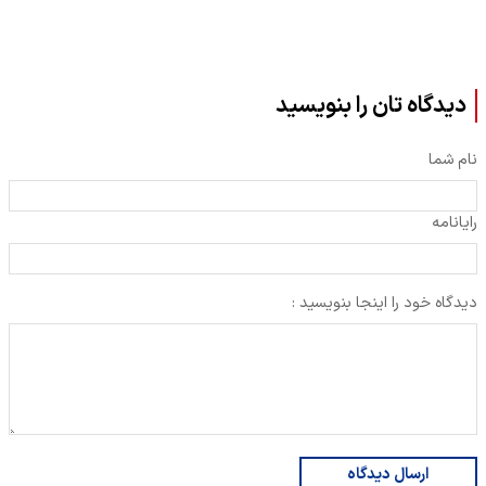
دیدگاه تان را بنویسید
نام شما
رایانامه
دیدگاه خود را اینجا بنویسید :
ارسال دیدگاه