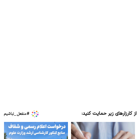
از کارزارهای زیر حمایت کنید: