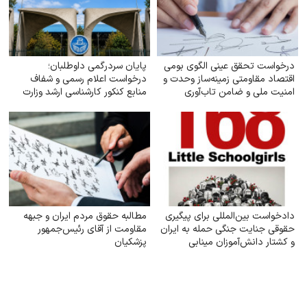
درخواست تحقق عینی الگوی بومی
پایان سردرگمی داوطلبان؛
اقتصاد مقاومتی زمینه‌ساز وحدت و
درخواست اعلام رسمی و شفاف
امنیت ملی و ضامن تاب‌آوری
منابع کنکور کارشناسی ارشد وزارت
سرزمینی
علوم
دادخواست بین‌المللی برای پیگیری
مطالبه حقوق مردم ایران و جبهه
حقوقی جنایت جنگی حمله به ایران
مقاومت از آقای رئیس‌جمهور
و کشتار دانش‌آموزان مینابی
پزشکیان