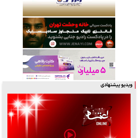
ویدیو پیشنهادی