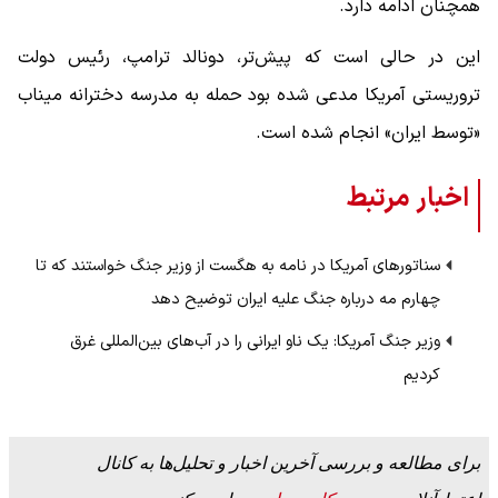
همچنان ادامه دارد.
این در حالی است که پیش‌تر، دونالد ترامپ، رئیس دولت
تروریستی آمریکا مدعی شده بود حمله به مدرسه دخترانه میناب
«توسط ایران» انجام شده است.
اخبار مرتبط
سناتورهای آمریکا در نامه به هگست از وزیر جنگ خواستند که تا
چهارم مه درباره جنگ علیه ایران توضیح دهد
وزیر جنگ آمریکا: یک ناو ایرانی را در آب‌های بین‌المللی غرق
کردیم
برای مطالعه و بررسی آخرین اخبار و تحلیل‌ها به کانال