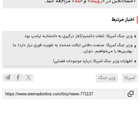
اعتمادآنلاین در «
روبیکا
» و «
بله
» مراجعه کنید.
اخبار مرتبط
وزیر جنگ آمریکا: تلفات داشتیم/آغاز درگیری به «انتخاب» ترامپ بود
وزیر جنگ آمریکا: صنعت دفاعی ایالات متحده به تقویت فوری نیاز دارد/ ما
بهترین‌ها را می‌خواهیم، دوران…
اظهارات وزیر جنگ آمریکا درباره موجودات فضایی!
آمریکا
وزیر جنگ