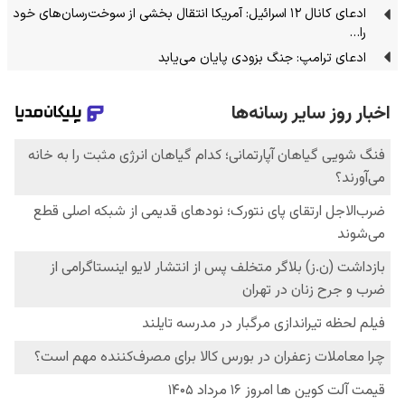
ادعای کانال ۱۲ اسرائیل: آمریکا انتقال بخشی از سوخت‌رسان‌های خود
را…
ادعای ترامپ: جنگ بزودی پایان می‌یابد