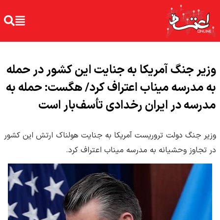
وزیر جنگ آمریکا به جنایت این کشور در حمله
به مدرسه میناب اعتراف کرد/ هگست: حمله به
مدرسه در ایران رخدادی تأسف‌بار است
وزیر جنگ دولت تروریست آمریکا به جنایت هولناک ارتش این کشور
در تجاوز وحشیانه به مدرسه میناب اعتراف کرد.