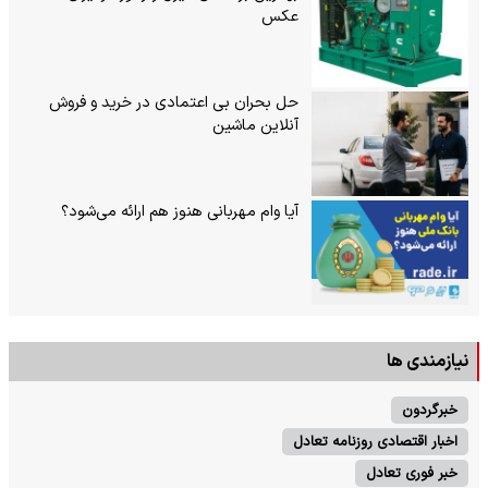
عکس
حل بحران بی‌ اعتمادی در خرید و فروش
آنلاین ماشین
آیا وام مهربانی هنوز هم ارائه می‌شود؟
نیازمندی ها
خبرگردون
اخبار اقتصادی روزنامه تعادل
خبر فوری تعادل