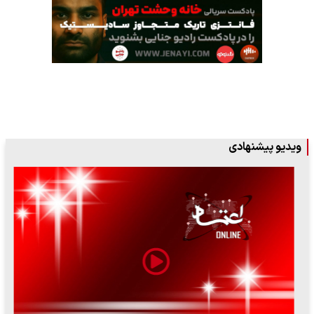
ویدیو پیشنهادی