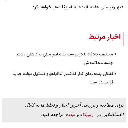
صهیونیستی هفته آینده به آمریکا سفر خواهد کرد.
اخبار مرتبط
مخالفت دادگاه با درخواست نتانیاهو مبنی بر کاهش مدت
جلسه محاکمه‌اش
نفتالی بنت: زمان کنار گذاشتن نتانیاهو و تشکیل دولت جدید
فرا رسیده است
برای مطالعه و بررسی آخرین اخبار و تحلیل‌ها به کانال
اعتمادآنلاین در «
روبیکا
» و «
بله
» مراجعه کنید.