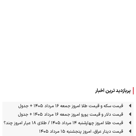
پربازدید ترین اخبار
قیمت سکه و قیمت طلا امروز جمعه ۱۶ مرداد ۱۴۰۵ + جدول
قیمت دلار و قیمت یورو امروز جمعه ۱۶ مرداد ۱۴۰۵ + جدول
قیمت طلا امروز چهارشنبه ۱۴ مرداد ۱۴۰۵ / طلای ۱۸ عیار امروز چند؟
قیمت دینار عراق، امروز پنجشنبه ۱۵ مرداد ۱۴۰۵