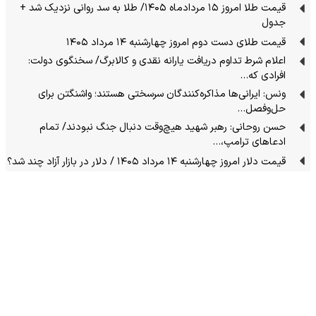
قیمت طلا امروز ۱۵ مردادماه ۱۴۰۵/ طلا به سد روانی نزدیک شد +
جدول
قیمت طلای دست دوم امروز چهارشنبه ۱۴ مرداد ۱۴۰۵
اعلام شرط تداوم دریافت یارانه نقدی و کالابرگ/ سخنگوی دولت:
افرادی که…
ونس: ایرانی‌ها مذاکره‌کنندگان سرسختی هستند؛ واشنگتن برای
حل‌وفصل…
حسن روحانی: رهبر شهید هیچ‌وقت دنبال جنگ نبودند/ تمام
ادعاهای ترامپ،…
قیمت دلار امروز چهارشنبه ۱۴ مرداد ۱۴۰۵ / دلار در بازار آزاد چند شد؟