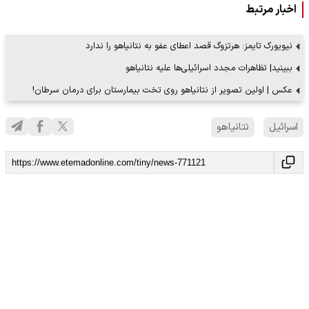
اخبار مرتبط
نیویورک‌ تایمز: هرتزوگ قصد اعطای عفو به نتانیاهو را ندارد
ببینید| تظاهرات مجدد اسرائیلی‌ها علیه نتانیاهو
عکس | اولین تصویر از نتانیاهو روی تخت بیمارستان برای درمان سرطان!
اسرائیل
نتانیاهو