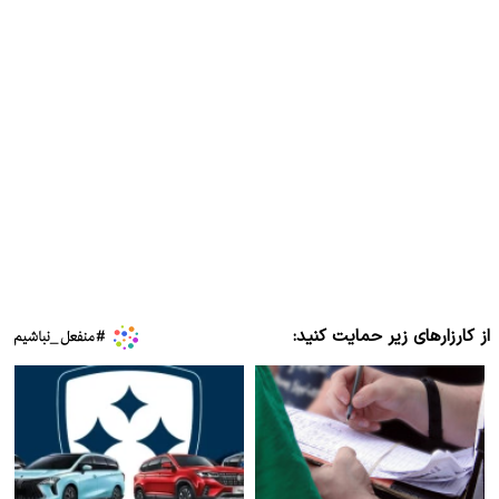
از کارزارهای زیر حمایت کنید: