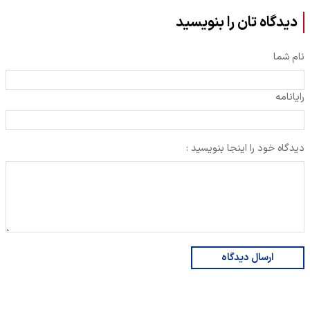
دیدگاه تان را بنویسید
نام شما
رایانامه
دیدگاه خود را اینجا بنویسید :
ارسال دیدگاه