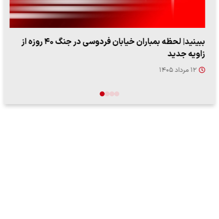
ببینید| لحظه بمباران خیابان فردوسی در جنگ ۴۰ روزه از
زاویه جدید
۱۲ مرداد ۱۴۰۵