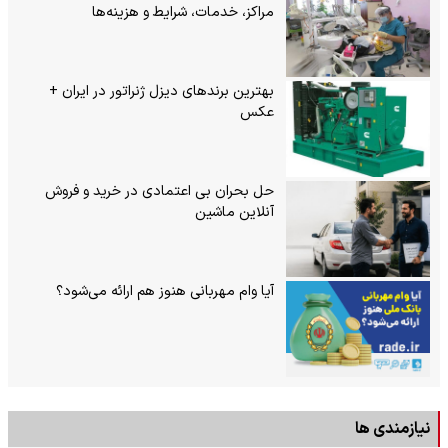
مراکز، خدمات، شرایط و هزینه‌ها
بهترین برندهای دیزل ژنراتور در ایران +
عکس
حل بحران بی‌ اعتمادی در خرید و فروش
آنلاین ماشین
آیا وام مهربانی هنوز هم ارائه می‌شود؟
نیازمندی ها