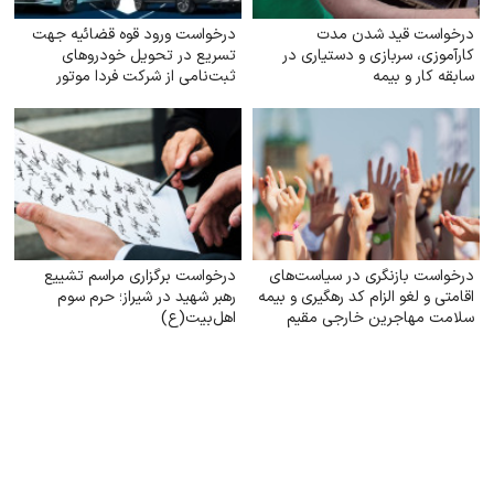
درخواست قید شدن مدت
درخواست ورود قوه قضائیه جهت
کارآموزی، سربازی و دستیاری در
تسریع در تحویل خودروهای
سابقه کار و بیمه
ثبت‌نامی از شرکت فردا موتور
درخواست بازنگری در سیاست‌های
درخواست برگزاری مراسم تشییع
اقامتی و لغو الزام کد رهگیری و بیمه
رهبر شهید در شیراز؛ حرم سوم
سلامت مهاجرین خارجی مقیم
اهل‌بیت(ع)
ایران