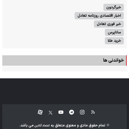
خبرگردون
اخبار اقتصادی روزنامه تعادل
خبر فوری تعادل
ساناپرس
خرید طلا
خواندنی ها
تمام حقوق مادی و معنوی متعلق به
می باشد.
اعتماد آنلاین