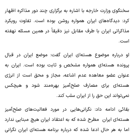
سخنگوی وزارت خارجه با اشاره به برگزاری چند دور مذاکره اظهار
کرد: دیدگاه‌های ایران همواره روشن بوده است. تفاوت رویکرد
مذاکراتی ایران با طرف مقابل نیز دقیقاً در همین مسئله نهفته
است.
او درباره موضوع هسته‌ای ایران گفت: موضع ایران در قبال
پرونده هسته‌ای همواره مشخص و ثابت بوده است. ایران به
عنوان عضو معاهده عدم اشاعه، مجاز و محق است از انرژی
هسته‌ای برای مصارف صلح‌آمیز بهره‌مند شود و هیچکس
نمی‌تواند این حق را از ایران سلب کند.
بقائی ادامه داد: نگرانی‌هایی در مورد فعالیت‌های صلح‌آمیز
هسته‌ای ایران مطرح شده که به اعتقاد ایران هیچ مبنایی ندارد
اما به هر حال ادعا شده که درباره برنامه هسته‌ای ایران نگرانی