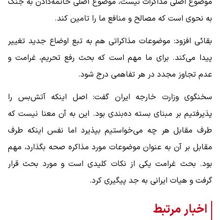
موضوع اصلی مذاکرات نیست، موضوع اصلی خاتمه‌دادن به جنگ
به نحوی است که مصالح و منافع ما را تامین کند.
بقائی افزود: موضوعات مذاکراتی هم به تبع اوضاع جدید تغییر
پیدا می‌کند. برای ما مهم است که بحث رفع تحریم، غرامت و
عدم تجاوز مجدد در هر تفاهمی درج شود.
سخنگوی وزارت خارجه ایران گفت: اصل اینکه آتش‌بس را
پذیرفتیم بر مبنای بسته ده‌بندی بود. این به آن معنا نیست که
طرف مقابل هر چه می‌خواستیم بپذیرد اما نفس اینکه طرف
مقابل بر آن به‌ عنوان موضوعات مورد مذاکره صحه بگذارد، مهم
بود. بحث غرامت یکی از نکات کلیدی است و مورد بحث قرار
گرفت و هیات ایرانی به جد پیگیری کرد.
اخبار مرتبط