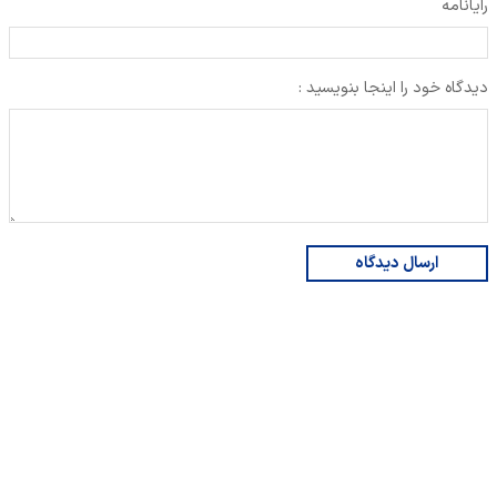
رایانامه
دیدگاه خود را اینجا بنویسید :
ارسال دیدگاه