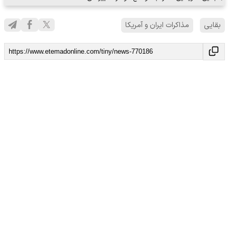
بقایی
مذاکرات ایران و آمریکا