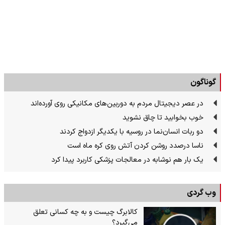
گوناگون
در عصر دیجیتال مردم به دوربین‌های مکانیکی روی آورده‌اند
خوب بخوابید تا چاق نشوید
دو ربات انسان‌نما در روسیه با یکدیگر ازدواج کردند
ناسا درصدد روشن کردن آتش روی کره ماه است
یک بار هم نوشابه در معالجات پزشکی کاربرد پیدا کرد
وب گردی
کالابرگ چیست و به چه کسانی تعلق
می‌گیرد؟