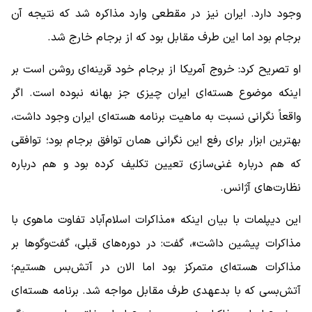
وجود دارد. ایران نیز در مقطعی وارد مذاکره شد که نتیجه آن
برجام بود اما این طرف مقابل بود که از برجام خارج شد.
او تصریح کرد: خروج آمریکا از برجام خود قرینه‌ای روشن است بر
اینکه موضوع هسته‌ای ایران چیزی جز بهانه نبوده است. اگر
واقعاً نگرانی نسبت به ماهیت برنامه هسته‌ای ایران وجود داشت،
بهترین ابزار برای رفع این نگرانی همان توافق برجام بود؛ توافقی
که هم درباره غنی‌سازی تعیین تکلیف کرده بود و هم درباره
نظارت‌های آژانس.
این دیپلمات با بیان اینکه «مذاکرات اسلام‌آباد تفاوت ماهوی با
مذاکرات پیشین داشت»، گفت: در دوره‌های قبلی،‌ گفت‌وگوها بر
مذاکرات هسته‌ای متمرکز بود اما الان در آتش‌بس هستیم؛
آتش‌بسی که با بدعهدی طرف مقابل مواجه شد. برنامه هسته‌ای