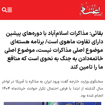
بقائی: مذاکرات اسلام‌آباد با دوره‌های پیشین
دارای تفاوت ماهوی است/ برنامه هسته‌ای
موضوع اصلی مذاکرات نیست، موضوع اصلی
خاتمه‌دادن به جنگ به نحوی است که منافع
ما را تامین کند
سخنگوی وزارت خارجه گفت: ورود ایران به مذاکره با آمریکا در اواخر
سال گذشته از ابتدا با فرض احتمال تکرار حوادث خردادماه ۱۴۰۴
انجام شده بود.