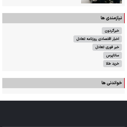
نیازمندی ها
خبرگردون
اخبار اقتصادی روزنامه تعادل
خبر فوری تعادل
ساناپرس
خرید طلا
خواندنی ها