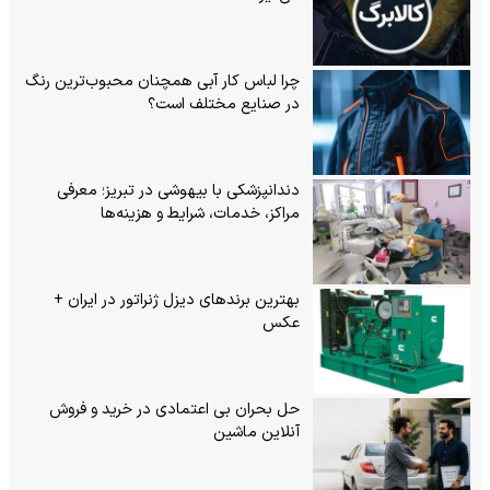
چرا لباس کار آبی همچنان محبوب‌ترین رنگ
در صنایع مختلف است؟
دندانپزشکی با بیهوشی در تبریز؛ معرفی
مراکز، خدمات، شرایط و هزینه‌ها
بهترین برندهای دیزل ژنراتور در ایران +
عکس
حل بحران بی‌ اعتمادی در خرید و فروش
آنلاین ماشین