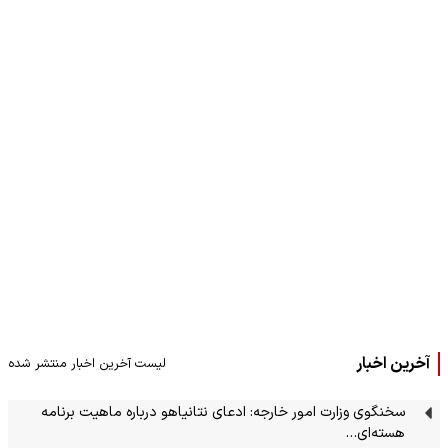
آخرین اخبار
لیست آخرین اخبار منتشر شده
سخنگوی وزارت امور خارجه: ادعای نتانیاهو درباره ماهیت برنامه
هسته‌ای…