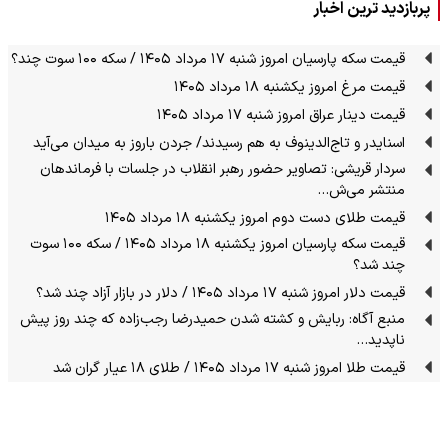
پربازدید ترین اخبار
قیمت سکه پارسیان امروز شنبه ۱۷ مرداد ۱۴۰۵ / سکه ۱۰۰ سوت چند؟
قیمت مرغ امروز یکشنبه ۱۸ مرداد ۱۴۰۵
قیمت دینار عراق امروز شنبه ۱۷ مرداد ۱۴۰۵
اسنایدر و تاج‌الدینوف به هم رسیدند/ جردن باروز به میدان می‌آید
سردار قریشی: تصاویر حضور رهبر انقلاب در جلسات با فرماندهان
منتشر می‌ش…
قیمت طلای دست دوم امروز یکشنبه ۱۸ مرداد ۱۴۰۵
قیمت سکه پارسیان امروز یکشنبه ۱۸ مرداد ۱۴۰۵ / سکه ۱۰۰ سوت
چند شد؟
قیمت دلار امروز شنبه ۱۷ مرداد ۱۴۰۵ / دلار در بازار آزاد چند شد؟
منبع آگاه: ربایش و کشته شدن حمیدرضا رجب‌زاده که چند روز پیش
ناپدید…
قیمت طلا امروز شنبه ۱۷ مرداد ۱۴۰۵ / طلای ۱۸ عیار گران شد