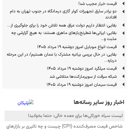
قیمت خیار عجیب شد!
دو برادر سارق تجهیزات کولر گازی درمانگاه در جنوب تهران به دام
افتادند
بقایی: انتظار داریم دولت عراق همه تلاش خود را برای جلوگیری از…
بقایی: ایرانی‌ها شطرنج‌بازهای ماهری هستند؛ به هیچ گزارشی چه
مثبت و…
قیمت انواع موبایل امروز دوشنبه ۱۹ مرداد ۱۴۰۵
بقایی: در حال بررسی بیانیه مشترک با عمان هستیم/ در این مرحله
درباره…
قیمت میلگرد امروز دوشنبه ۱۹ مرداد ۱۴۰۵
شبکه سرقت از سوپرمارکت‌ها متلاشی شد
قیمت سیمان امروز دوشنبه ۱۹ مرداد ۱۴۰۵