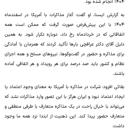
۱۴۰۴ انجام شده بود.
به گزارش ایسنا، او گفت: آغاز مذاکرات با آمریکا در اسفندماه
۱۴۰۴ با این پیش‌فرض صورت گرفت که ممکن است همه
اتفاقاتی که در خردادماه رخ داد، دوباره تکرار شود. به همین
دلیل آقای دکتر عراقچی بارها تأکید کردند که همزمان با آمادگی
برای مذاکره و حضور در گفت‌وگوها، نیروهای مسلح و همه اجزای
نظام و کشور باید صد درصد برای هر رویداد و هر اتفاقی آماده
باشند.
بقائی افزود: شرکت در مذاکره با آمریکا به معنای وجود اعتماد یا
ایجاد اعتماد نبود و ایران هرگز با این تصور وارد مذاکرات نشد که
می‌تواند با خیال راحت در یک مذاکره متعارف با طرفی منطقی و
متعارف حضور پیدا کند. این ذهنیت از ابتدا نزد همه ما وجود
داشت.