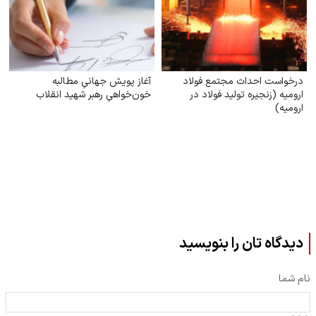
درخواست احداث مجتمع فولاد
آغاز پویش جهانیِ مطالبه
ارومیه (زنجیره تولید فولاد در
خون‌خواهیِ رهبر شهید انقلاب
ارومیه)
دیدگاه تان را بنویسید
نام شما