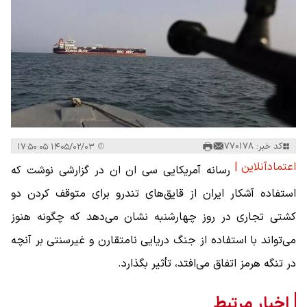
کد خبر: 770178
۱۴۰۵/۰۲/۰۳ ۱۷:۵۰:۰۵
اعتمادآنلاین |
رسانه آمریکایی سی ان ان در گزارشی نوشت که
استفاده آشکار ایران از قایق‌های تندرو برای متوقف کردن دو
کشتی تجاری در روز چهارشنبه نشان می‌دهد که چگونه هنوز
می‌تواند با استفاده از جنگ دریایی نامتقارن و غیرسنتی بر آنچه
در تنگه هرمز اتفاق می‌افتد، تأثیر بگذارد.
اخبار مرتبط