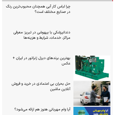
چرا لباس کار آبی همچنان محبوب‌ترین رنگ
در صنایع مختلف است؟
دندانپزشکی با بیهوشی در تبریز؛ معرفی
مراکز، خدمات، شرایط و هزینه‌ها
بهترین برندهای دیزل ژنراتور در ایران +
عکس
حل بحران بی‌ اعتمادی در خرید و فروش
آنلاین ماشین
آیا وام مهربانی هنوز هم ارائه می‌شود؟