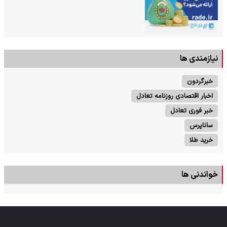
نیازمندی ها
خبرگردون
اخبار اقتصادی روزنامه تعادل
خبر فوری تعادل
ساناپرس
خرید طلا
خواندنی ها