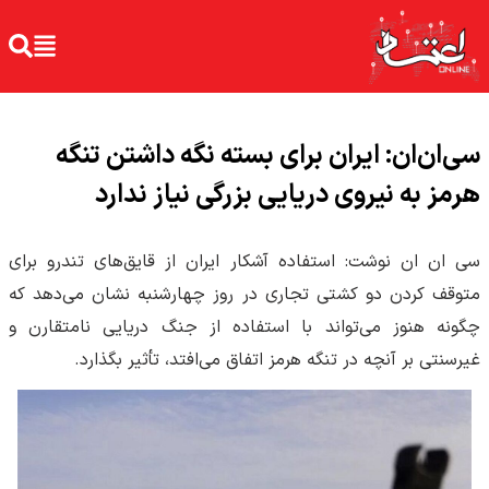
سی‌ان‌ان: ایران برای بسته نگه داشتن تنگه
هرمز به نیروی دریایی بزرگی نیاز ندارد
سی ان ان نوشت: استفاده آشکار ایران از قایق‌های تندرو برای
متوقف کردن دو کشتی تجاری در روز چهارشنبه نشان می‌دهد که
چگونه هنوز می‌تواند با استفاده از جنگ دریایی نامتقارن و
غیرسنتی بر آنچه در تنگه هرمز اتفاق می‌افتد، تأثیر بگذارد.