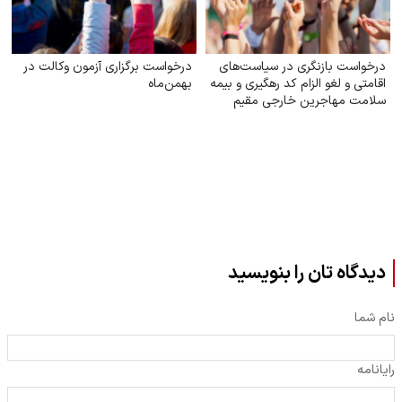
درخواست بازنگری در سیاست‌های
درخواست برگزاری آزمون وکالت در
اقامتی و لغو الزام کد رهگیری و بیمه
بهمن‌ماه
سلامت مهاجرین خارجی مقیم
ایران
دیدگاه تان را بنویسید
نام شما
رایانامه