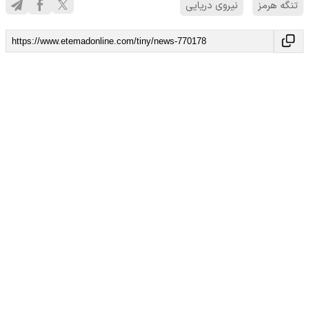
تنگه هرمز
نیروی دریایی