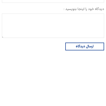
دیدگاه خود را اینجا بنویسید :
ارسال دیدگاه