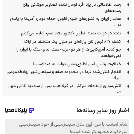
رصد اطلاعاتی در یزد؛ فرد ارسال‌کننده تصاویر موشکی برای
رسانه‌های…
هشدار ایران به کشورهای خلیج فارس: حمله دوباره آمریکا با پاسخ
به…
بنت: در دولت بعدی قطر را «کشور متخاصم» اعلام می‌کنیم
کشف ۶۲۰ قرص نان یارانه‌ای در منزل یک متخلف در اراک
جو کنت: آمریکایی‌ها از هر دو حزب خسته‌اند و جنگ با ایران را
نمی‌خواهند
خداقوت رئیس امور اطلاع‌رسانی دولت به صداوسیما
انفجار کنترل‌شده فردا در محدوده صفه و سپاهان‌شهر؛ روابط‌عمومی
سپاه:…
آتش‌سوزی ارتفاعات سرکش در گیلانغرب پس از ساعتها تلاش مهار
شد