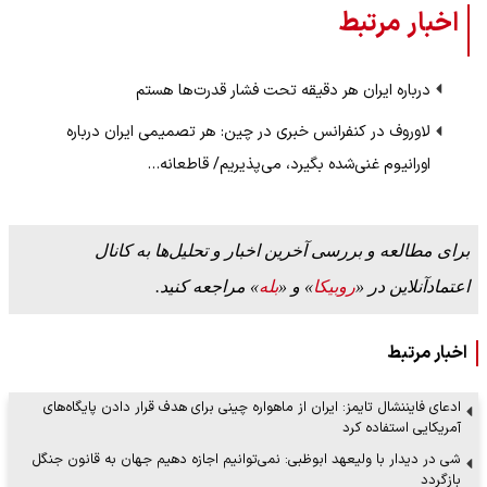
اخبار مرتبط
درباره ایران هر دقیقه تحت فشار قدرت‌ها هستم
لاوروف در کنفرانس خبری در چین: هر تصمیمی ایران درباره
اورانیوم غنی‌شده بگیرد، می‌پذیریم/ قاطعانه…
برای مطالعه و بررسی آخرین اخبار و تحلیل‌ها به کانال
اعتمادآنلاین در «
روبیکا
» و «
بله
» مراجعه کنید.
اخبار مرتبط
ادعای فایننشال تایمز: ایران از ماهواره چینی برای هدف قرار دادن پایگاه‌های
آمریکایی استفاده کرد
شی در دیدار با ولیعهد ابوظبی: نمی‌توانیم اجازه دهیم جهان به قانون جنگل
بازگردد