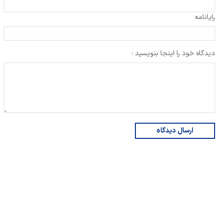
رایانامه
دیدگاه خود را اینجا بنویسید :
ارسال دیدگاه