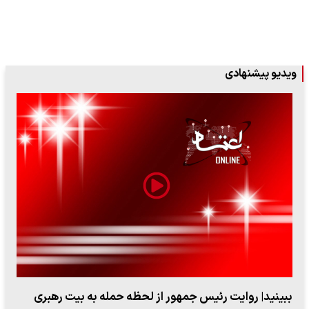
ویدیو پیشنهادی
ببینید| روایت رئیس جمهور از لحظه حمله به بیت رهبری