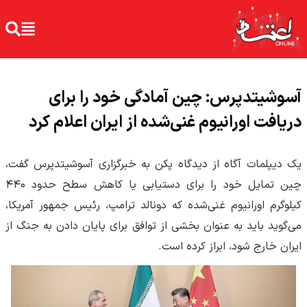
آسوشیتدپرس: چین آمادگی خود را برای
دریافت اورانیوم غنی‌شده از ایران اعلام کرد
یک دیپلمات آگاه از دیدگاه پکن به خبرگزاری آسوشیتدپرس گفت،
چین تمایل خود را برای دستیابی یا کاهش سطح حدود ۴۴۰
کیلوگرم اورانیوم غنی‌شده که دونالد ترامپ، رئیس جمهور آمریکا،
می‌گوید باید به عنوان بخشی از توافق برای پایان دادن به جنگ از
ایران خارج شود، ابراز کرده است.