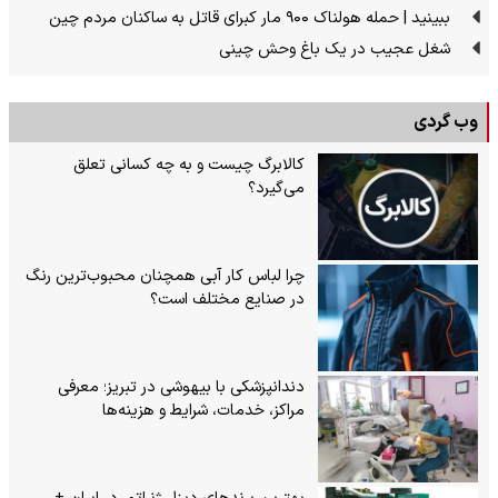
ببینید | حمله هولناک ۹۰۰ مار کبرای قاتل به ساکنان مردم چین
شغل عجیب در یک باغ وحش چینی
وب گردی
کالابرگ چیست و به چه کسانی تعلق
می‌گیرد؟
چرا لباس کار آبی همچنان محبوب‌ترین رنگ
در صنایع مختلف است؟
دندانپزشکی با بیهوشی در تبریز؛ معرفی
مراکز، خدمات، شرایط و هزینه‌ها