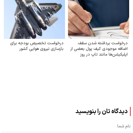
درخواست برداشته شدن سقف
درخواست تخصیص بودجه برای
اضافه‌ موجودی کیف پول بعضی از
بازسازی نیروی هوایی کشور
اپلیکیشن‌ها مانند تاپ در روز
دیدگاه تان را بنویسید
نام شما