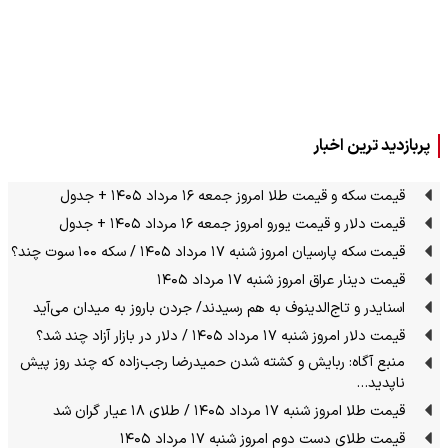
پربازدید ترین اخبار
قیمت سکه و قیمت طلا امروز جمعه ۱۶ مرداد ۱۴۰۵ + جدول
قیمت دلار و قیمت یورو امروز جمعه ۱۶ مرداد ۱۴۰۵ + جدول
قیمت سکه پارسیان امروز شنبه ۱۷ مرداد ۱۴۰۵ / سکه ۱۰۰ سوت چند؟
قیمت دینار عراق امروز شنبه ۱۷ مرداد ۱۴۰۵
اسنایدر و تاج‌الدینوف به هم رسیدند/ جردن باروز به میدان می‌آید
قیمت دلار امروز شنبه ۱۷ مرداد ۱۴۰۵ / دلار در بازار آزاد چند شد؟
منبع آگاه: ربایش و کشته شدن حمیدرضا رجب‌زاده که چند روز پیش
ناپدید…
قیمت طلا امروز شنبه ۱۷ مرداد ۱۴۰۵ / طلای ۱۸ عیار گران شد
قیمت طلای دست دوم امروز شنبه ۱۷ مرداد ۱۴۰۵