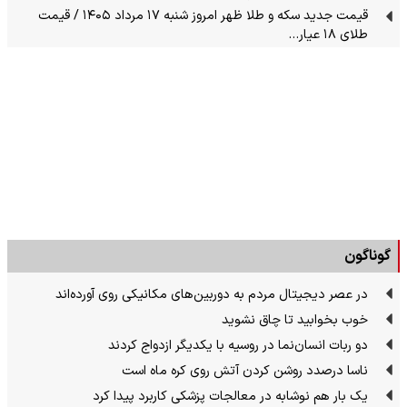
قیمت جدید سکه و طلا ظهر امروز شنبه ۱۷ مرداد ۱۴۰۵ / قیمت
طلای ۱۸ عیار…
گوناگون
در عصر دیجیتال مردم به دوربین‌های مکانیکی روی آورده‌اند
خوب بخوابید تا چاق نشوید
دو ربات انسان‌نما در روسیه با یکدیگر ازدواج کردند
ناسا درصدد روشن کردن آتش روی کره ماه است
یک بار هم نوشابه در معالجات پزشکی کاربرد پیدا کرد