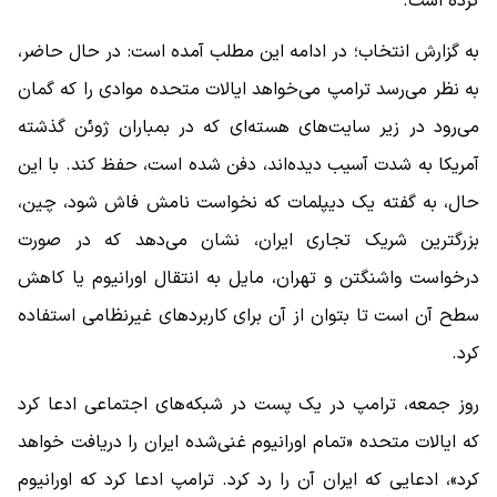
کرده است.
به گزارش انتخاب؛ در ادامه این مطلب آمده است: در حال حاضر،
به نظر می‌رسد ترامپ می‌خواهد ایالات متحده موادی را که گمان
می‌رود در زیر سایت‌های هسته‌ای که در بمباران ژوئن گذشته
آمریکا به شدت آسیب دیده‌اند، دفن شده است، حفظ کند. با این
حال، به گفته یک دیپلمات که نخواست نامش فاش شود، چین،
بزرگترین شریک تجاری ایران، نشان می‌دهد که در صورت
درخواست واشنگتن و تهران، مایل به انتقال اورانیوم یا کاهش
سطح آن است تا بتوان از آن برای کاربردهای غیرنظامی استفاده
کرد.
روز جمعه، ترامپ در یک پست در شبکه‌های اجتماعی ادعا کرد
که ایالات متحده «تمام اورانیوم غنی‌شده ایران را دریافت خواهد
کرد»، ادعایی که ایران آن را رد کرد. ترامپ ادعا کرد که اورانیوم