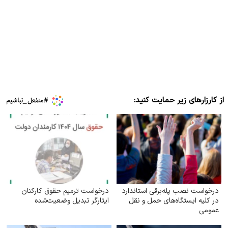
از کارزارهای زیر حمایت کنید:
درخواست نصب پله‌برقی استاندارد
درخواست ترمیم حقوق کارکنان
در کلیه ایستگاه‌های حمل‌ و نقل
ایثارگر تبدیل وضعیت‌شده
عمومی