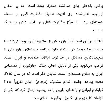
یافتن راه‌حلی برای مناقشه متمرکز بوده است، نه بر انتقال
اورانیوم غنی‌شده. وی افزود: «تمرکز مذاکرات قبلی بر مسئله
هسته‌ای بود، اما تمرکز مذاکرات فعلی بر پایان دادن به جنگ
است.»
اعتقاد بر این است که ایران بیش از ۹۰۰ پوند اورانیوم غنی‌شده با
خلوص ۶۰ درصد در اختیار دارد. برنامه هسته‌ای ایران یکی از
پیچیده‌ترین مسائل در مذاکرات ایالات متحده و ایران است.
ترامپ می‌گوید یکی از دلایل اصلی جنگ، جلوگیری از دستیابی
ایران به سلاح هسته‌ای است. شایان ذکر است که در سال ۲۰۱۵،
تحت برنامه جامع اقدام مشترک (برجام)، ایران تقریباً ۱۱۰۰۰
کیلوگرم اورانیوم با غنای پایین را به روسیه ارسال کرد که یکی از
الزامات کلیدی برای تکمیل توافق هسته‌ای بود.