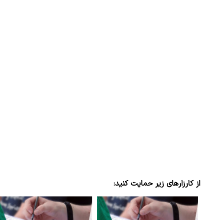
از کارزارهای زیر حمایت کنید: