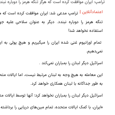
ترامپ: ایران موافقت کرده است که هرگز تنگه هرمز را دوباره نب
اعتمادآنلاین |
ترامپ مدعی شد: ایران موافقت کرده است که ه
تنگه هرمز را دوباره نبندد. دیگر به عنوان سلاحی علیه جه
استفاده نخواهد شد!
تمام اورانیوم غنی شده ایران را میگیریم و هیچ پولی به ای
نمی‌دهیم.
اسرائیل دیگر لبنان را بمباران نمی‌کند .
این معامله به هیچ وجه به لبنان مرتبط نیست، اما ایالات مت
به طور جداگانه با لبنان همکاری خواهد کرد.
اسرائیل دیگر لبنان را بمباران نخواهد کرد؛ آنها توسط ایالات مت
«ایران، با کمک ایالات متحده، تمام مین‌های دریایی را برداش