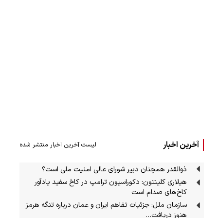
آخرین اخبار
لیست آخرین اخبار منتشر شده
ذوالقدر همچنان دبیر شورای ‌عالی امنیت ملی است؟
هیلاری کلینتون: دکوراسیون ترامپ در کاخ سفید یادآور
کاخ‌های صدام است
سازمان ملل: جزئیات تفاهم ایران و عمان درباره تنگه هرمز
هنوز دریافت…