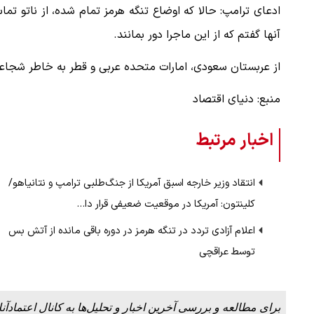
ادعای ترامپ: حالا که اوضاع تنگه هرمز تمام شده، از ناتو تماس
آنها گفتم که از این ماجرا دور بمانند.
از عربستان سعودی، امارات متحده عربی و قطر به خاطر شجاع
منبع: دنیای اقتصاد
اخبار مرتبط
انتقاد وزیر خارجه اسبق آمریکا از جنگ‌طلبی ترامپ و نتانیاهو/
کلینتون: آمریکا در موقعیت ضعیفی قرار دا…
اعلام آزادی تردد در تنگه هرمز در دوره باقی مانده از آتش بس
توسط عراقچی
برای مطالعه و بررسی آخرین اخبار و تحلیل‌ها به کانال اعتمادآنل