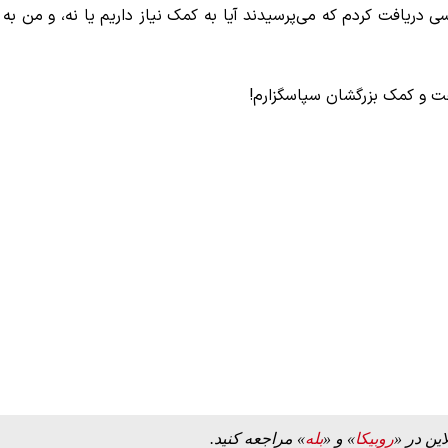
ی دریافت کردم که می‌پرسیدند آیا به کمک نیاز داریم یا نه، و من به
ت و کمک بزرگشان سپاسگزارم!
این در «
روبیکا
» و «
بله
» مراجعه کنید.