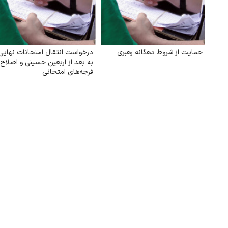
حمایت از شروط دهگانه رهبری
درخواست انتقال امتحانات نهایی
به بعد از اربعین حسینی و اصلاح
فرجه‌های امتحانی