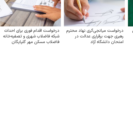
درخواست میانجی‌گری نهاد محترم
درخواست اقدام فوری برای احداث
رهبری جهت برقراری عدالت در
شبکه فاضلاب شهری و تصفیه‌خانه
امتحان دانشگاه آزاد
فاضلاب مسکن مهر گلپایگان