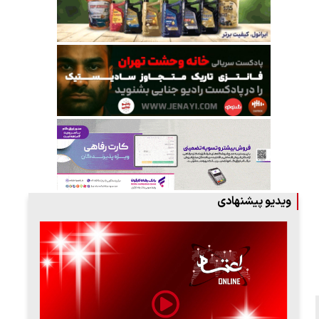
ویدیو پیشنهادی