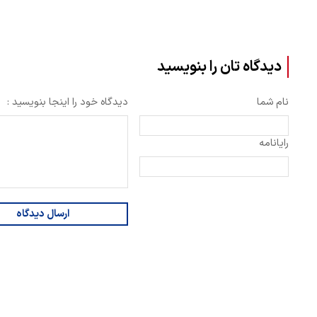
دیدگاه تان را بنویسید
نام شما
دیدگاه خود را اینجا بنویسید :
رایانامه
ارسال دیدگاه