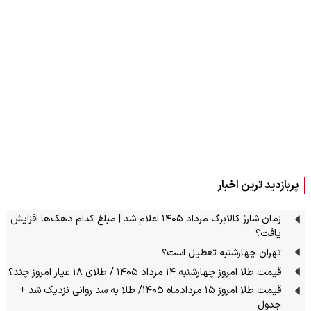
پربازدید ترین اخبار
زمان شارژ کالابرگ مرداد ۱۴۰۵ اعلام شد | مبلغ کدام دهک‌ها افزایش
یافت؟
تهران چهارشنبه تعطیل است؟
قیمت طلا امروز چهارشنبه ۱۴ مرداد ۱۴۰۵ / طلای ۱۸ عیار امروز چند؟
قیمت طلا امروز ۱۵ مردادماه ۱۴۰۵/ طلا به سد روانی نزدیک شد +
جدول