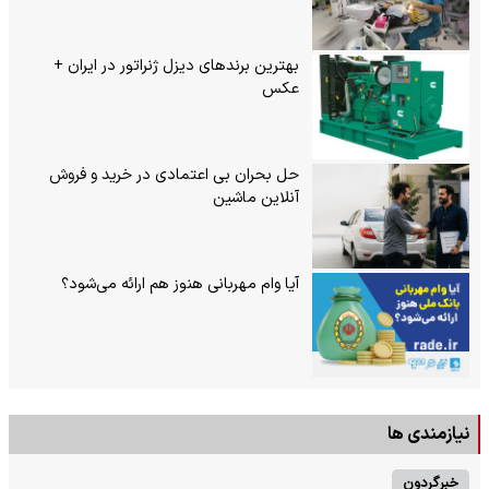
بهترین برندهای دیزل ژنراتور در ایران +
عکس
حل بحران بی‌ اعتمادی در خرید و فروش
آنلاین ماشین
آیا وام مهربانی هنوز هم ارائه می‌شود؟
نیازمندی ها
خبرگردون