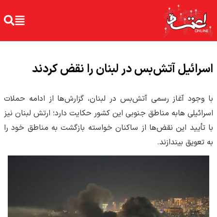
اسرائیل آتش‌بس در لبنان را نقض کردند
با وجود آغاز رسمی آتش‌بس در لبنان، گزارش‌ها از ادامه حملات
اسرائیلی هابه مناطق جنوبی این کشور حکایت دارد؛ ارتش لبنان نیز
با تأیید این نقض‌ها از ساکنان خواسته بازگشت به مناطق خود را
به تعویق بیندازند.