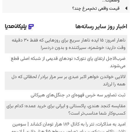
وضعیت…
قیمت واقعی تخم‌مرغ چند؟