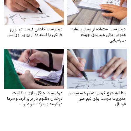
درخواست استفاده از وسایل نقلیه
درخواست کاهش قیمت در لوازم
عمومی برقی هیبریدی جهت
خانگی با استفاده از یو پی وی سی
جابه‌جایی
مطالبه خرج کردن، عدم خساست و
درخواست جنگل‌سازی با کاشت
مدیریت درست برای تیم ملی
درختان مقاوم در برابر گرما و سرما
فوتبال
در کوه‌های درکه، دربند و ...