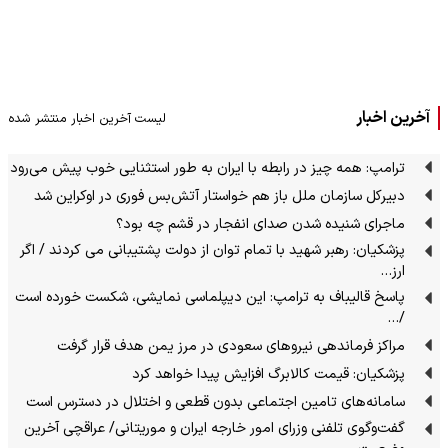
آخرین اخبار
لیست آخرین اخبار منتشر شده
ترامپ: همه چیز در رابطه با ایران به طور استثنایی خوب پیش می‌رود
دبیرکل سازمان ملل باز هم خواستار آتش‌بس فوری در اوکراین شد
ماجرای شنیده شدن صدای انفجار در قشم چه بود؟
پزشکیان: رهبر شهید با تمام توان از دولت پشتیبانی می کردند / اگر
ارز…
پاسخ قالیباف به ترامپ: این دیپلماسی نمایشی، شکست خورده است
/…
مراکز فرماندهی نیروهای سعودی در مرز یمن هدف قرار گرفت
پزشکیان: قیمت کالابرگ افزایش پیدا خواهد کرد
سامانه‌های تامین اجتماعی بدون قطعی و اختلال در دسترس است
گفت‌وگوی تلفنی وزرای امور خارجه ایران و موریتانی/ عراقچی آخرین