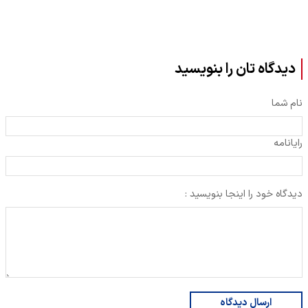
دیدگاه تان را بنویسید
نام شما
رایانامه
دیدگاه خود را اینجا بنویسید :
ارسال دیدگاه