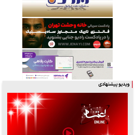
ویدیو پیشنهادی