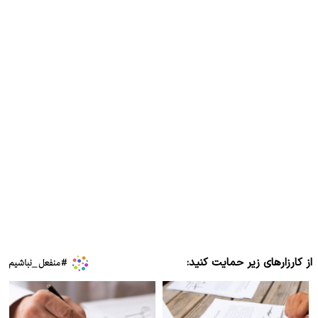
از کارزارهای زیر حمایت کنید: