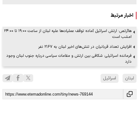
اخبار مرتبط
هاآرتص: ارتش اسرائیل آماده توقف عملیات‌ها علیه لبنان از ساعت ۱۹:۰۰ تا ۲۴:۰۰
امشب است
افزایش تعداد قربانیان در تنش‌های اخیر لبنان به ۲۱۶۷ نفر
فرمانده اسرائیلی: شکافی بین ارتش و مقامات سیاسی درباره جنوب لبنان وجود
دارد
لبنان
اسرائیل