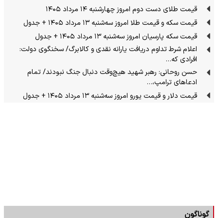
قیمت طلای دست دوم امروز چهارشنبه ۱۴ مرداد ۱۴۰۵
قیمت سکه و قیمت طلا امروز سه‌شنبه ۱۳ مرداد ۱۴۰۵ + جدول
قیمت سکه پارسیان امروز سه‌شنبه ۱۳ مرداد ۱۴۰۵ + جدول
اعلام شرط تداوم دریافت یارانه نقدی و کالابرگ/ سخنگوی دولت:
افرادی که…
حسن روحانی: رهبر شهید هیچ‌وقت دنبال جنگ نبودند/ تمام
ادعاهای ترامپ،…
قیمت دلار و قیمت یورو امروز سه‌شنبه ۱۳ مرداد ۱۴۰۵ + جدول
گوناگون