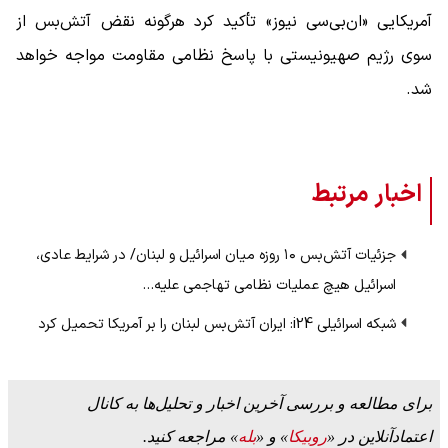
آمریکایی «ان‌بی‌سی نیوز» تأکید کرد هرگونه نقض آتش‌بس از
سوی رژیم صهیونیستی با پاسخ نظامی مقاومت مواجه خواهد
شد.
اخبار مرتبط
جزئیات آتش‌بس ۱۰ روزه میان اسرائیل و لبنان/ در شرایط عادی،
اسرائیل هیچ عملیات نظامی تهاجمی علیه…
شبکه اسرائیلی i24: ایران آتش‌بس لبنان را بر آمریکا تحمیل کرد
برای مطالعه و بررسی آخرین اخبار و تحلیل‌ها به کانال
اعتمادآنلاین در «
روبیکا
» و «
بله
» مراجعه کنید.