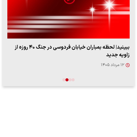
ببینید| لحظه بمباران خیابان فردوسی در جنگ ۴۰ روزه از
زاویه جدید
۱۲ مرداد ۱۴۰۵