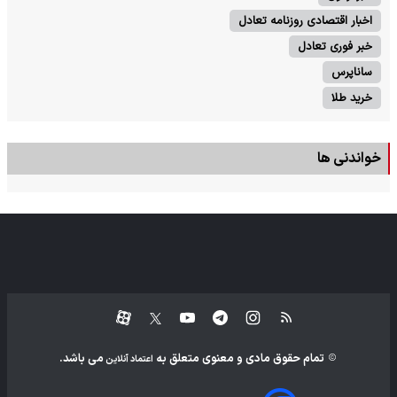
اخبار اقتصادی روزنامه تعادل
خبر فوری تعادل
ساناپرس
خرید طلا
خواندنی ها
تمام حقوق مادی و معنوی متعلق به
می باشد.
اعتماد آنلاین