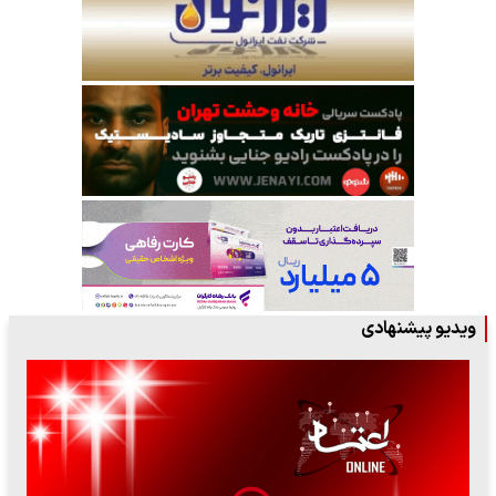
ویدیو پیشنهادی