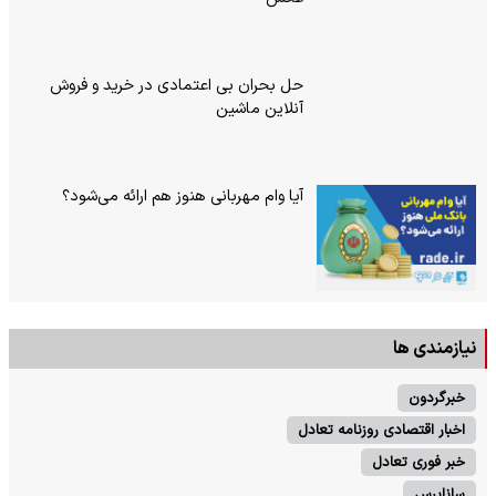
حل بحران بی‌ اعتمادی در خرید و فروش
آنلاین ماشین
آیا وام مهربانی هنوز هم ارائه می‌شود؟
نیازمندی ها
خبرگردون
اخبار اقتصادی روزنامه تعادل
خبر فوری تعادل
ساناپرس