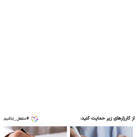
از کارزارهای زیر حمایت کنید: