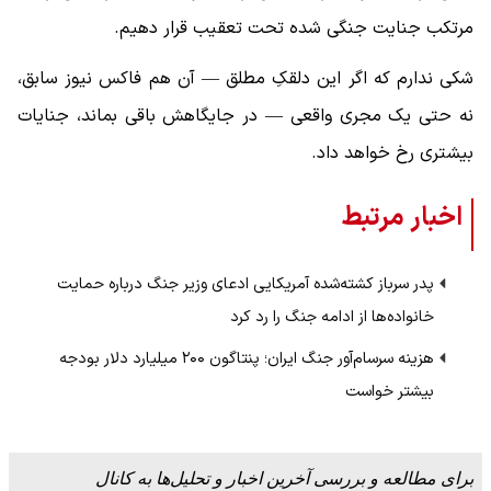
مرتکب جنایت جنگی شده تحت تعقیب قرار دهیم.
شکی ندارم که اگر این دلقکِ مطلق — آن هم فاکس نیوز سابق،
نه حتی یک مجری واقعی — در جایگاهش باقی بماند، جنایات
بیشتری رخ خواهد داد.
اخبار مرتبط
پدر سرباز کشته‌شده آمریکایی ادعای وزیر جنگ درباره حمایت
خانواده‌ها از ادامه جنگ را رد کرد
هزینه سرسام‌آور جنگ ایران؛ پنتاگون ۲۰۰ میلیارد دلار بودجه
بیشتر خواست
برای مطالعه و بررسی آخرین اخبار و تحلیل‌ها به کانال