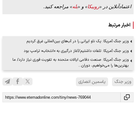
اعتمادآنلاین در «
روبیکا
» و «
بله
» مراجعه کنید.
اخبار مرتبط
وزیر جنگ آمریکا: یک ناو ایرانی را در آب‌های بین‌المللی غرق کردیم
وزیر جنگ آمریکا: تلفات داشتیم/آغاز درگیری به «انتخاب» ترامپ بود
وزیر جنگ آمریکا: صنعت دفاعی ایالات متحده به تقویت فوری نیاز دارد/ ما
بهترین‌ها را می‌خواهیم، دوران…
وزیر جنگ
یاسمین انصاری