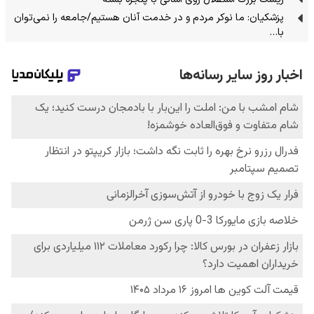
پزشکیان: ما نوکر مردم و در خدمت آنان هستیم/جامعه را نمی‌توان
با…