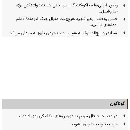
ونس: ایرانی‌ها مذاکره‌کنندگان سرسختی هستند؛ واشنگتن برای
حل‌وفصل…
حسن روحانی: رهبر شهید هیچ‌وقت دنبال جنگ نبودند/ تمام
ادعاهای ترامپ،…
اسنایدر و تاج‌الدینوف به هم رسیدند/ جردن باروز به میدان می‌آید
گوناگون
در عصر دیجیتال مردم به دوربین‌های مکانیکی روی آورده‌اند
خوب بخوابید تا چاق نشوید