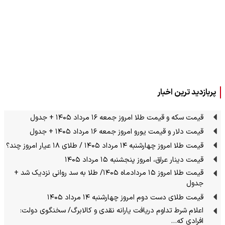
پربازدید ترین اخبار
قیمت سکه و قیمت طلا امروز جمعه ۱۶ مرداد ۱۴۰۵ + جدول
قیمت دلار و قیمت یورو امروز جمعه ۱۶ مرداد ۱۴۰۵ + جدول
قیمت طلا امروز چهارشنبه ۱۴ مرداد ۱۴۰۵ / طلای ۱۸ عیار امروز چند؟
قیمت دینار عراق، امروز پنجشنبه ۱۵ مرداد ۱۴۰۵
قیمت طلا امروز ۱۵ مردادماه ۱۴۰۵/ طلا به سد روانی نزدیک شد +
جدول
قیمت طلای دست دوم امروز چهارشنبه ۱۴ مرداد ۱۴۰۵
اعلام شرط تداوم دریافت یارانه نقدی و کالابرگ/ سخنگوی دولت:
افرادی که…