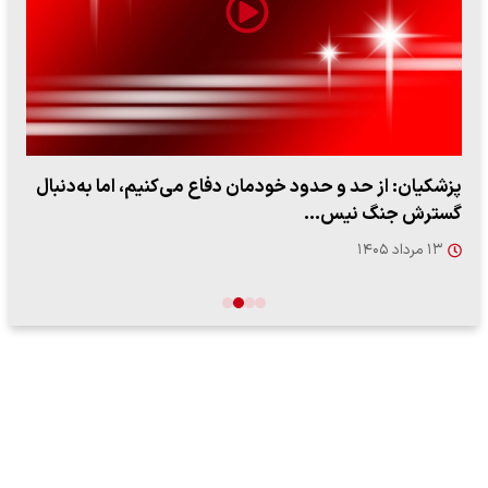
پزشکیان: از حد و حدود خودمان دفاع می‌کنیم، اما به‌دنبال
گسترش جنگ نیس…
۱۳ مرداد ۱۴۰۵