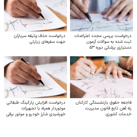
درخواست بررسی مجدد اعتراضات
درخواست حذف وثیقه سربازان
ثبت شده به سوالات آزمون
جهت سفرهای زیارتی
دستیاری پزشکی دوره ۵۳
فاجعه حقوق بازنشستگی کارکنان
درخواست افزایش پارکینگ طبقاتی
راه آهن تابع قانون مدیریت
موتوردار همراه با تجهیزات
خدمات کشوری
خورشیدی شارژ خودرو و موتور برقی