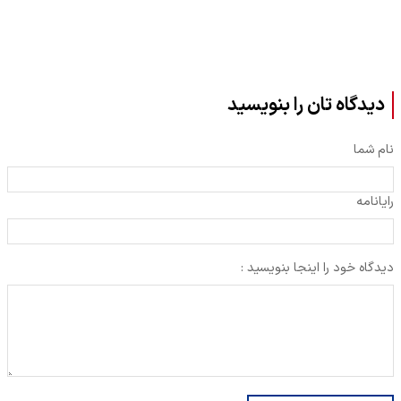
دیدگاه تان را بنویسید
نام شما
رایانامه
دیدگاه خود را اینجا بنویسید :