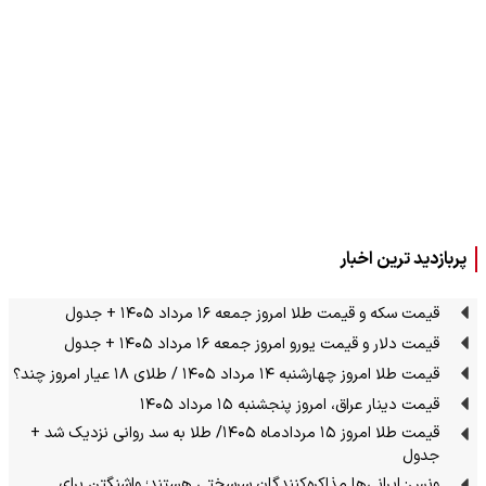
پربازدید ترین اخبار
قیمت سکه و قیمت طلا امروز جمعه ۱۶ مرداد ۱۴۰۵ + جدول
قیمت دلار و قیمت یورو امروز جمعه ۱۶ مرداد ۱۴۰۵ + جدول
قیمت طلا امروز چهارشنبه ۱۴ مرداد ۱۴۰۵ / طلای ۱۸ عیار امروز چند؟
قیمت دینار عراق، امروز پنجشنبه ۱۵ مرداد ۱۴۰۵
قیمت طلا امروز ۱۵ مردادماه ۱۴۰۵/ طلا به سد روانی نزدیک شد +
جدول
ونس: ایرانی‌ها مذاکره‌کنندگان سرسختی هستند؛ واشنگتن برای