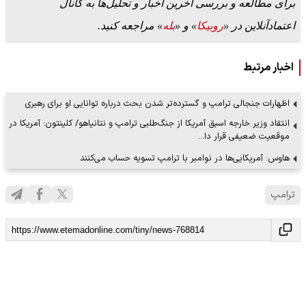
برای مطالعه و بررسی آخرین اخبار و تحلیل‌ها به کانال
اعتمادآنلاین در «
روبیکا
» و «
بله
» مراجعه کنید.
اخبار مرتبط
اظهارات جنجالی ترامپ و گسترده‌تر شدن بحث درباره توانایی او برای رهبری
انتقاد وزیر خارجه اسبق آمریکا از جنگ‌طلبی ترامپ و نتانیاهو/ کلینتون: آمریکا در
موقعیت ضعیفی قرار دا…
هاوس: آمریکایی‌ها در نوامبر با ترامپ تسویه حساب می‌کنند
ترامپ