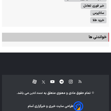
خبر فوری تعادل
ساناپرس
خرید طلا
خواندنی ها
تمام حقوق مادی و معنوی متعلق به
می باشد.
اعتماد آنلاین
طراحی سایت خبری و خبرگزاری آسام