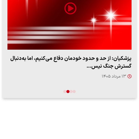
پزشکیان: از حد و حدود خودمان دفاع می‌کنیم، اما به‌دنبال
گسترش جنگ نیس…
۱۳ مرداد ۱۴۰۵