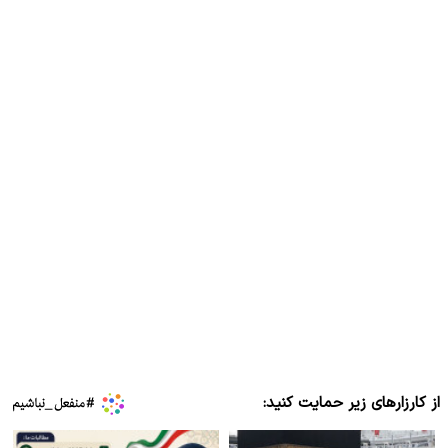
از کارزارهای زیر حمایت کنید: