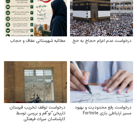
درخواست عدم اعزام حجاج به حج
مطالبه شهرستانی عفاف و حجاب
درخواست رفع محدودیت و بهبود
درخواست توقف تخریب قبرستان
مسیر ارتباطی بازی Fortnite
تاریخی"نو"قم و بررسی توسط
کارشناسان میراث فرهنگی