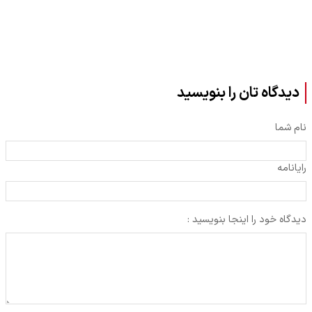
دیدگاه تان را بنویسید
نام شما
رایانامه
دیدگاه خود را اینجا بنویسید :