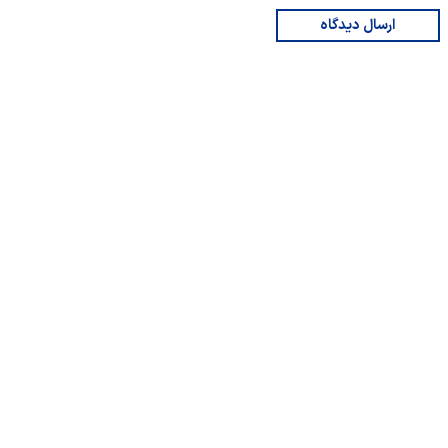
ارسال دیدگاه