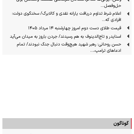
حل‌وفصل…
اعلام شرط تداوم دریافت یارانه نقدی و کالابرگ/ سخنگوی دولت:
افرادی که…
قیمت طلای دست دوم امروز چهارشنبه ۱۴ مرداد ۱۴۰۵
اسنایدر و تاج‌الدینوف به هم رسیدند/ جردن باروز به میدان می‌آید
حسن روحانی: رهبر شهید هیچ‌وقت دنبال جنگ نبودند/ تمام
ادعاهای ترامپ،…
گوناگون