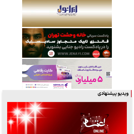
ویدیو پیشنهادی