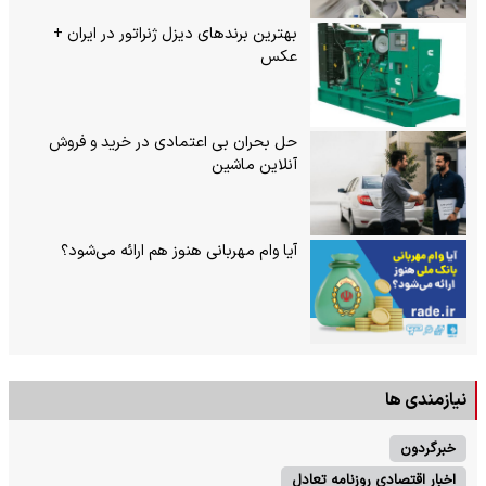
بهترین برندهای دیزل ژنراتور در ایران +
عکس
حل بحران بی‌ اعتمادی در خرید و فروش
آنلاین ماشین
آیا وام مهربانی هنوز هم ارائه می‌شود؟
نیازمندی ها
خبرگردون
اخبار اقتصادی روزنامه تعادل