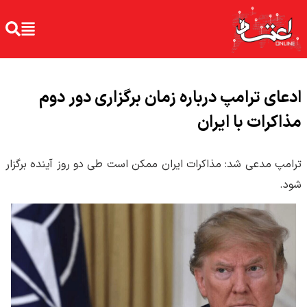
ادعای ترامپ درباره زمان برگزاری دور دوم
مذاکرات با ایران
ترامپ مدعی شد: مذاکرات ایران ممکن است طی دو روز آینده برگزار
شود.