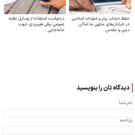
حفظ حجاب برتر و شئونات اسلامی
درخواست استفاده از وسایل نقلیه
در خیابان‌های منتهی به اماکن
عمومی برقی هیبریدی جهت
دینی و مقدس
جابه‌جایی
دیدگاه تان را بنویسید
نام شما
رایانامه