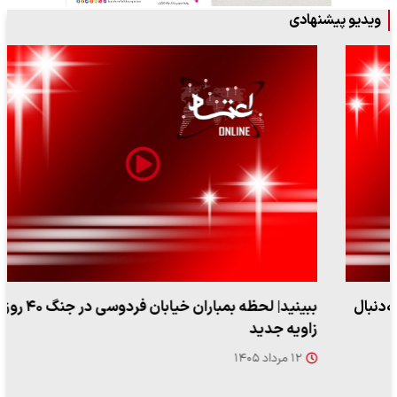
ویدیو پیشنهادی
ببینید| لحظه بمباران خیابان فردوسی در جنگ ۴۰ روزه از
زاویه جدید
۱۲ مرداد ۱۴۰۵