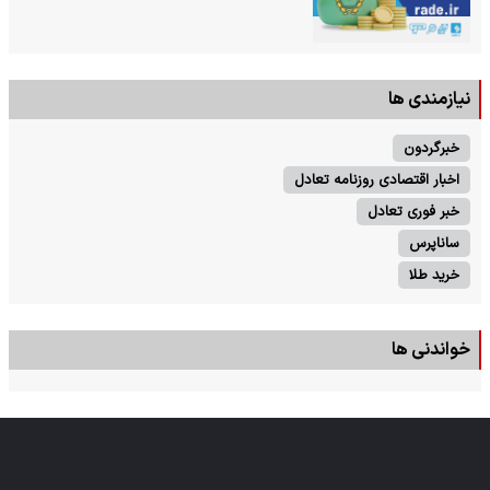
نیازمندی ها
خبرگردون
اخبار اقتصادی روزنامه تعادل
خبر فوری تعادل
ساناپرس
خرید طلا
خواندنی ها