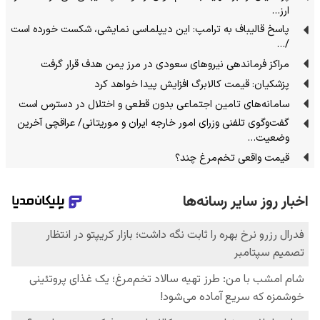
ارز…
پاسخ قالیباف به ترامپ: این دیپلماسی نمایشی، شکست خورده است
/…
مراکز فرماندهی نیروهای سعودی در مرز یمن هدف قرار گرفت
پزشکیان: قیمت کالابرگ افزایش پیدا خواهد کرد
سامانه‌های تامین اجتماعی بدون قطعی و اختلال در دسترس است
گفت‌وگوی تلفنی وزرای امور خارجه ایران و موریتانی/ عراقچی آخرین
وضعیت…
قیمت واقعی تخم‌مرغ چند؟