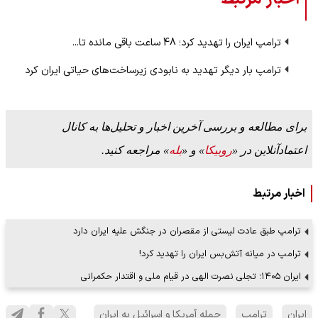
ترامپ ایران را تهدید کرد؛ 48 ساعت باقی مانده تا...
ترامپ بار دیگر تهدید به نابودی زیرساخت‌های حیاتی ایران کرد
برای مطالعه و بررسی آخرین اخبار و تحلیل‌ها به کانال
اعتمادآنلاین در «
روبیکا
» و «
بله
» مراجعه کنید.
اخبار مرتبط
ترامپ طبق عادت لیستی از مقصران در جنگش علیه ایران دارد
ترامپ در میانه آتش‌بس ایران را تهدید کرد!
ایران ۱۴۰۵؛ تجلی نصرت الهی در قیام ملی و اقتدار حکمرانی
ایران
ترامپ
حمله آمریکا و اسرائیل به ایران