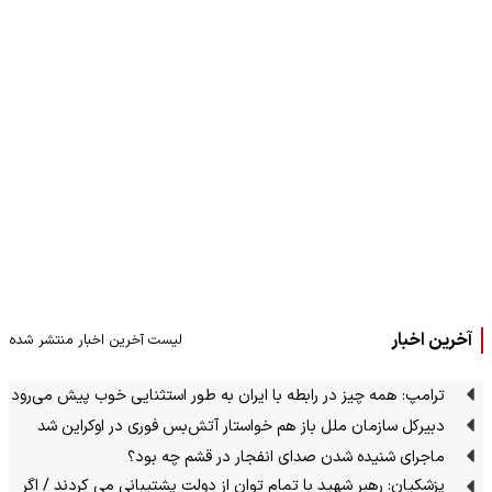
آخرین اخبار
لیست آخرین اخبار منتشر شده
ترامپ: همه چیز در رابطه با ایران به طور استثنایی خوب پیش می‌رود
دبیرکل سازمان ملل باز هم خواستار آتش‌بس فوری در اوکراین شد
ماجرای شنیده شدن صدای انفجار در قشم چه بود؟
پزشکیان: رهبر شهید با تمام توان از دولت پشتیبانی می کردند / اگر