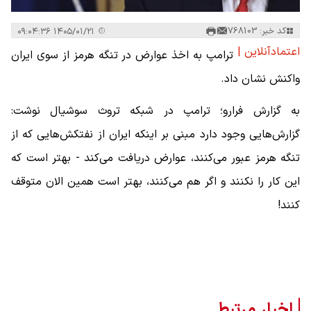
کد خبر: 768103
۱۴۰۵/۰۱/۲۱ ۰۹:۰۴:۳۶
اعتمادآنلاین |
ترامپ به اخذ عوارض در تنگه هرمز از سوی ایران
واکنش نشان داد.
به گزارش فرارو؛ ترامپ در شبکه تروث سوشیال نوشت:
گزارش‌هایی وجود دارد مبنی بر اینکه ایران از نفتکش‌هایی که از
تنگه هرمز عبور می‌کنند، عوارض دریافت می‌کند - بهتر است که
این کار را نکنند و اگر هم می‌کنند، بهتر است همین الان متوقف
کنند!
اخبار مرتبط