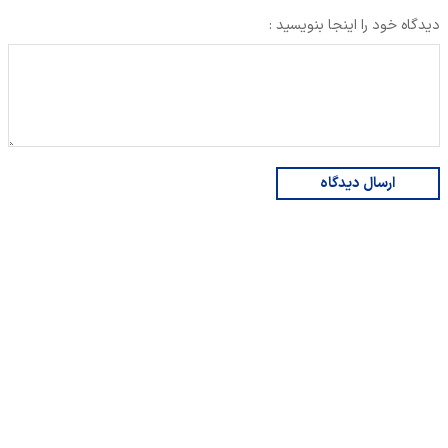
دیدگاه خود را اینجا بنویسید :
ارسال دیدگاه