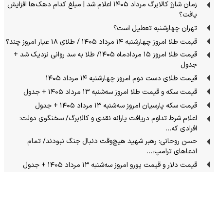
زمان شارژ کالابرگ مرداد ۱۴۰۵ اعلام شد | مبلغ کدام دهک‌ها افزایش
یافت؟
تهران چهارشنبه تعطیل است؟
قیمت طلا امروز چهارشنبه ۱۴ مرداد ۱۴۰۵ / طلای ۱۸ عیار امروز چند؟
قیمت طلا امروز ۱۵ مردادماه ۱۴۰۵/ طلا به سد روانی نزدیک شد +
جدول
قیمت طلای دست دوم امروز چهارشنبه ۱۴ مرداد ۱۴۰۵
قیمت سکه و قیمت طلا امروز سه‌شنبه ۱۳ مرداد ۱۴۰۵ + جدول
قیمت سکه پارسیان امروز سه‌شنبه ۱۳ مرداد ۱۴۰۵ + جدول
اعلام شرط تداوم دریافت یارانه نقدی و کالابرگ/ سخنگوی دولت:
افرادی که…
حسن روحانی: رهبر شهید هیچ‌وقت دنبال جنگ نبودند/ تمام
ادعاهای ترامپ،…
قیمت دلار و قیمت یورو امروز سه‌شنبه ۱۳ مرداد ۱۴۰۵ + جدول