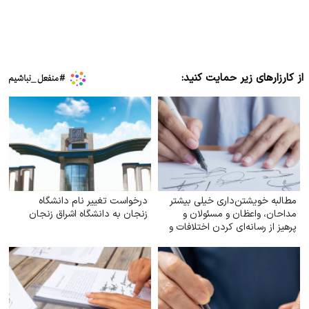
از کارزارهای زیر حمایت کنید:
مطالبه خویشتن‌داری خیلی بیشتر
درخواست تغییر نام دانشگاه
مداحان، واعظان و مسئولان و
زنجان به دانشگاه اشراق زنجان
پرهیز از رسانه‌ای کردن اختلافات و
افزایش آستانه تحمل نقدپذیری
مسئولان