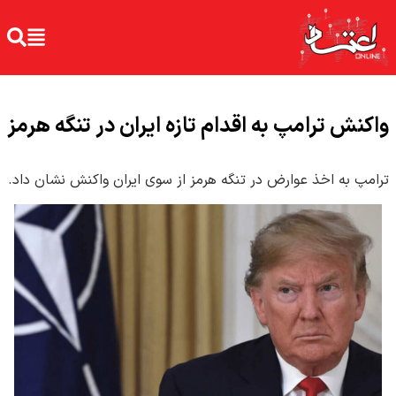
واکنش ترامپ به اقدام تازه ایران در تنگه هرمز
ترامپ به اخذ عوارض در تنگه هرمز از سوی ایران واکنش نشان داد.