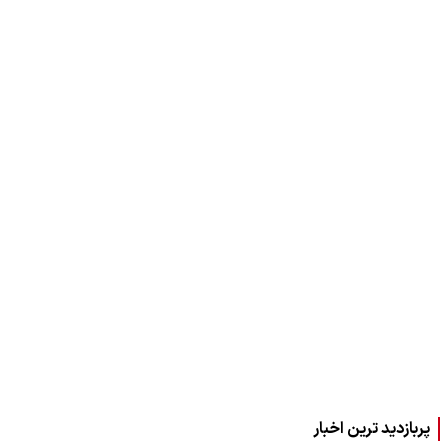
پربازدید ترین اخبار