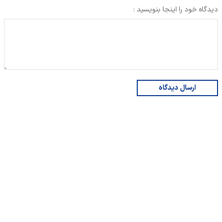
دیدگاه خود را اینجا بنویسید :
ارسال دیدگاه