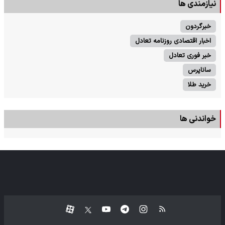
نیازمندی ها
خبرگردون
اخبار اقتصادی روزنامه تعادل
خبر فوری تعادل
ساناپرس
خرید طلا
خواندنی ها