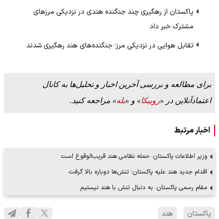
پاکستان از رهگیری چند جنگنده هندی در نزدیکی مرزهای
مشترک خبر داد
تقابل هوایی در نزدیکی مرز؛ جنگنده‌های هند رهگیری شدند
برای مطالعه و بررسی آخرین اخبار و تحلیل‌ها به کانال
اعتمادآنلاین در «
روبیکا
» و «
بله
» مراجعه کنید.
اخبار مرتبط
وزیر اطلاعات پاکستان: حمله نظامی هند قریب‌الوقوع است
اقدام جدید هند علیه پاکستان؛ تنش‌ها دوباره بالا گرفت
مقام رسمی پاکستان: به دنبال تنش با هند نیستیم
پاکستان
هند