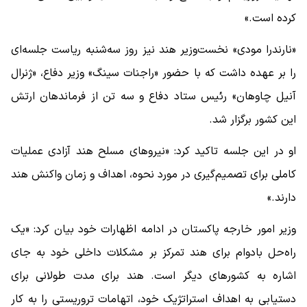
کرده است.»
«نارندرا مودی» نخست‌وزیر هند نیز روز سه‌شنبه ریاست جلسه‌ای
را بر عهده داشت که با حضور «راجنات سینگ» وزیر دفاع، «ژنرال
آنیل چاوهان» رئیس ستاد دفاع و سه تن از فرماندهان ارتش
این کشور برگزار شد.
او در این جلسه تاکید کرد: «نیروهای مسلح هند آزادی عملیات
کاملی برای تصمیم‌گیری در مورد نحوه، اهداف و زمان واکنش هند
دارند.»
وزیر امور خارجه پاکستان در ادامه اظهارات خود بیان کرد: «یک
راه‌حل بادوام برای هند تمرکز بر مشکلات داخلی خود به جای
اشاره به کشورهای دیگر است. هند برای مدت طولانی برای
دستیابی به اهداف استراتژیک خود، اتهامات تروریستی را به کار