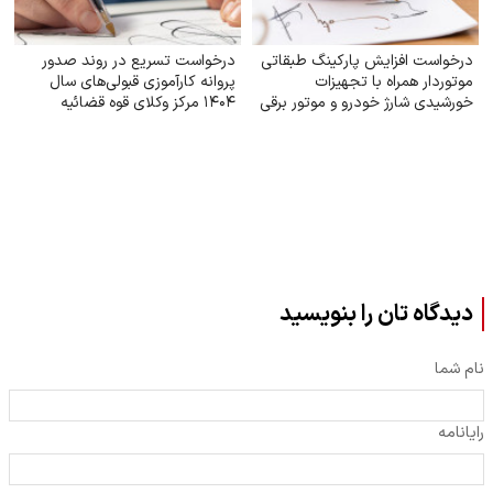
درخواست افزایش پارکینگ طبقاتی
درخواست تسریع در روند صدور
موتوردار همراه با تجهیزات
پروانه کارآموزی قبولی‌های سال
خورشیدی شارژ خودرو و موتور برقی
۱۴۰۴ مرکز وکلای قوه‌ قضائیه
دیدگاه تان را بنویسید
نام شما
رایانامه