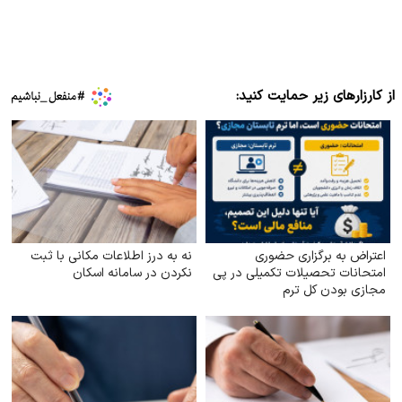
از کارزارهای زیر حمایت کنید:
اعتراض به برگزاری حضوری
نه به درز اطلاعات مکانی با ثبت
امتحانات تحصیلات تکمیلی در پی
نکردن در سامانه اسکان
مجازی بودن کل ترم