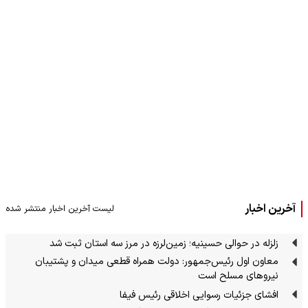
آخرین اخبار
لیست آخرین اخبار منتشر شده
زلزله در حوالی حسینیه؛ زمین‌لرزه در مرز سه استان ثبت شد
معاون اول رئیس‌جمهور: دولت همراه قطعی میدان و پشتیبان
نیروهای مسلح است
افشای جزئیات رسوایی اخلاقی رئیس فیفا