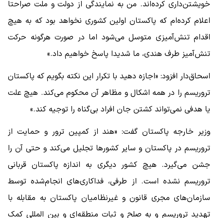
خویشتن‌داری کرده‌اند. من به نمایندگی از دولت و ملت صراحتا
اعلام کرده‌ام که پاکستان اولین کشوری نخواهد بود که به هیچ
اقدام تنش‌آمیزی متوسل می‌شود اما در صورت هرگونه حرکت
تنش‌آمیز طرف هندی، ما شدیدا پاسخ خواهیم داد.»
اسحاق‌دار افزود: «اجازه دهید با تکرار این نکته بگویم که پاکستان
تروریسم را در همه اشکال و مظاهر آن محکوم می‌کند. هیچ علت
یا هدفی نمی‌تواند کشتن جان افراد بی‌گناه را توجیه کند.»
وزیر خارجه پاکستان گفت: «هند از کمپین ترور و حمایت از
تروریسم در پاکستان و سایر کشورها تجلیل می‌کند و حتی آن را
جشن می‌گیرد. هیچ کشور دیگری به اندازه پاکستان قربانی
تروریسم نشده است. از طرفی، فداکاری‌های انجام‌شده توسط
سازمان‌های مجری قانون و غیرنظامیان پاکستان به مقابله با
تهدید تروریسم و به صلح و ثبات منطقه‌ای و بین المللی کمک