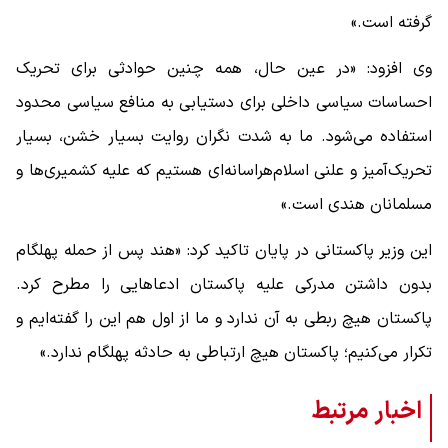
گرفته است.»
وی افزود: «در عین حال، همه چنین حوادثی برای تحریک
احساسات سیاسی داخلی برای دستیابی به منافع سیاسی محدود
استفاده می‌شود. ما به شدت نگران روایت بسیار خشن، بسیار
تحریک‌آمیز و علنی اسلام‌هراسانه‌ای هستیم که علیه کشمیری‌ها و
مسلمانان هندی است.»
این وزیر پاکستانی در پایان تاکید کرد: «هند پس از حمله پهلگام
بدون داشتن مدرکی علیه پاکستان ادعاهایی را مطرح کرد.
پاکستان هیچ ربطی به آن ندارد و ما از اول هم این را گفته‌ایم و
تکرار می‌کنیم؛ پاکستان هیچ ارتباطی به حادثه پهلگام ندارد.»
اخبار مرتبط