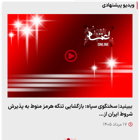
ویدیو پیشنهادی
ببینید| سخنگوی سپاه: بازگشایی تنگه هرمز منوط به پذیرش
شروط ایران از…
۱۷ مرداد ۱۴۰۵