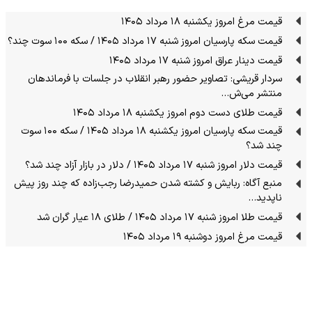
قیمت مرغ امروز یکشنبه ۱۸ مرداد ۱۴۰۵
قیمت سکه پارسیان امروز شنبه ۱۷ مرداد ۱۴۰۵ / سکه ۱۰۰ سوت چند؟
قیمت دینار عراق امروز شنبه ۱۷ مرداد ۱۴۰۵
سردار قریشی: تصاویر حضور رهبر انقلاب در جلسات با فرماندهان
منتشر می‌ش…
قیمت طلای دست دوم امروز یکشنبه ۱۸ مرداد ۱۴۰۵
قیمت سکه پارسیان امروز یکشنبه ۱۸ مرداد ۱۴۰۵ / سکه ۱۰۰ سوت
چند شد؟
قیمت دلار امروز شنبه ۱۷ مرداد ۱۴۰۵ / دلار در بازار آزاد چند شد؟
منبع آگاه: ربایش و کشته شدن حمیدرضا رجب‌زاده که چند روز پیش
ناپدید…
قیمت طلا امروز شنبه ۱۷ مرداد ۱۴۰۵ / طلای ۱۸ عیار گران شد
قیمت مرغ امروز دوشنبه ۱۹ مرداد ۱۴۰۵