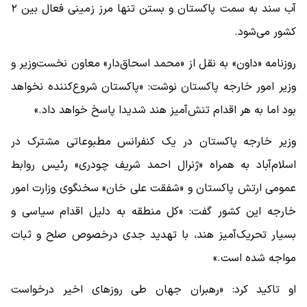
آب سند به سمت پاکستان و بستن تنها مرز زمینی فعال بین ۲
کشور می‌شود.
روزنامه «داون» به نقل از «محمد اسحاق‌دار» معاون نخست‌وزیر و
وزیر امور خارجه پاکستان نوشت: «پاکستان شروع‌کننده نخواهد
بود اما به هر اقدام تنش‌آمیز هند شدیدا پاسخ خواهد داد.»
وزیر خارجه پاکستان در یک کنفرانس مطبوعاتی مشترک در
اسلام‌آباد به همراه «ژنرال احمد شریف چودری» رئیس روابط
عمومی ارتش پاکستان و «شفقت علی خان» سخنگوی وزارت امور
خارجه این کشور گفت: «کل منطقه به دلیل اقدام سیاسی و
بسیار تحریک‌آمیز هند، با تهدید جدی درخصوص صلح و ثبات
مواجه شده است.»
او تاکید کرد: «رهبران جهان طی روزهای اخیر درخواست