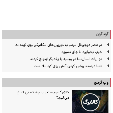
گوناگون
در عصر دیجیتال مردم به دوربین‌های مکانیکی روی آورده‌اند
خوب بخوابید تا چاق نشوید
دو ربات انسان‌نما در روسیه با یکدیگر ازدواج کردند
ناسا درصدد روشن کردن آتش روی کره ماه است
وب گردی
کالابرگ چیست و به چه کسانی تعلق
می‌گیرد؟