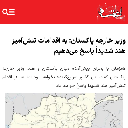
وزیر خارجه پاکستان: به اقدامات تنش‌آمیز
هند شدیداً پاسخ می‌دهیم
همزمان با بحران پیش‌آمده میان پاکستان و هند، وزیر خارجه
پاکستان گفت این کشور شروع‌کننده نخواهد بود اما به هر اقدام
تنش‌آمیز هند شدیدا پاسخ خواهد داد.