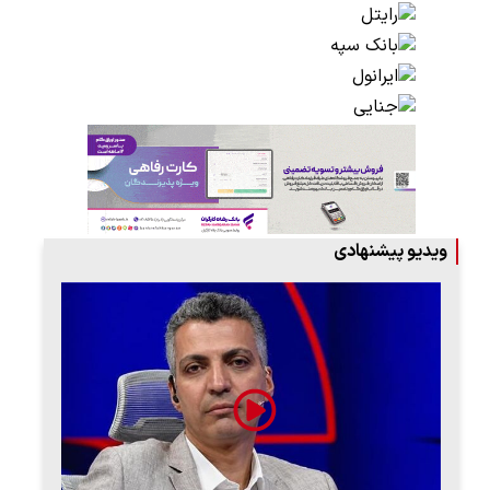
ویدیو پیشنهادی