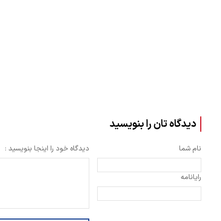
دیدگاه تان را بنویسید
نام شما
دیدگاه خود را اینجا بنویسید :
رایانامه