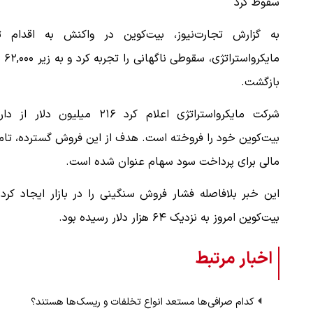
سقوط کرد
به گزارش تجارت‌نیوز، بیت‌کوین در واکنش به اقدام تا
مایکرواستراتژی
بازگشت.
شرکت مایکرواستراتژی اعلام کرد ۲۱۶ میلیون دلار از
بیت‌کوین خود را فروخته است. هدف از این فروش گسترده، تا
مالی برای پرداخت سود سهام عنوان شده است.
بیت‌کوین امروز به نزدیک ۶۴ هزار دلار رسیده بود.
اخبار مرتبط
کدام صرافی‌ها مستعد انواع تخلفات و ریسک‌ها هستند؟