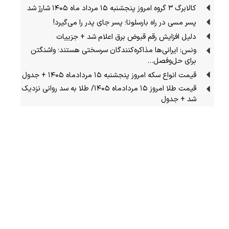
کالابرگ ۳ گروه امروز پنجشنبه ۱۵ مرداد ماه ۱۴۰۵ شارژ شد
پسر مسی در راه بارسلونا؛ پسر جای پدر را می‌گیرد!
دلیل افزایش رقم قبوض برق اعلام شد + جزییات
ونس: ایرانی‌ها مذاکره‌کنندگان سرسختی هستند؛ واشنگتن
برای حل‌وفصل…
قیمت انواع سکه امروز پنجشنبه ۱۵ مردادماه ۱۴۰۵ + جدول
قیمت طلا امروز ۱۵ مردادماه ۱۴۰۵/ طلا به سد روانی نزدیک
شد + جدول