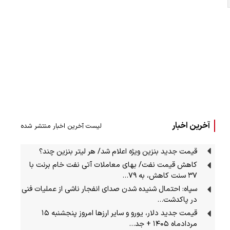
آخرین اخبار
لیست آخرین اخبار منتشر شده
قیمت جدید بنزین ویژه اعلام شد/ هر لیتر بنزین چند؟
کاهش قیمت نفت/ بهای معاملات آتی نفت خام برنت با
۳۷ سنت کاهش، به ۷۹…
سپاه: احتمال شنیده شدن صدای انفجار ناشی از عملیات فنی
در پاکدشت…
قیمت جدید دلار، یورو و سایر ارزها امروز پنجشنبه ۱۵
مردادماه ۱۴۰۵ + جد…