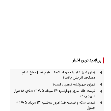
پربازدید ترین اخبار
زمان شارژ کالابرگ مرداد ۱۴۰۵ اعلام شد | مبلغ کدام
دهک‌ها افزایش یافت؟
تهران چهارشنبه تعطیل است؟
قیمت طلا امروز چهارشنبه ۱۴ مرداد ۱۴۰۵ / طلای ۱۸ عیار
امروز چند؟
قیمت سکه و قیمت طلا امروز سه‌شنبه ۱۳ مرداد ۱۴۰۵ +
جدول