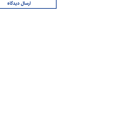
ارسال دیدگاه