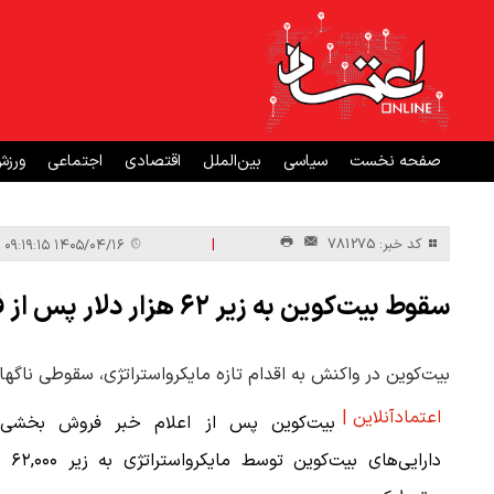
صفحه نخست
سیاسی
بین‌الملل
اقتصادی
اجتماعی
ورز
|
کد خبر: 781275
۱۴۰۵/۰۴/۱۶ ۰۹:۱۹:۱۵
سقوط بیت‌کوین به زیر ۶۲ هزار دلار پس از فروش دارایی مایکرواستراتژی
بیت‌کوین در واکنش به اقدام تازه مایکرواستراتژی، سقوطی ناگهانی را تجربه کرد 
اعتمادآنلاین |
بیت‌کوین پس از اعلام خبر فروش بخشی 
دارایی‌های بیت‌کوین