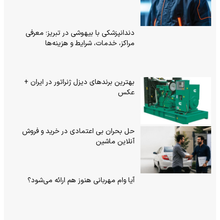
دندانپزشکی با بیهوشی در تبریز؛ معرفی
مراکز، خدمات، شرایط و هزینه‌ها
بهترین برندهای دیزل ژنراتور در ایران +
عکس
حل بحران بی‌ اعتمادی در خرید و فروش
آنلاین ماشین
آیا وام مهربانی هنوز هم ارائه می‌شود؟