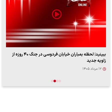
ببینید| لحظه بمباران خیابان فردوسی در جنگ ۴۰ روزه از
زاویه جدید
۱۲ مرداد ۱۴۰۵