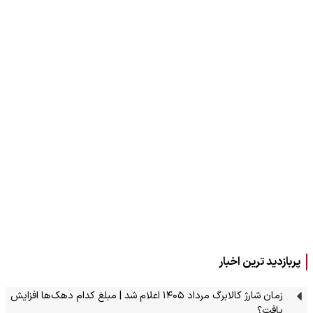
پربازدید ترین اخبار
زمان شارژ کالابرگ مرداد ۱۴۰۵ اعلام شد | مبلغ کدام دهک‌ها افزایش
یافت؟