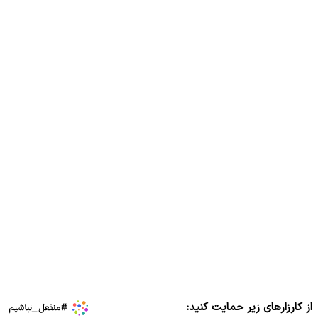
از کارزارهای زیر حمایت کنید: