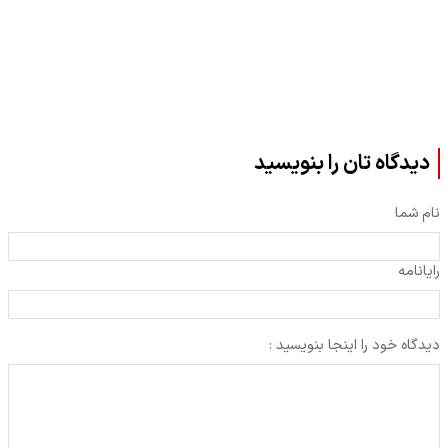
دیدگاه تان را بنویسید
نام شما
رایانامه
دیدگاه خود را اینجا بنویسید :