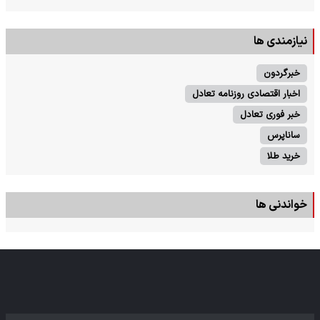
نیازمندی ها
خبرگردون
اخبار اقتصادی روزنامه تعادل
خبر فوری تعادل
ساناپرس
خرید طلا
خواندنی ها