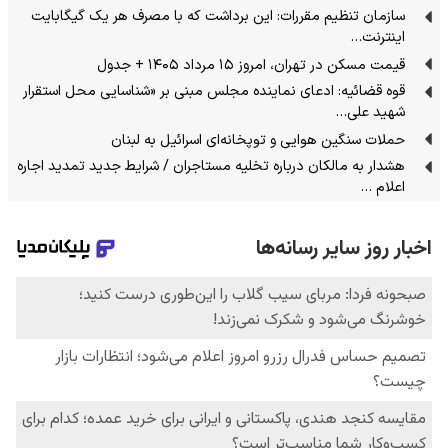
سازمان تنظیم مقررات: این برداشت که با مصرف هر یک گیگابایت
اینترنت…
قیمت مسکن در تهران، امروز ۱۵ مرداد ۱۴۰۵ + جدول
قوه قضائیه: ادعای نماینده مجلس مبنی بر «شناسایی محل استقرار
شهید علی…
حملات سنگین هوایی و توپخانه‌ای اسرائیل به لبنان
هشدار به مالکان درباره تخلیه مستاجران / شرایط جدید تمدید اجاره
اعلام …