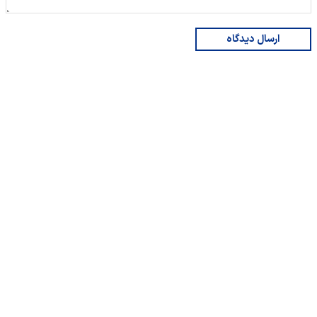
ارسال دیدگاه