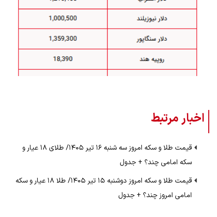
اخبار مرتبط
قیمت طلا و سکه امروز سه شنبه ۱۶ تیر ۱۴۰۵/ طلای ۱۸ عیار و
سکه امامی چند؟ + جدول
قیمت طلا و سکه امروز دوشنبه ۱۵ تیر ۱۴۰۵/ طلا ۱۸ عیار و سکه
امامی امروز چند؟ + جدول