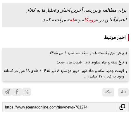
برای مطالعه و بررسی آخرین اخبار و تحلیل‌ها به کانال
اعتمادآنلاین در «
روبیکا
» و «
بله
» مراجعه کنید.
اخبار مرتبط
پیش بینی قیمت طلا و سکه سه شنبه 9 تیر 1405
نرخ سکه و طلا سقوط کرد+ قیمت های جدید
قیمت جدید سکه و طلا ظهر امروز دوشنبه ۸ تیر ۱۴۰۵ / طلای ۱۸ عیار در آستانه
ورود به کانال ۱۷ میلیون…
طلا
سکه