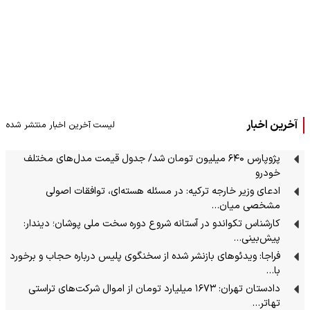
آخرین اخبار
لیست آخرین اخبار منتشر شده
پژوپارس ۶۴۰ میلیون تومان شد/ جدول قیمت مدل‌های مختلف
خودرو
ادعای وزیر خارجه ترکیه: در مسئله هسته‌ای، توافقات اصولی
مشخصی میان…
کارشناس تکواندو در آستانه شروع دوره سخت ملی پوشان؛ دیندار:
پیش‌بینی…
فراجا: ویدئوهای بازنشر شده از سخنگوی پلیس درباره حجاب و برخورد
با…
دادستان تهران: ۱۶۷۳ میلیارد تومان از اموال شرکت‌های تراستی
تهاتر…