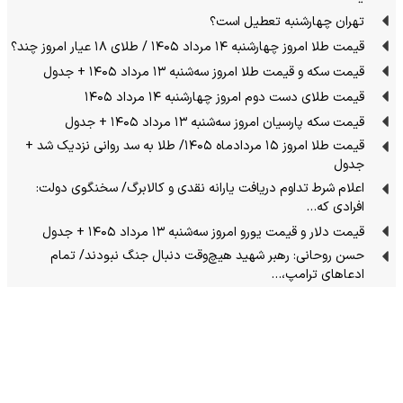
تهران چهارشنبه تعطیل است؟
قیمت طلا امروز چهارشنبه ۱۴ مرداد ۱۴۰۵ / طلای ۱۸ عیار امروز چند؟
قیمت سکه و قیمت طلا امروز سه‌شنبه ۱۳ مرداد ۱۴۰۵ + جدول
قیمت طلای دست دوم امروز چهارشنبه ۱۴ مرداد ۱۴۰۵
قیمت سکه پارسیان امروز سه‌شنبه ۱۳ مرداد ۱۴۰۵ + جدول
قیمت طلا امروز ۱۵ مردادماه ۱۴۰۵/ طلا به سد روانی نزدیک شد +
جدول
اعلام شرط تداوم دریافت یارانه نقدی و کالابرگ/ سخنگوی دولت:
افرادی که…
قیمت دلار و قیمت یورو امروز سه‌شنبه ۱۳ مرداد ۱۴۰۵ + جدول
حسن روحانی: رهبر شهید هیچ‌وقت دنبال جنگ نبودند/ تمام
ادعاهای ترامپ،…