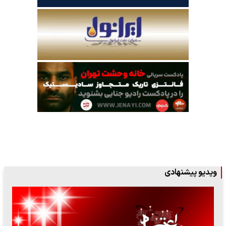
ویدیو پیشنهادی