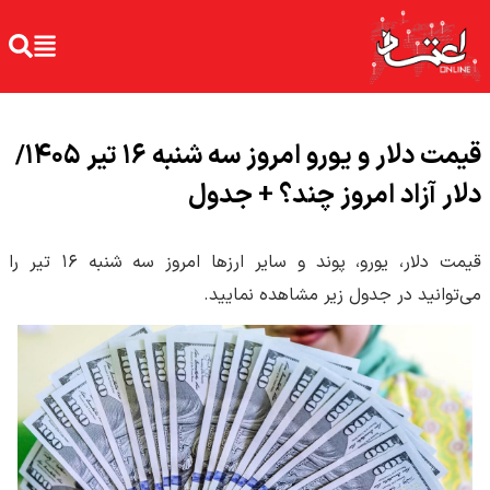
قیمت دلار و یورو امروز سه شنبه ۱۶ تیر ۱۴۰۵/
دلار آزاد امروز چند؟ + جدول
قیمت دلار، یورو، پوند و سایر ارز‌ها امروز سه شنبه ۱۶ تیر را
می‌توانید در جدول زیر مشاهده نمایید.