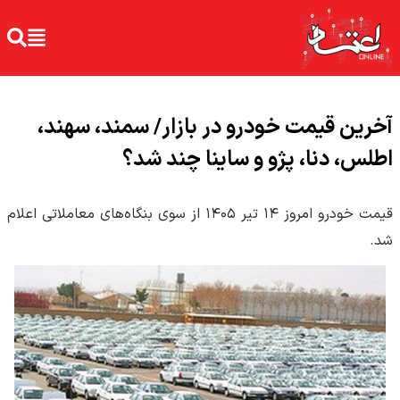
آخرین قیمت خودرو در بازار/ سمند، سهند،
اطلس، دنا، پژو و ساینا چند شد؟
قیمت خودرو امروز ۱۴ تیر ۱۴۰۵ از سوی بنگاه‌های معاملاتی اعلام
شد.