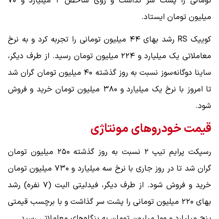
تومانی را پشت سر گذاشت و روی شاخص ۲ میلیارد و ۷۰
میلیون تومان ایستاد.
کوییک RS رشد بهای ۴۴ میلیون تومانی را تجربه کرد و به نرخ
معاملاتی یک میلیارد و ۲۲۴ میلیون تومان رسید. از طرف دیگر،
ساینا دوگانه‌سوز نسبت به روز گذشته ۴۰ میلیون تومان گران شد
تا امروز با نرخ یک میلیارد و ۳۸۰ میلیون تومان خرید و فروش
شود.
قیمت خودروهای مونتاژی
رسپکت پرایم تیپ ۲ نسبت به روز گذشته ۲۵۰ میلیون تومان
گران شد تا در روز جاری با نرخ سه میلیارد و ۷۳۰ میلیون تومان
خرید و فروش شود. از طرف دیگر، فیدلیتی الیت (۷ نفره) رشد
بهای ۲۲۰ میلیون تومانی را پشت سر گذاشت و با برچسب قیمتی
پنج میلیارد و ۱۰۰ میلیون تومان به بنگاه‌های معاملاتی رسید.