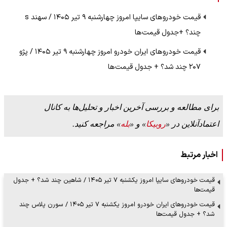
قیمت خودرو‌های سایپا امروز چهارشنبه ۹ تیر ۱۴۰۵ / سهند s
چند؟ +جدول قیمت‌ها
قیمت خودرو‌های ایران خودرو امروز چهارشنبه ۹ تیر ۱۴۰۵ / پژو
۲۰۷ چند شد؟ + جدول قیمت‌ها
برای مطالعه و بررسی آخرین اخبار و تحلیل‌ها به کانال
اعتمادآنلاین در «
روبیکا
» و «
بله
» مراجعه کنید.
اخبار مرتبط
قیمت خودرو‌های سایپا امروز یکشنبه ۷ تیر ۱۴۰۵ / شاهین چند شد؟ + جدول
قیمت‌ها
قیمت خودرو‌های ایران خودرو امروز یکشنبه ۷ تیر ۱۴۰۵ / سورن پلاس چند
شد؟ + جدول قیمت‌ها