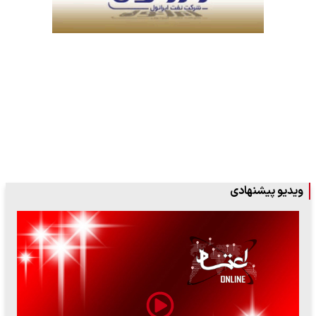
ویدیو پیشنهادی