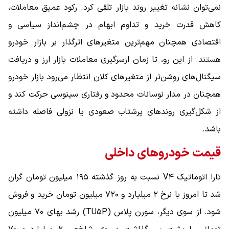
نمی‌توان نشانه تغییر روند بازار تلقی کرد. رکود عمیق معاملات،
کاهش قدرت خرید و تداوم ابهام در چشم‌انداز سیاسی و
اقتصادی همچنان مهم‌ترین متغیرهای اثرگذار بر بازار خودرو
هستند. از این رو، تا زمان ازسرگیری معاملات بازار ارز و دریافت
سیگنال‌های روشن‌تر از متغیرهای کلان انتظار می‌رود بازار خودرو
همچنان در مدار نوسانات محدود و رفتاری سینوسی حرکت کند و
از شکل‌گیری روندهای پرشتاب صعودی یا نزولی فاصله داشته
باشد.
قیمت خودروهای داخلی
تارا اتوماتیک V۴ نسبت به روز گذشته ۱۹۵ میلیون تومان گران
شد تا امروز با نرخ ۲ میلیارد و ۷۲۰ میلیون تومان خرید و فروش
شود. از سوی دیگر، سورن پلاس (TU۵P) رشد بهای ۷۰ میلیون