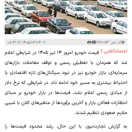
کد خبر: 781053
۱۴۰۵/۰۴/۱۴ ۰۸:۴۱:۱۹
اعتمادآنلاین |
قیمت خودرو امروز ۱۴ تیر ۱۴۰۵ در شرایطی اعلام
شد که همزمان با تعطیلی رسمی و توقف معاملات بازارهای
سرمایه‌ای، بازار خودرو نیز در نبود سیگنال‌های تازه اقتصادی با
احتیاط بیشتری به مسیر خود ادامه داد. در شرایطی که نرخ دلار
از مبادی رسمی اعلام نشد، قیمت‌ها در بازار خودرو بر مبنای
انتظارات فعالان بازار و آخرین برآوردها از متغیرهای کلان با شیبی
ملایم صعودی تنظیم شدند.
به گزارش تجارت‌نیوز، با این حال، رشد محدود قیمت‌ها را