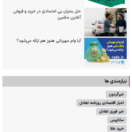
حل بحران بی‌ اعتمادی در خرید و فروش
آنلاین ماشین
آیا وام مهربانی هنوز هم ارائه می‌شود؟
نیازمندی ها
خبرگردون
اخبار اقتصادی روزنامه تعادل
خبر فوری تعادل
ساناپرس
خرید طلا