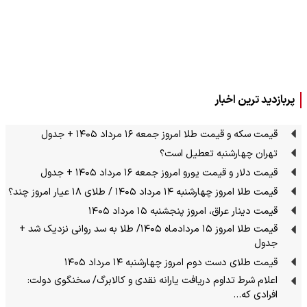
پربازدید ترین اخبار
قیمت سکه و قیمت طلا امروز جمعه ۱۶ مرداد ۱۴۰۵ + جدول
تهران چهارشنبه تعطیل است؟
قیمت دلار و قیمت یورو امروز جمعه ۱۶ مرداد ۱۴۰۵ + جدول
قیمت طلا امروز چهارشنبه ۱۴ مرداد ۱۴۰۵ / طلای ۱۸ عیار امروز چند؟
قیمت دینار عراق، امروز پنجشنبه ۱۵ مرداد ۱۴۰۵
قیمت طلا امروز ۱۵ مردادماه ۱۴۰۵/ طلا به سد روانی نزدیک شد +
جدول
قیمت طلای دست دوم امروز چهارشنبه ۱۴ مرداد ۱۴۰۵
اعلام شرط تداوم دریافت یارانه نقدی و کالابرگ/ سخنگوی دولت:
افرادی که…