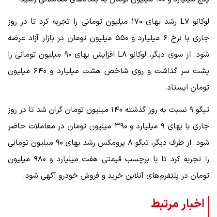
لوکانو L۷ رشد بهای ۱۷۰ میلیون تومانی را تجربه کرد تا در روز
جاری با نرخ ۶ میلیارد و ۵۵۰ میلیون تومان در بازار آزاد عرضه
شود. از سوی دیگر، لوکانو L۸ افزایش بهای ۹۰ میلیون تومانی را
پشت سر گذاشت و روی شاخص هشت میلیارد و ۶۴۰ میلیون
تومان ایستاد.
تیگو ۹ نسبت به روز گذشته ۱۴۰ میلیون تومان گران شد تا در روز
جاری با بهای ۹ میلیارد و ۳۹۰ میلیون تومان در معاملات حاضر
شود. از طرف دیگر، تیگو ۸ پرومکس رشد بهای ۹۰ میلیون تومانی
را تجربه کرد تا با برچسب قیمتی هفت میلیارد و ۹۸۰ میلیون
تومان در پلتفرم‌های آنلاین خرید و فروش خودرو آگهی شود.
اخبار مرتبط