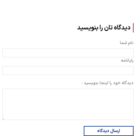
دیدگاه تان را بنویسید
نام شما
رایانامه
دیدگاه خود را اینجا بنویسید :
ارسال دیدگاه