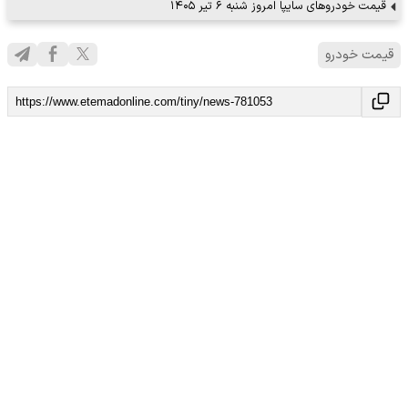
قیمت خودرو‌های سایپا امروز شنبه ۶ تیر ۱۴۰۵
قیمت خودرو