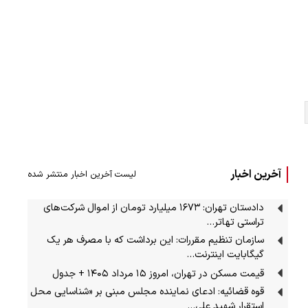
آخرین اخبار
لیست آخرین اخبار منتشر شده
دادستان تهران: ۱۶۷۳ میلیارد تومان از اموال شرکت‌های
تراستی تهاتر…
سازمان تنظیم مقررات: این برداشت که با مصرف هر یک
گیگابایت اینترنت…
قیمت مسکن در تهران، امروز ۱۵ مرداد ۱۴۰۵ + جدول
قوه قضائیه: ادعای نماینده مجلس مبنی بر «شناسایی محل
استقرار شهید علی…