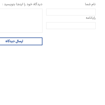
نام شما
دیدگاه خود را اینجا بنویسید :
رایانامه
ارسال دیدگاه