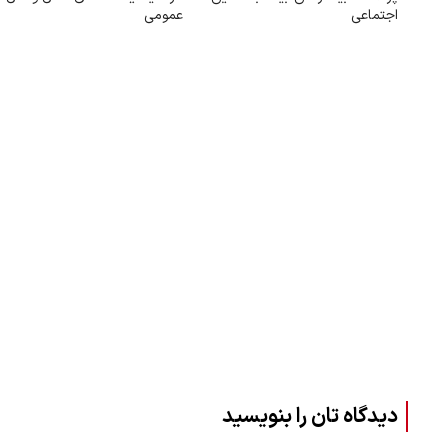
اجتماعی
عمومی
دیدگاه تان را بنویسید