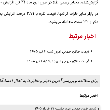
گزارش‌شده، ذخایر رسمی طلا در طول این ماه 41 تن افزایش خالص داشته است.
ملات به عادل
ببینید| روایت رئیس جمهور از لحظه حمل
دلار و 32 سنت معامله می‌شود.
…
رهبری
۱۴ مرداد ۱۴۰۵
اخبار مرتبط
قیمت طلای جهانی امروز شنبه ۶ تیر ۱۴۰۵
قیمت طلای جهانی امروز دوشنبه ۱ تیر ۱۴۰۵
برای مطالعه و بررسی آخرین اخبار و تحلیل‌ها به کانال اعتمادآنل
اخبار مرتبط
قیمت طلای جهانی امروز یکشنبه ۳۱ خرداد ۱۴۰۵