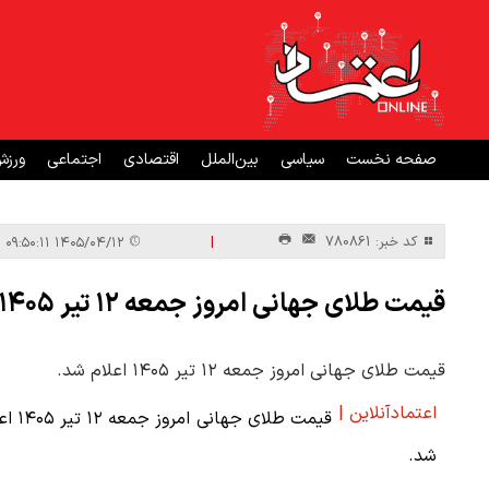
صفحه نخست
سیاسی
بین‌الملل
اقتصادی
اجتماعی
ورز
|
کد خبر: 780861
۱۴۰۵/۰۴/۱۲ ۰۹:۵۰:۱۱
قیمت طلای جهانی امروز جمعه ۱۲ تیر ۱۴۰۵ / اونس طلا گران شد
قیمت طلای جهانی امروز جمعه ۱۲ تیر ۱۴۰۵ اعلام شد.
اعتمادآنلاین |
قیمت طلای جهانی امر
شد.