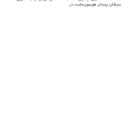
سرطان پستان هورمون‌مثبت در
ایران