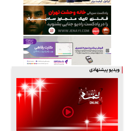
ویدیو پیشنهادی