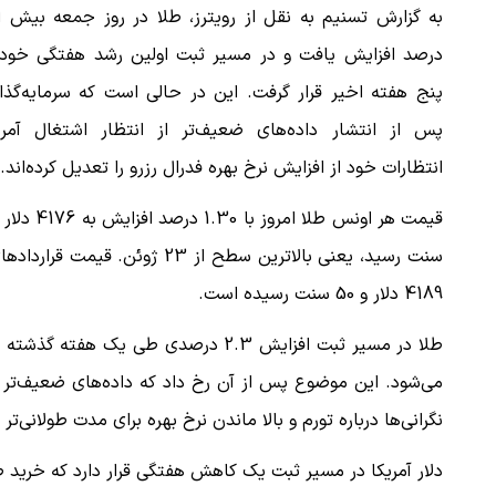
درصد افزایش یافت و در مسیر ثبت اولین رشد هفتگی خود 
پنج هفته اخیر قرار گرفت. این در حالی است که سرمایه‌گذا
پس از انتشار داده‌های ضعیف‌تر از انتظار اشتغال آمریک
انتظارات خود از افزایش نرخ بهره فدرال رزرو را تعدیل کرده‌اند.
4189 دلار و 50 سنت رسیده است.
می‌شود. این موضوع پس از آن رخ داد که داده‌های ضعیف‌تر
نگرانی‌ها درباره تورم و بالا ماندن نرخ بهره برای مدت طولانی‌تر 
دلار آمریکا در مسیر ثبت یک کاهش هفتگی قرار دارد که خرید طلا 