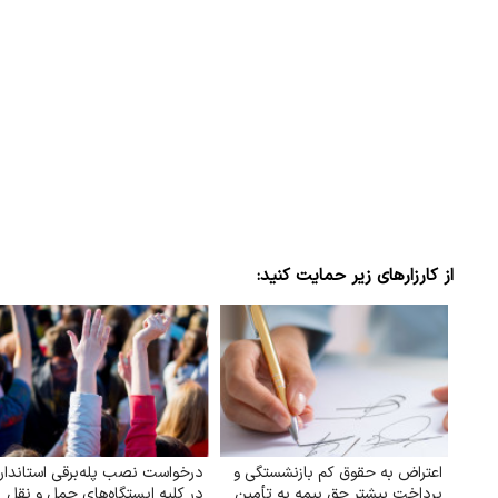
از کارزارهای زیر حمایت کنید:
اعتراض به حقوق کم بازنشستگی و
درخواست نصب پله‌برقی استاندار
پرداخت بیشتر حق بیمه به تأمین
در کلیه ایستگاه‌های حمل‌ و نقل