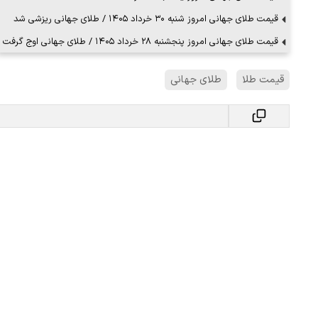
قیمت طلای جهانی امروز شنبه ۳۰ خرداد ۱۴۰۵ / طلای جهانی ریزشی شد
قیمت طلای جهانی امروز پنجشنبه ۲۸ خرداد ۱۴۰۵ / طلای جهانی اوج گرفت
قیمت طلا
طلای جهانی