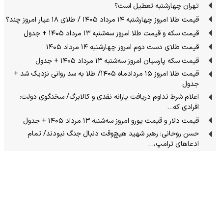
تهران چهارشنبه تعطیل است؟
قیمت طلا امروز چهارشنبه ۱۴ مرداد ۱۴۰۵ / طلای ۱۸ عیار امروز چند؟
قیمت سکه و قیمت طلا امروز سه‌شنبه ۱۳ مرداد ۱۴۰۵ + جدول
قیمت طلای دست دوم امروز چهارشنبه ۱۴ مرداد ۱۴۰۵
قیمت سکه پارسیان امروز سه‌شنبه ۱۳ مرداد ۱۴۰۵ + جدول
قیمت طلا امروز ۱۵ مردادماه ۱۴۰۵/ طلا به سد روانی نزدیک شد +
جدول
اعلام شرط تداوم دریافت یارانه نقدی و کالابرگ/ سخنگوی دولت:
افرادی که…
قیمت دلار و قیمت یورو امروز سه‌شنبه ۱۳ مرداد ۱۴۰۵ + جدول
حسن روحانی: رهبر شهید هیچ‌وقت دنبال جنگ نبودند/ تمام
ادعاهای ترامپ،…