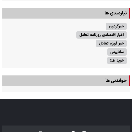
نیازمندی ها
خبرگردون
اخبار اقتصادی روزنامه تعادل
خبر فوری تعادل
ساناپرس
خرید طلا
خواندنی ها