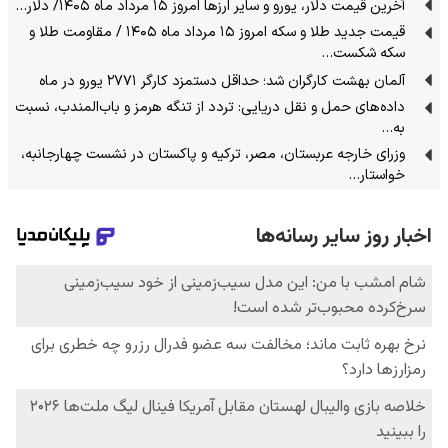
آخرین قیمت دلار، یورو و سایر ارزها امروز ۱۵ مرداد ماه ۱۴۰۵/ دلار…
قیمت جدید طلا و سکه امروز ۱۵ مرداد ماه ۱۴۰۵ / مقاومت طلا و
سکه شکست…
آلمان بهشت کارگران شد؛ حداقل دستمزد کارگر ۲۷۷۱ یورو در ماه
داده‌های حمل‌ و نقل دریایی: تردد از تنگه‌ هرمز و باب‌المندب، نسبت
به…
وزرای خارجه عربستان، مصر، ترکیه و پاکستان در نشست چهارجانبه،
خواستار…