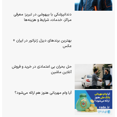
دندانپزشکی با بیهوشی در تبریز؛ معرفی
مراکز، خدمات، شرایط و هزینه‌ها
بهترین برندهای دیزل ژنراتور در ایران +
عکس
حل بحران بی‌ اعتمادی در خرید و فروش
آنلاین ماشین
آیا وام مهربانی هنوز هم ارائه می‌شود؟