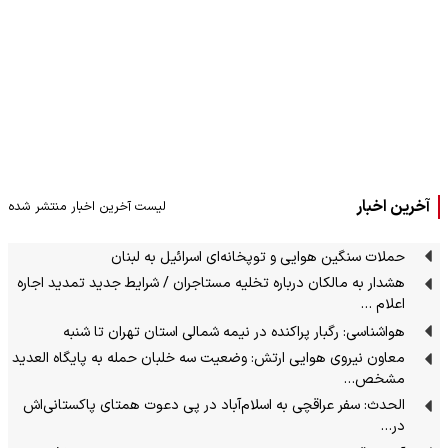
آخرین اخبار
لیست آخرین اخبار منتشر شده
حملات سنگین هوایی و توپخانه‌ای اسرائیل به لبنان
هشدار به مالکان درباره تخلیه مستاجران / شرایط جدید تمدید اجاره
اعلام …
هواشناسی: رگبار پراکنده در نیمه شمالی استان تهران تا شنبه
معاون نیروی هوایی ارتش: وضعیت سه خلبان حمله به پایگاه العدید
مشخص…
الحدث: سفر عراقچی به اسلام‌آباد در پی دعوت همتای پاکستانی‌اش
در…