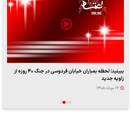
ببینید| لحظه بمباران خیابان فردوسی در جنگ ۴۰ روزه از
زاویه جدید
۱۲ مرداد ۱۴۰۵