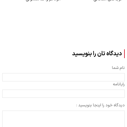
دیدگاه تان را بنویسید
نام شما
رایانامه
دیدگاه خود را اینجا بنویسید :