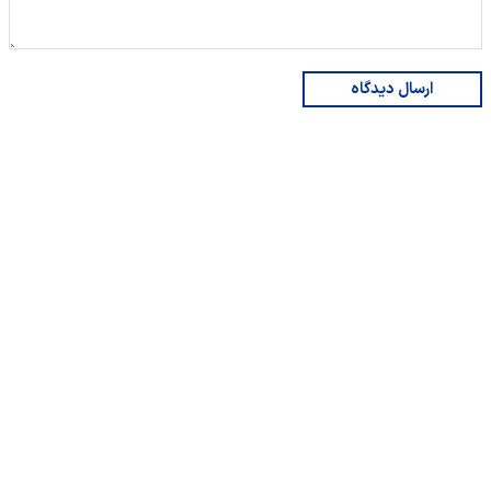
ارسال دیدگاه