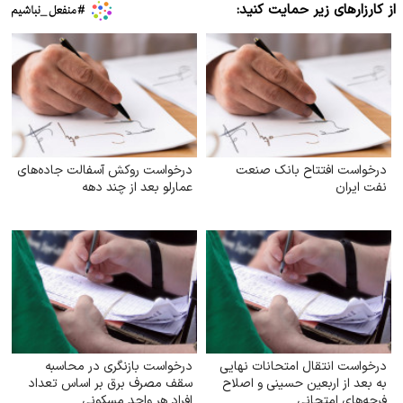
از کارزارهای زیر حمایت کنید:
درخواست افتتاح بانک صنعت
درخواست روکش آسفالت جاده‌های
نفت ایران
عمارلو بعد از چند دهه
درخواست انتقال امتحانات نهایی
درخواست بازنگری در محاسبه
به بعد از اربعین حسینی و اصلاح
سقف مصرف برق بر اساس تعداد
فرجه‌های امتحانی
افراد هر واحد مسکونی