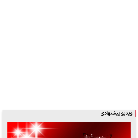
ویدیو پیشنهادی