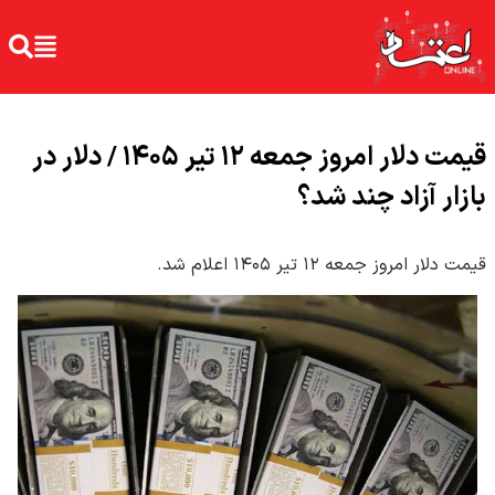
قیمت دلار امروز جمعه ۱۲ تیر ۱۴۰۵ / دلار در
بازار آزاد چند شد؟
قیمت دلار امروز جمعه ۱۲ تیر ۱۴۰۵ اعلام شد.