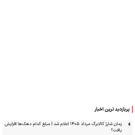
پربازدید ترین اخبار
زمان شارژ کالابرگ مرداد ۱۴۰۵ اعلام شد | مبلغ کدام دهک‌ها افزایش
یافت؟