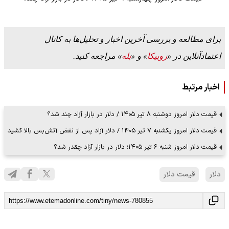
برای مطالعه و بررسی آخرین اخبار و تحلیل‌ها به کانال
اعتمادآنلاین در «
روبیکا
» و «
بله
» مراجعه کنید.
اخبار مرتبط
قیمت دلار امروز دوشنبه ۸ تیر ۱۴۰۵ / دلار در بازار آزاد چند شد؟
قیمت دلار امروز یکشنبه ۷ تیر ۱۴۰۵ / دلار آزاد پس از نقض آتش‌بس بالا کشید
قیمت دلار امروز شنبه ۶ تیر ۱۴۰۵؛ دلار در بازار آزاد چقدر شد؟
دلار
قیمت دلار