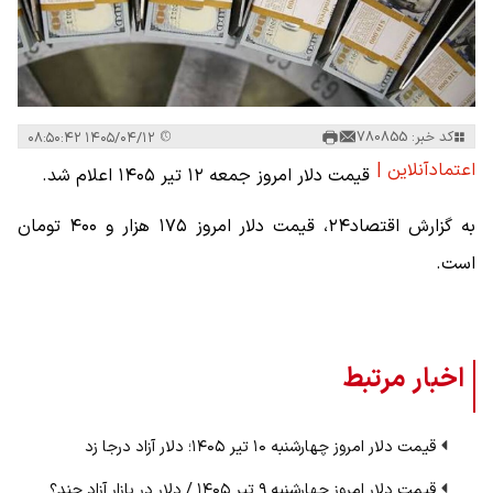
کد خبر: 780855
۱۴۰۵/۰۴/۱۲ ۰۸:۵۰:۴۲
اعتمادآنلاین |
قیمت دلار امروز جمعه ۱۲ تیر ۱۴۰۵ اعلام شد.
به گزارش اقتصاد۲۴، قیمت دلار امروز ۱۷۵ هزار و ۴۰۰ تومان
است.
اخبار مرتبط
قیمت دلار امروز چهارشنبه ۱۰ تیر ۱۴۰۵؛ دلار آزاد درجا زد
قیمت دلار امروز چهارشنبه ۹ تیر ۱۴۰۵ / دلار در بازار آزاد چند؟