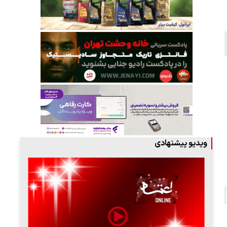
ویدیو پیشنهادی