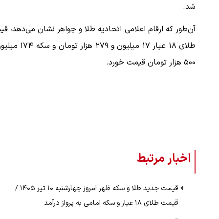
شد.
آن‌طور که ارقام اعلامی اتحادیه طلا و جواهر نشان می‌دهد، ق
طلای ۱۸ عیار ۱۷ میلیون و ۲۷۹ هزار توما
۵۰۰ هزار تومان قیمت خورد.
اخبار مرتبط
قیمت جدید طلا و سکه ظهر امروز چهارشنبه ۱۰ تیر ۱۴۰۵ /
قیمت طلای ۱۸ عیار و سکه امامی به پرواز درآمد