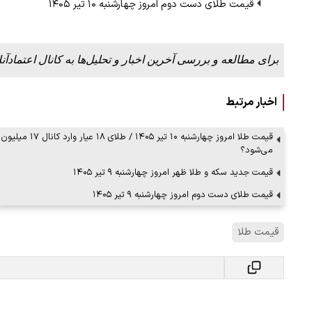
قیمت طلای دست دوم امروز چهارشنبه ۱۰ تیر ۱۴۰۵
برای مطالعه و بررسی آخرین اخبار و تحلیل‌ها به کانال اعتمادآنل
اخبار مرتبط
قیمت طلا امروز چهارشنبه ۱۰ تیر ۱۴۰۵ / طلای ۱۸ عیار وارد کانال ۱۷ میلیون
می‌شود؟
قیمت جدید سکه و طلا ظهر امروز چهارشنبه ۹ تیر ۱۴۰۵
قیمت طلای دست دوم امروز چهارشنبه ۹ تیر ۱۴۰۵
قیمت طلا