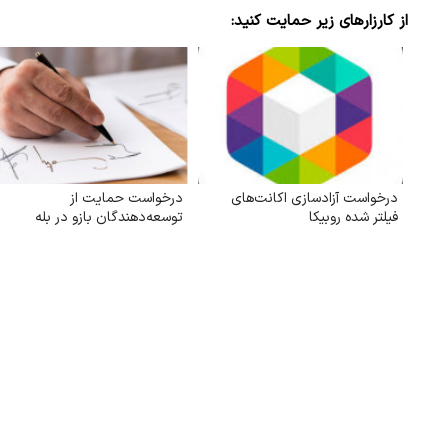
از کارزارهای زیر حمایت کنید:
درخواست آزادسازی اکانت‌های
درخواست حمایت از
فیلتر شده روبیکا
توسعه‌دهندگان بازو در بله