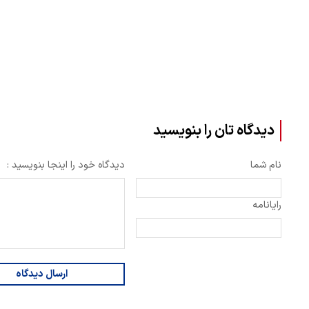
دیدگاه تان را بنویسید
نام شما
دیدگاه خود را اینجا بنویسید :
رایانامه
ارسال دیدگاه