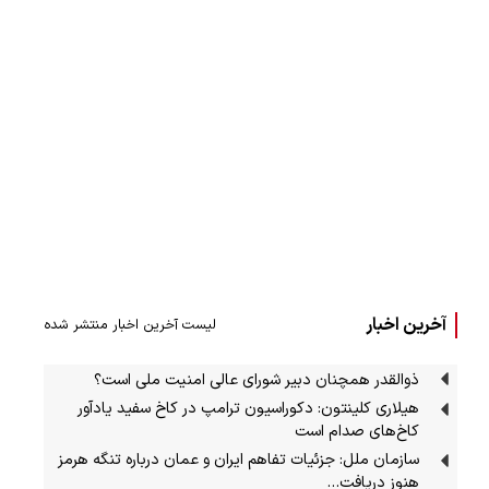
آخرین اخبار
لیست آخرین اخبار منتشر شده
ذوالقدر همچنان دبیر شورای ‌عالی امنیت ملی است؟
هیلاری کلینتون: دکوراسیون ترامپ در کاخ سفید یادآور
کاخ‌های صدام است
سازمان ملل: جزئیات تفاهم ایران و عمان درباره تنگه هرمز
هنوز دریافت…