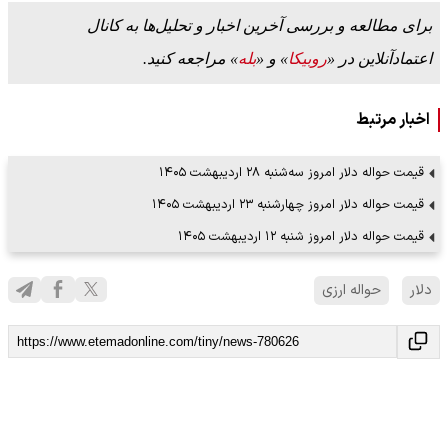
برای مطالعه و بررسی آخرین اخبار و تحلیل‌ها به کانال
اعتمادآنلاین در «
روبیکا
» و «
بله
» مراجعه کنید.
اخبار مرتبط
قیمت حواله دلار امروز سه‌شنبه ۲۸ اردیبهشت ۱۴۰۵
قیمت حواله دلار امروز چهارشنبه ۲۳ اردیبهشت ۱۴۰۵
قیمت حواله دلار امروز شنبه ۱۲ اردیبهشت ۱۴۰۵
دلار
حواله ارزی