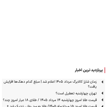
پربازدید ترین اخبار
زمان شارژ کالابرگ مرداد ۱۴۰۵ اعلام شد | مبلغ کدام دهک‌ها افزایش
یافت؟
تهران چهارشنبه تعطیل است؟
قیمت طلا امروز چهارشنبه ۱۴ مرداد ۱۴۰۵ / طلای ۱۸ عیار امروز چند؟
قیمت طلا امروز ۱۵ مردادماه ۱۴۰۵/ طلا به سد روانی نزدیک شد +