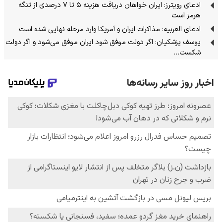
ادعای رویترز: ایران خواهان دریافت هزینه ۵ تا ۷ درصدی از تنگه
هرمز است
ادعای العربیه: مذاکرات ایران و آمریکا وارد مرحله نهایی شده است
یوسف پزشکیان: اگر دولت موفق شود ایران موفق می‌شود و اگر دولت
شکست…