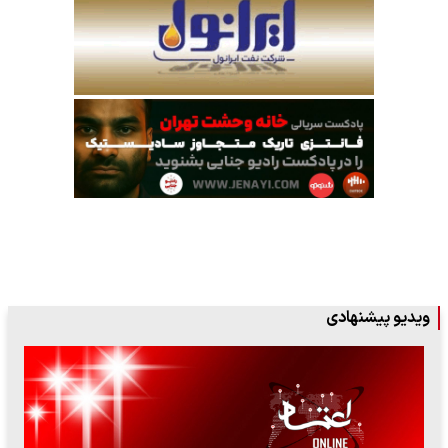
ویدیو پیشنهادی