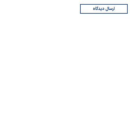
ارسال دیدگاه