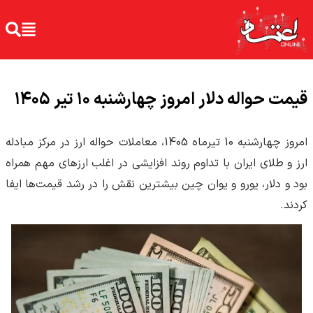
قیمت حواله دلار امروز چهارشنبه ۱۰ تیر ۱۴۰۵
امروز چهارشنبه 10 تیرماه 1405، معاملات حواله ارز در مرکز مبادله
ارز و طلای ایران با تداوم روند افزایشی در اغلب ارزهای مهم همراه
بود و دلار، یورو و یوان چین بیشترین نقش را در رشد قیمت‌ها ایفا
کردند.