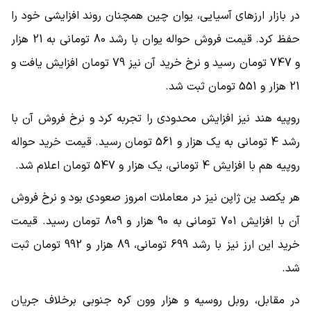
در بازار ارزهای آسیایی، یوان چین همچنان روند افزایشی خود را
حفظ کرد. قیمت فروش حواله یوان با رشد 80 تومانی به 21 هزار
و 747 تومان رسید و نرخ خرید آن نیز 79 تومان افزایش یافت و
21 هزار و 551 تومان ثبت شد.
روپیه هند نیز افزایش محدودی را تجربه کرد و نرخ فروش آن با
رشد 4 تومانی به یک هزار و 561 تومان رسید. قیمت خرید حواله
روپیه هم با افزایش 4 تومانی، یک هزار و 547 تومان اعلام شد.
هر یکصد ین ژاپن نیز در معاملات امروز صعودی بود و نرخ فروش
آن با افزایش 701 تومانی به 90 هزار و 809 تومان رسید. قیمت
خرید این ارز نیز با رشد 699 تومانی، 89 هزار و 992 تومان ثبت
شد.
در مقابل، روبل روسیه و هزار وون کره جنوبی برخلاف جریان