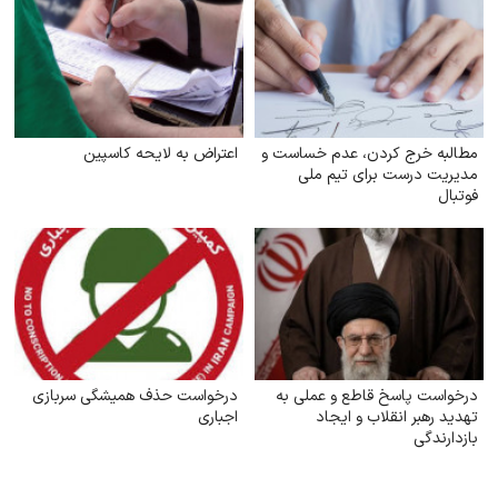
مطالبه خرج کردن، عدم خساست و
اعتراض به لایحه کاسپین
مدیریت درست برای تیم ملی
فوتبال
درخواست پاسخ قاطع و عملی به
درخواست حذف همیشگی سربازی
تهدید رهبر انقلاب و ایجاد
اجباری
بازدارندگی