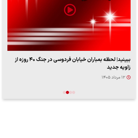
ببینید| لحظه بمباران خیابان فردوسی در جنگ ۴۰ روزه از
زاویه جدید
۱۲ مرداد ۱۴۰۵