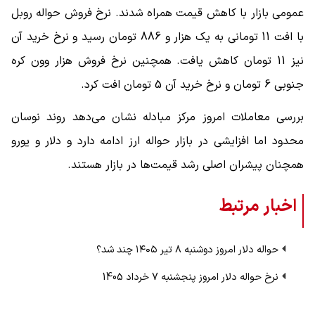
عمومی بازار با کاهش قیمت همراه شدند. نرخ فروش حواله روبل
با افت 11 تومانی به یک هزار و 886 تومان رسید و نرخ خرید آن
نیز 11 تومان کاهش یافت. همچنین نرخ فروش هزار وون کره
جنوبی 6 تومان و نرخ خرید آن 5 تومان افت کرد.
بررسی معاملات امروز مرکز مبادله نشان می‌دهد روند نوسان
محدود اما افزایشی در بازار حواله ارز ادامه دارد و دلار و یورو
همچنان پیشران اصلی رشد قیمت‌ها در بازار هستند.
اخبار مرتبط
حواله دلار امروز دوشنبه ۸ تیر ۱۴۰۵ چند شد؟
نرخ حواله دلار امروز پنجشنبه 7 خرداد 1405