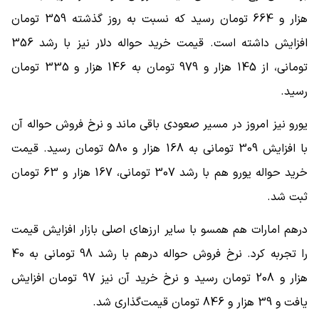
هزار و 664 تومان رسید که نسبت به روز گذشته 359 تومان
افزایش داشته است. قیمت خرید حواله دلار نیز با رشد 356
تومانی، از 145 هزار و 979 تومان به 146 هزار و 335 تومان
رسید.
یورو نیز امروز در مسیر صعودی باقی ماند و نرخ فروش حواله آن
با افزایش 309 تومانی به 168 هزار و 580 تومان رسید. قیمت
خرید حواله یورو هم با رشد 307 تومانی، 167 هزار و 63 تومان
ثبت شد.
درهم امارات هم همسو با سایر ارزهای اصلی بازار افزایش قیمت
را تجربه کرد. نرخ فروش حواله درهم با رشد 98 تومانی به 40
هزار و 208 تومان رسید و نرخ خرید آن نیز 97 تومان افزایش
یافت و 39 هزار و 846 تومان قیمت‌گذاری شد.