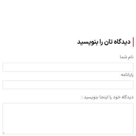
دیدگاه تان را بنویسید
نام شما
رایانامه
دیدگاه خود را اینجا بنویسید :