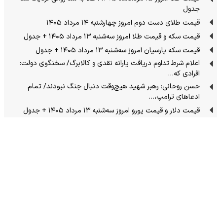
جدول
قیمت طلای دست دوم امروز چهارشنبه ۱۴ مرداد ۱۴۰۵
قیمت سکه و قیمت طلا امروز سه‌شنبه ۱۳ مرداد ۱۴۰۵ + جدول
قیمت سکه پارسیان امروز سه‌شنبه ۱۳ مرداد ۱۴۰۵ + جدول
اعلام شرط تداوم دریافت یارانه نقدی و کالابرگ/ سخنگوی دولت:
افرادی که…
حسن روحانی: رهبر شهید هیچ‌وقت دنبال جنگ نبودند/ تمام
ادعاهای ترامپ،…
قیمت دلار و قیمت یورو امروز سه‌شنبه ۱۳ مرداد ۱۴۰۵ + جدول