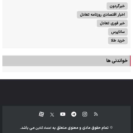
خبرگردون
اخبار اقتصادی روزنامه تعادل
خبر فوری تعادل
ساناپرس
خرید طلا
خواندنی ها
تمام حقوق مادی و معنوی متعلق به
می باشد.
اعتماد آنلاین