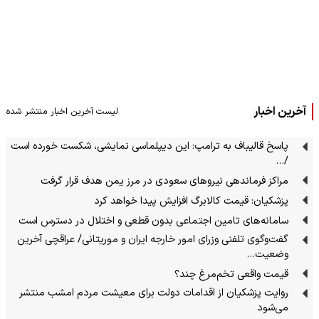
آخرین اخبار
لیست آخرین اخبار منتشر شده
پاسخ قالیباف به ترامپ: این دیپلماسی نمایشی، شکست خورده است
/…
مراکز فرماندهی نیروهای سعودی در مرز یمن هدف قرار گرفت
پزشکیان: قیمت کالابرگ افزایش پیدا خواهد کرد
سامانه‌های تامین اجتماعی بدون قطعی و اختلال در دسترس است
گفت‌وگوی تلفنی وزرای امور خارجه ایران و موریتانی/ عراقچی آخرین
وضعیت…
قیمت واقعی تخم‌مرغ چند؟
روایت پزشکیان از اقدامات دولت برای معیشت مردم امشب منتشر
می‌شود