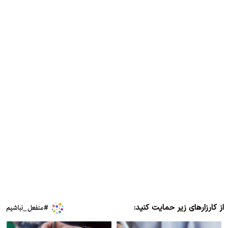
از کارزارهای زیر حمایت کنید: