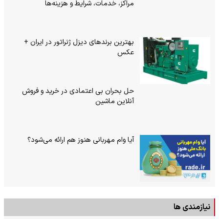
مراکز، خدمات، شرایط و هزینه‌ها
بهترین برندهای دیزل ژنراتور در ایران +
عکس
حل بحران بی‌ اعتمادی در خرید و فروش
آنلاین ماشین
آیا وام مهربانی هنوز هم ارائه می‌شود؟
نیازمندی ها