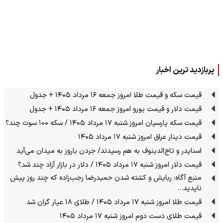
پربازدید ترین اخبار
قیمت سکه و قیمت طلا امروز جمعه ۱۶ مرداد ۱۴۰۵ + جدول
قیمت دلار و قیمت یورو امروز جمعه ۱۶ مرداد ۱۴۰۵ + جدول
قیمت سکه پارسیان امروز شنبه ۱۷ مرداد ۱۴۰۵ / سکه ۱۰۰ سوت چند؟
قیمت دینار عراق امروز شنبه ۱۷ مرداد ۱۴۰۵
اسنایدر و تاج‌الدینوف به هم رسیدند/ جردن باروز به میدان می‌آید
قیمت دلار امروز شنبه ۱۷ مرداد ۱۴۰۵ / دلار در بازار آزاد چند شد؟
منبع آگاه: ربایش و کشته شدن حمیدرضا رجب‌زاده که چند روز پیش
ناپدید…
قیمت طلا امروز شنبه ۱۷ مرداد ۱۴۰۵ / طلای ۱۸ عیار گران شد
قیمت طلای دست دوم امروز شنبه ۱۷ مرداد ۱۴۰۵