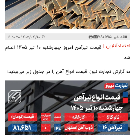
کد خبر: 780595
۱۴۰۵/۰۴/۱۰ ۱۱:۲۰:۵۰
اعتمادآنلاین |
قیمت تیرآهن امروز چهارشنبه ۱۰ تیر ۱۴۰۵ اعلام
شد.
به گزارش تجارت نیوز، قیمت انواع آهن را در جدول زیر می‌بینید؛