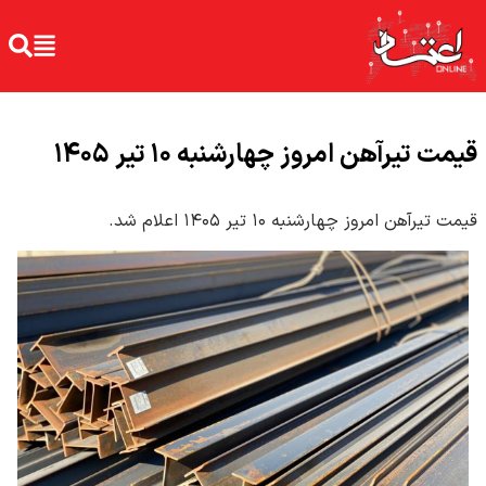
قیمت تیرآهن امروز چهارشنبه ۱۰ تیر ۱۴۰۵
قیمت تیرآهن امروز چهارشنبه ۱۰ تیر ۱۴۰۵ اعلام شد.