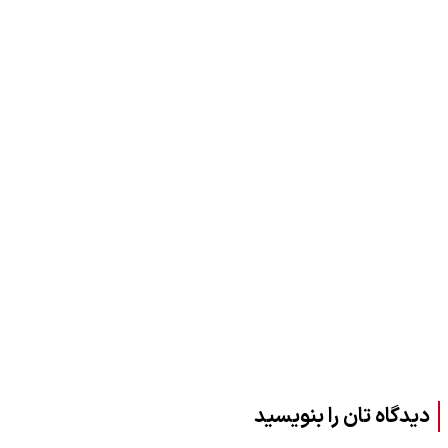
دیدگاه تان را بنویسید