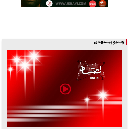
ویدیو پیشنهادی