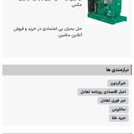
عکس
حل بحران بی‌ اعتمادی در خرید و فروش
آنلاین ماشین
نیازمندی ها
خبرگردون
اخبار اقتصادی روزنامه تعادل
خبر فوری تعادل
ساناپرس
خرید طلا