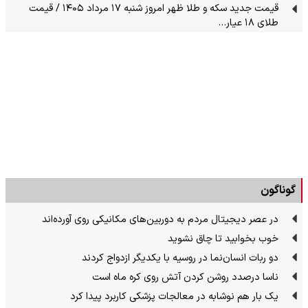
قیمت جدید سکه و طلا ظهر امروز شنبه ۱۷ مرداد ۱۴۰۵ / قیمت
طلای ۱۸ عیار…
گوناگون
در عصر دیجیتال مردم به دوربین‌های مکانیکی روی آورده‌اند
خوب بخوابید تا چاق نشوید
دو ربات انسان‌نما در روسیه با یکدیگر ازدواج کردند
ناسا درصدد روشن کردن آتش روی کره ماه است
یک بار هم نوشابه در معالجات پزشکی کاربرد پیدا کرد