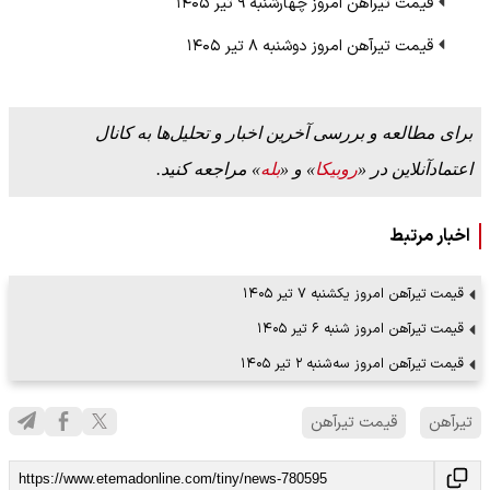
قیمت تیرآهن امروز چهارشنبه ۹ تیر ۱۴۰۵
قیمت تیرآهن امروز دوشنبه ۸ تیر ۱۴۰۵
برای مطالعه و بررسی آخرین اخبار و تحلیل‌ها به کانال
اعتمادآنلاین در «
روبیکا
» و «
بله
» مراجعه کنید.
اخبار مرتبط
قیمت تیرآهن امروز یکشنبه ۷ تیر ۱۴۰۵
قیمت تیرآهن امروز شنبه ۶ تیر ۱۴۰۵
قیمت تیرآهن امروز سه‌شنبه ۲ تیر ۱۴۰۵
تیرآهن
قیمت تیرآهن