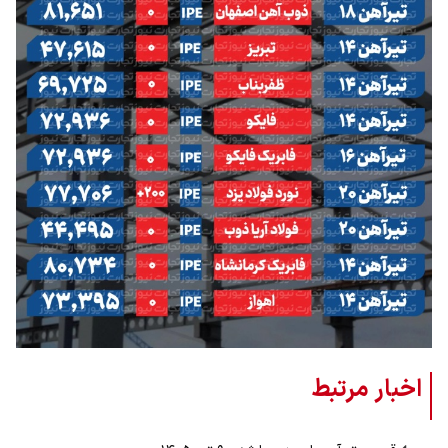
اخبار مرتبط