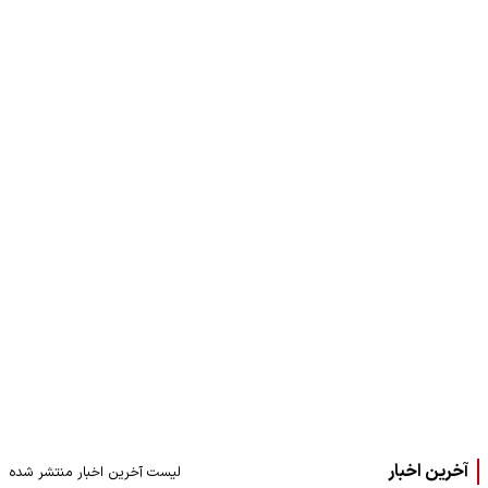
آخرین اخبار
لیست آخرین اخبار منتشر شده