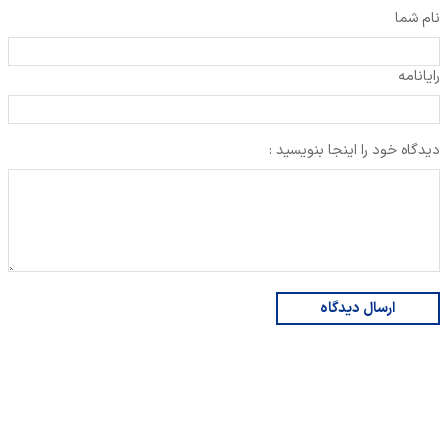
نام شما
رایانامه
دیدگاه خود را اینجا بنویسید :
ارسال دیدگاه