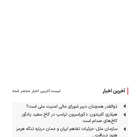
آخرین اخبار
لیست آخرین اخبار منتشر شده
ذوالقدر همچنان دبیر شورای ‌عالی امنیت ملی است؟
هیلاری کلینتون: دکوراسیون ترامپ در کاخ سفید یادآور
کاخ‌های صدام است
سازمان ملل: جزئیات تفاهم ایران و عمان درباره تنگه هرمز
هنوز دریافت…