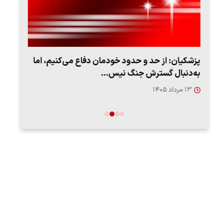
پزشکیان: از حد و حدود خودمان دفاع می‌کنیم، اما
به‌دنبال گسترش جنگ نیس…
روزه
۱۳ مرداد ۱۴۰۵
۱۲ مردا