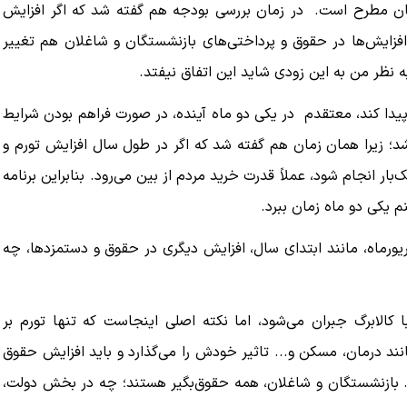
مطرح است. در زمان بررسی بودجه هم گفته شد که اگر افزایش
 افزایش‌ها در حقوق و پرداختی‌های بازنشستگان و شاغلان هم تغییر
نظر من به این زودی شاید این اتفاق نیفتد.
ه پیدا کند، معتقدم در یکی دو ماه آینده، در صورت فراهم بودن شرایط
د؛ زیرا همان زمان هم گفته شد که اگر در طول سال افزایش تورم و
ار انجام شود، عملاً قدرت خرید مردم از بین می‌رود. بنابراین برنامه
 یکی دو ماه زمان ببرد.
یورماه، مانند ابتدای سال، افزایش دیگری در حقوق و دستمزدها، چه
ا کالابرگ جبران می‌شود، اما نکته اصلی اینجاست که تنها تورم بر
انند درمان، مسکن و... تاثیر خودش را می‌گذارد و باید افزایش حقوق
 بازنشستگان و شاغلان، همه حقوق‌بگیر هستند؛ چه در بخش دولت،