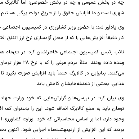
چه در بخش عمومی و چه در بخش خصوصی؛ اما کالابرگ مربوط
شهری است و ما افزایش حقوق را از طریق دولت پیگیر هستیم.
وی یادآور شد: با حضور وزیر کشاورزی در کمیسیون اجتماعی جلس
کار دقیقاً افزایش‌هایی را که از محل آزادسازی نرخ ارز اتفاق اف
نائب رئیس کمیسیون اجتماعی خاطرنشان کرد: در دی‌ماه هم 
وعده داده بودند. م
می‌کنند. بنابراین در کالابرگ حتماً باید افزایش صورت بگیرد
غذایی، بخشی از دغدغه‌هایشان کاهش یابد.
تومان باید به مبلغ کالابرگ اضافه شود. این را به‌عنوان کف ا
بودند که این افزایش از اردیبهشت‌ماه اجرایی شود. اکنون ب