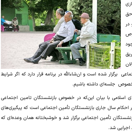
زی
حق
در
وص
ود
یق
ان
اعی برگزار شده است و ان‌شاءالله در برنامه قرار دارد که اگر شرایط
 خصوص جلسه‌ای داشته باشیم.
ی اسلامی با بیان این‌که در خصوص بازنشستگان تامین اجتماعی
حکام سال جاری بازنشستگان تأمین اجتماعی است که پیگیری‌های
ازنشستگان تأمین اجتماعی برگزار شد و خوشبختانه همان وعده‌ای که