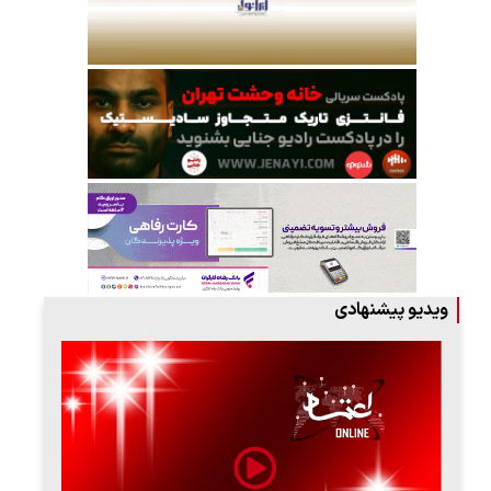
ویدیو پیشنهادی