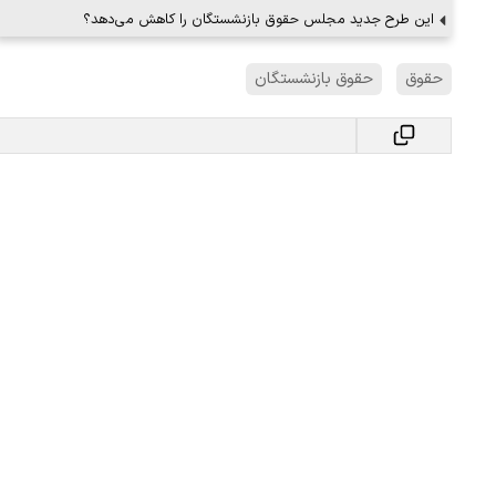
این طرح جدید مجلس حقوق بازنشستگان را کاهش می‌دهد؟
حقوق
حقوق بازنشستگان