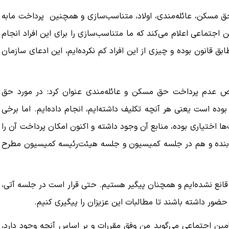
حق مسکن، عائله‌مندی، اولاد، متناسب‌سازی و همچنین پرداخت ما‌به
جتماعی اعلام می‌کند که ما متناسب‌سازی را برای این افراد انجام
بق قانون بوده و چیزی از این افراد کم نکرده‌ایم، این ادعای سازمان
وص عدم پرداخت حق مسکن و عائله‌مندی عنوان کرد: در مورد حق
بوده است یعنی هر آنچه تکلیف داشته‌ایم، انجام داده‌ایم. اما برخی
ا اختیاری بوده، منابع آن وجود داشته و اکنون امکان پرداخت آن را
ه بنده و هم در جلسه کمیسیون و جلسه هیئت‌رئیسه کمیسیون مطرح
قانع نشده‌ایم و همچنان پیگیر هستیم. حتی قرار است در جلسه آتی،
ضور داشته باشند تا مطالبات این عزیزان را پیگیری کنیم.
ن اجتماعی می‌گوید من وفق مقررات و بر اساس آنچه وجود دارد،