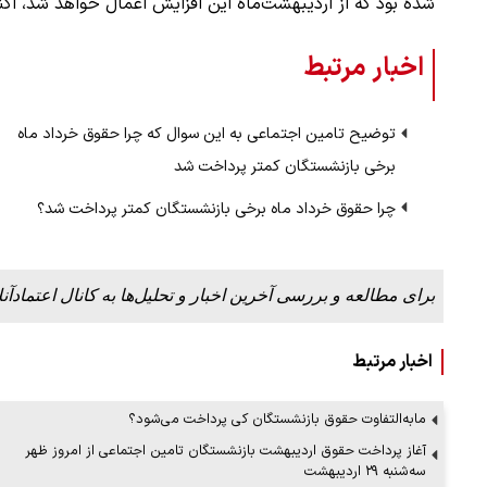
شده بود که از اردیبهشت‌ماه این افزایش اعمال خواهد شد، اکنو
اخبار مرتبط
توضیح تامین اجتماعی به این سوال که چرا حقوق خرداد ماه
برخی بازنشستگان کمتر پرداخت شد
چرا حقوق خرداد ماه برخی بازنشستگان کمتر پرداخت شد؟
برای مطالعه و بررسی آخرین اخبار و تحلیل‌ها به کانال اعتمادآنل
اخبار مرتبط
مابه‌التفاوت حقوق بازنشستگان کی پرداخت می‌شود؟
آغاز پرداخت حقوق اردیبهشت بازنشستگان تامین اجتماعی از امروز ظهر
سه‌شنبه ۲۹ اردیبهشت