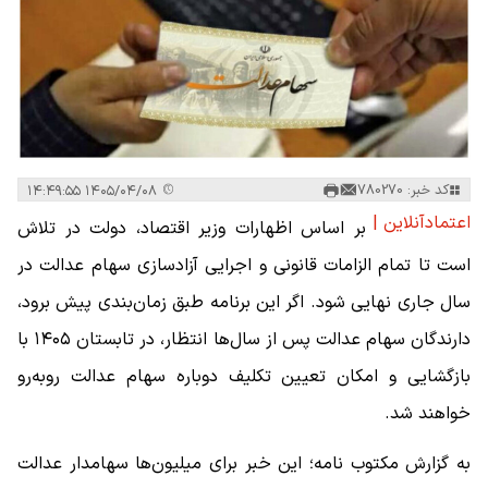
کد خبر: 780270
۱۴۰۵/۰۴/۰۸ ۱۴:۴۹:۵۵
اعتمادآنلاین |
بر اساس اظهارات وزیر اقتصاد، دولت در تلاش
است تا تمام الزامات قانونی و اجرایی آزادسازی سهام عدالت در
سال جاری نهایی شود. اگر این برنامه طبق زمان‌بندی پیش برود،
دارندگان سهام عدالت پس از سال‌ها انتظار، در تابستان ۱۴۰۵ با
بازگشایی و امکان تعیین تکلیف دوباره سهام عدالت روبه‌رو
خواهند شد.
به گزارش مکتوب نامه؛ این خبر برای میلیون‌ها سهامدار عدالت