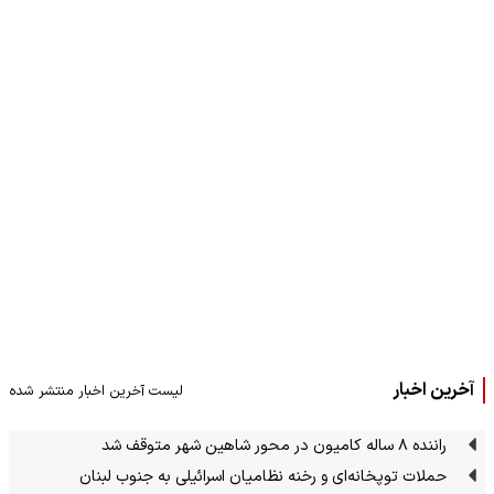
آخرین اخبار
لیست آخرین اخبار منتشر شده
راننده ۸ ساله کامیون در محور شاهین شهر متوقف شد
حملات توپخانه‌ای و رخنه نظامیان اسرائیلی به جنوب لبنان