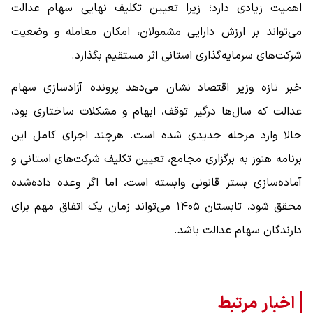
اهمیت زیادی دارد؛ زیرا تعیین تکلیف نهایی سهام عدالت
می‌تواند بر ارزش دارایی مشمولان، امکان معامله و وضعیت
شرکت‌های سرمایه‌گذاری استانی اثر مستقیم بگذارد.
خبر تازه وزیر اقتصاد نشان می‌دهد پرونده آزادسازی سهام
عدالت که سال‌ها درگیر توقف، ابهام و مشکلات ساختاری بود،
حالا وارد مرحله جدیدی شده است. هرچند اجرای کامل این
برنامه هنوز به برگزاری مجامع، تعیین تکلیف شرکت‌های استانی و
آماده‌سازی بستر قانونی وابسته است، اما اگر وعده داده‌شده
محقق شود، تابستان ۱۴۰۵ می‌تواند زمان یک اتفاق مهم برای
دارندگان سهام عدالت باشد.
اخبار مرتبط