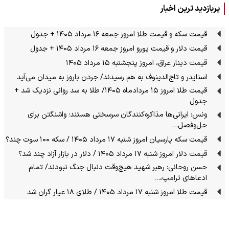
پربازدید ترین اخبار
قیمت سکه و قیمت طلا امروز جمعه ۱۶ مرداد ۱۴۰۵ + جدول
قیمت دلار و قیمت یورو امروز جمعه ۱۶ مرداد ۱۴۰۵ + جدول
قیمت دینار عراق، امروز پنجشنبه ۱۵ مرداد ۱۴۰۵
اسنایدر و تاج‌الدینوف به هم رسیدند/ جردن باروز به میدان می‌آید
قیمت طلا امروز ۱۵ مردادماه ۱۴۰۵/ طلا به سد روانی نزدیک شد +
جدول
ونس: ایرانی‌ها مذاکره‌کنندگان سرسختی هستند؛ واشنگتن برای
حل‌وفصل…
قیمت سکه پارسیان امروز شنبه ۱۷ مرداد ۱۴۰۵ / سکه ۱۰۰ سوت چند؟
قیمت دلار امروز شنبه ۱۷ مرداد ۱۴۰۵ / دلار در بازار آزاد چند شد؟
حسن روحانی: رهبر شهید هیچ‌وقت دنبال جنگ نبودند/ تمام
ادعاهای ترامپ،…
قیمت طلا امروز شنبه ۱۷ مرداد ۱۴۰۵ / طلای ۱۸ عیار گران شد