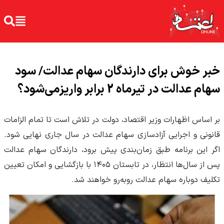
خبر خوش برای دارندگان سهام عدالت/ سود
سهام عدالت در تیرماه 2 برابر واریزمی‌شود؟
بر اساس اظهارات وزیر اقتصاد، دولت در تلاش است تا تمام الزامات
قانونی و اجرایی آزادسازی سهام عدالت در سال جاری نهایی شود.
اگر این برنامه طبق زمان‌بندی پیش برود، دارندگان سهام عدالت
پس از سال‌ها انتظار، در تابستان ۱۴۰۵ با بازگشایی و امکان تعیین
تکلیف دوباره سهام عدالت روبه‌رو خواهند شد.