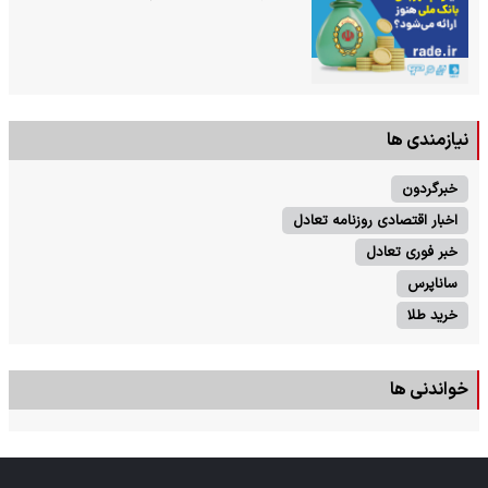
نیازمندی ها
خبرگردون
اخبار اقتصادی روزنامه تعادل
خبر فوری تعادل
ساناپرس
خرید طلا
خواندنی ها