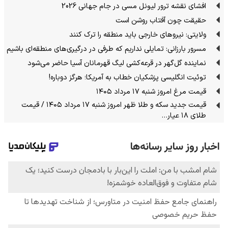
افشای نقشه ترور لیونل مسی در جام جهانی 2026
حقیقت چون آفتاب روشن است
ولایتی: نیروهای خارجی باید منطقه را ترک کنند
مسرور بارزانی: تمایلی نداریم که طرفی در درگیری‌های منطقه‌ای باشیم
نماینده گل‌گهر در قرعه‌کشی لیگ قهرمانان آسیا حاضر می‌شود
توئیت انگلیسی پزشکیان خطاب به آمریکا؛ هرگز دوباره!
قیمت مرغ امروز شنبه ۱۷ مرداد ۱۴۰۵
قیمت جدید سکه و طلا ظهر امروز شنبه ۱۷ مرداد ۱۴۰۵ / قیمت
طلای ۱۸ عیار…