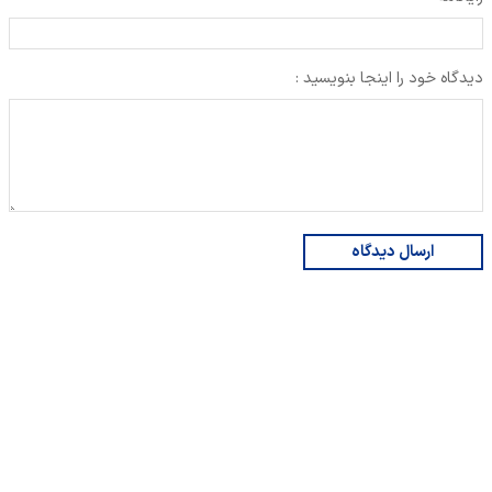
دیدگاه خود را اینجا بنویسید :
ارسال دیدگاه