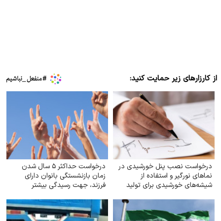
از کارزارهای زیر حمایت کنید:
درخواست نصب پنل خورشیدی در
درخواست حداکثر ۵ سال شدن
نماهای نورگیر و استفاده از
زمان بازنشستگی بانوان دارای
شیشه‌های خورشیدی برای تولید
فرزند، جهت رسیدگی بیشتر
برق