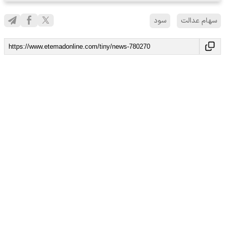
سهام عدالت
سود