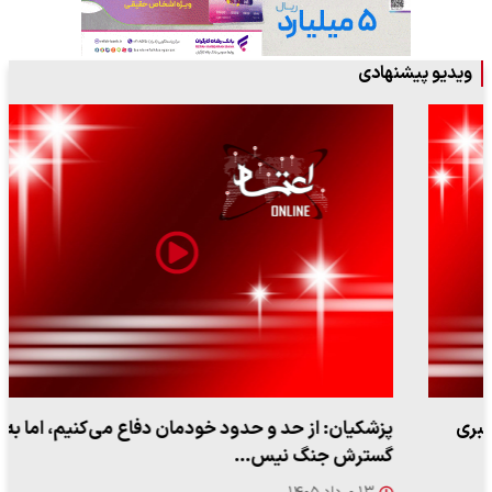
ویدیو پیشنهادی
پزشکیان: از حد و حدود خودمان دفاع می‌کنیم، اما به‌دنبال
گسترش جنگ نیس…