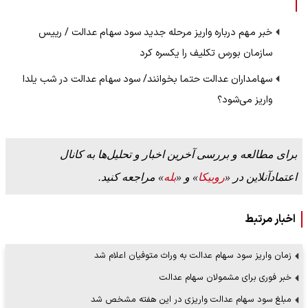
خبر مهم درباره واریز مرحله جدید سود سهام عدالت / رییس
سازمان بورس تکلیف را یکسره کرد
سهامداران عدالت حتما بخوانند/ سود سهام عدالت در شب یلدا
واریز می‌شود؟
برای مطالعه و بررسی آخرین اخبار و تحلیل‌ها به کانال
اعتمادآنلاین در «
روبیکا
» و «
بله
» مراجعه کنید.
اخبار مرتبط
زمان واریز سود سهام عدالت به وراث متوفیان اعلام شد
خبر فوری برای مشمولان سهام عدالت
مبلغ سود سهام عدالت واریزی در این هفته مشخص شد