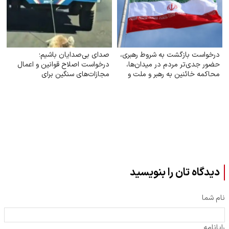
درخواست بازگشت به شروط رهبری،
صدای بی‌صدایان باشیم؛
حضور جدی‌تر مردم در میدان‌ها،
درخواست اصلاح قوانین و اعمال
محاکمه خائنین به رهبر و ملت و
مجازات‌های سنگین برای
اجرای قانون حجاب
حیوان‌آزاری
دیدگاه تان را بنویسید
نام شما
رایانامه