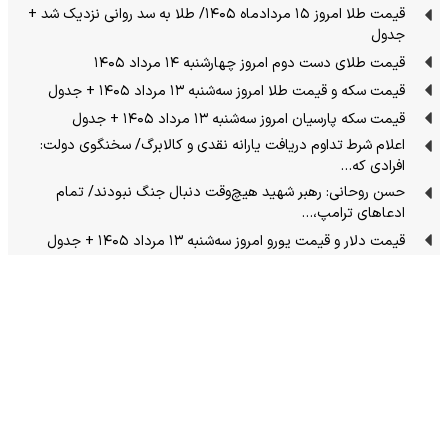
قیمت طلا امروز ۱۵ مردادماه ۱۴۰۵/ طلا به سد روانی نزدیک شد +
جدول
قیمت طلای دست دوم امروز چهارشنبه ۱۴ مرداد ۱۴۰۵
قیمت سکه و قیمت طلا امروز سه‌شنبه ۱۳ مرداد ۱۴۰۵ + جدول
قیمت سکه پارسیان امروز سه‌شنبه ۱۳ مرداد ۱۴۰۵ + جدول
اعلام شرط تداوم دریافت یارانه نقدی و کالابرگ/ سخنگوی دولت:
افرادی که…
حسن روحانی: رهبر شهید هیچ‌وقت دنبال جنگ نبودند/ تمام
ادعاهای ترامپ،…
قیمت دلار و قیمت یورو امروز سه‌شنبه ۱۳ مرداد ۱۴۰۵ + جدول