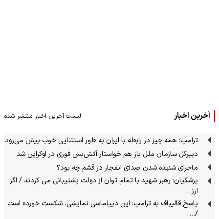
آخرین اخبار
لیست آخرین اخبار منتشر شده
ترامپ: همه چیز در رابطه با ایران به طور استثنایی خوب پیش می‌رود
دبیرکل سازمان ملل باز هم خواستار آتش‌بس فوری در اوکراین شد
ماجرای شنیده شدن صدای انفجار در قشم چه بود؟
پزشکیان: رهبر شهید با تمام توان از دولت پشتیبانی می کردند / اگر
ارز…
پاسخ قالیباف به ترامپ: این دیپلماسی نمایشی، شکست خورده است
/…