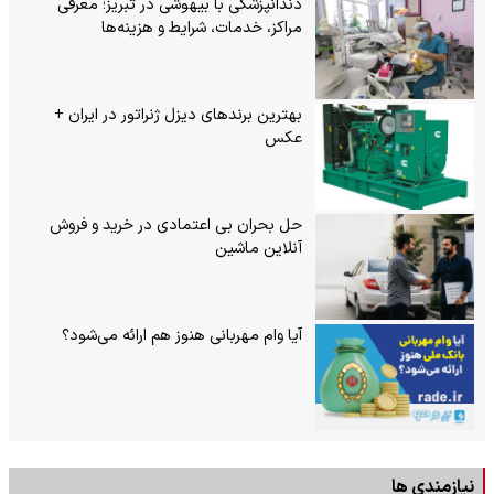
دندانپزشکی با بیهوشی در تبریز؛ معرفی
مراکز، خدمات، شرایط و هزینه‌ها
بهترین برندهای دیزل ژنراتور در ایران +
عکس
حل بحران بی‌ اعتمادی در خرید و فروش
آنلاین ماشین
آیا وام مهربانی هنوز هم ارائه می‌شود؟
نیازمندی ها