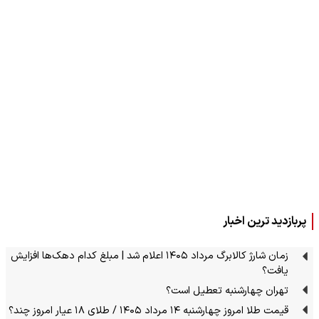
پربازدید ترین اخبار
زمان شارژ کالابرگ مرداد ۱۴۰۵ اعلام شد | مبلغ کدام دهک‌ها افزایش
یافت؟
تهران چهارشنبه تعطیل است؟
قیمت طلا امروز چهارشنبه ۱۴ مرداد ۱۴۰۵ / طلای ۱۸ عیار امروز چند؟