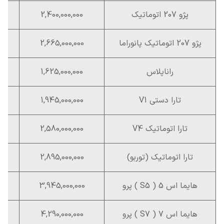
پژو 207 اتوماتیک
2,400,000,000
پژو 207 اتوماتیک پانوراما
2,665,000,000
راناپلاس
1,625,000,000
تارا دستی V1
1,945,000,000
تارا اتوماتیک V4
2,580,000,000
تارا اتوماتیک (توربو)
2,895,000,000
هایما اس 5 ( S5 ) پرو
3,945,000,000
هایما اس 7 ( S7 ) پرو
4,290,000,000