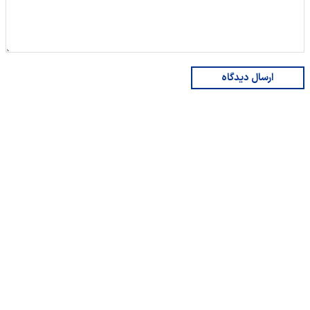
ارسال دیدگاه