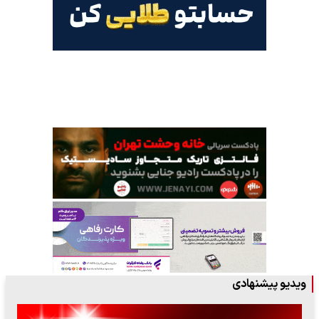
ویدیو پیشنهادی