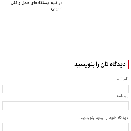
در کلیه ایستگاه‌های حمل‌ و نقل
عمومی
دیدگاه تان را بنویسید
نام شما
رایانامه
دیدگاه خود را اینجا بنویسید :