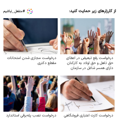
از کارزارهای زیر حمایت کنید:
درخواست رفع تبعیض در اعطای
درخواست مجازی شدن امتحانات
حق تاهل و حق اولاد به کارکنان
مقطع دکتری
دارای همسر شاغل در سازمان
تأمین اجتماعی
درخواست کارت اعتباری فروشگاهی
درخواست نصب پله‌برقی استاندارد