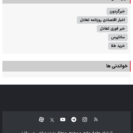
خبرگردون
اخبار اقتصادی روزنامه تعادل
خبر فوری تعادل
ساناپرس
خرید طلا
خواندنی ها