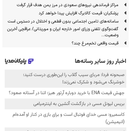
مراکز فرماندهی نیروهای سعودی در مرز یمن هدف قرار گرفت
پزشکیان: قیمت کالابرگ افزایش پیدا خواهد کرد
سامانه‌های تامین اجتماعی بدون قطعی و اختلال در دسترس است
گفت‌وگوی تلفنی وزرای امور خارجه ایران و موریتانی/ عراقچی آخرین
وضعیت…
قیمت واقعی تخم‌مرغ چند؟