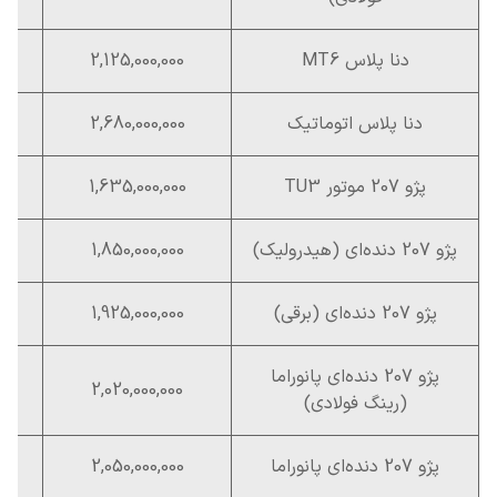
دنا پلاس MT6
2,125,000,000
دنا پلاس اتوماتیک
2,680,000,000
پژو 207 موتور TU3
1,635,000,000
پژو 207 دنده‌ای (هیدرولیک)
1,850,000,000
پژو 207 دنده‌ای (برقی)
1,925,000,000
پژو 207 دنده‌ای پانوراما
2,020,000,000
(رینگ فولادی)
پژو 207 دنده‌ای پانوراما
2,050,000,000