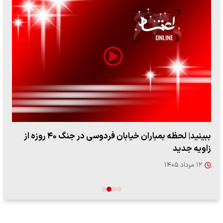
ببینید| لحظه بمباران خیابان فردوسی در جنگ ۴۰ روزه از
زاویه جدید
۱۲ مرداد ۱۴۰۵