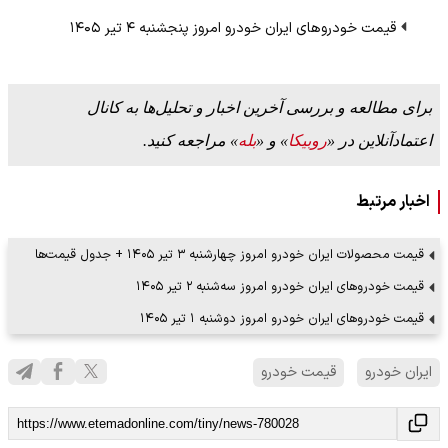
قیمت خودرو‌های ایران خودرو امروز پنجشنبه ۴ تیر ۱۴۰۵
برای مطالعه و بررسی آخرین اخبار و تحلیل‌ها به کانال
اعتمادآنلاین در «
روبیکا
» و «
بله
» مراجعه کنید.
اخبار مرتبط
قیمت محصولات ایران خودرو امروز چهارشنبه ۳ تیر ۱۴۰۵ + جدول قیمت‌ها
قیمت خودرو‌های ایران خودرو امروز سه‌شنبه ۲ تیر ۱۴۰۵
قیمت خودرو‌های ایران خودرو امروز دوشنبه ۱ تیر ۱۴۰۵
ایران خودرو
قیمت خودرو