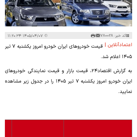
کد خبر: 780028
۱۴۰۵/۰۴/۰۷ ۱۱:۲۰:۳۴
اعتمادآنلاین |
قیمت خودرو‌های ایران خودرو امروز یکشنبه ۷ تیر
۱۴۰۵ اعلام شد.
به گزارش اقتصاد۲۴، قیمت بازار و قیمت نمایندگی خودرو‌های
ایران خودرو امروز یکشنبه ۷ تیر ۱۴۰۵ را در جدول زیر مشاهده
نمایید.
قیمت بازار
قی
خودرو