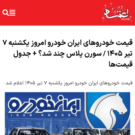
قیمت خودرو‌های ایران خودرو امروز یکشنبه ۷
تیر ۱۴۰۵ / سورن پلاس چند شد؟ + جدول
قیمت‌ها
قیمت خودرو‌های ایران خودرو امروز یکشنبه ۷ تیر ۱۴۰۵ اعلام شد.