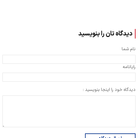
دیدگاه تان را بنویسید
نام شما
رایانامه
دیدگاه خود را اینجا بنویسید :