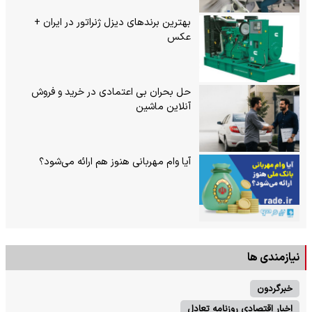
بهترین برندهای دیزل ژنراتور در ایران +
عکس
حل بحران بی‌ اعتمادی در خرید و فروش
آنلاین ماشین
آیا وام مهربانی هنوز هم ارائه می‌شود؟
نیازمندی ها
خبرگردون
اخبار اقتصادی روزنامه تعادل