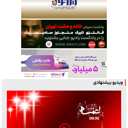
ویدیو پیشنهادی