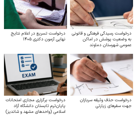
درخواست رسیدگی فرهنگی و قانونی
درخواست تسریع در اعلام نتایج
به وضعیت پوشش در اماکن
نهایی آزمون دکتری ۱۴۰۵
عمومی شهرستان دماوند
درخواست حذف وثیقه سربازان
درخواست برگزاری مجازی امتحانات
جهت سفرهای زیارتی
پایان‌ترم تابستان دانشگاه آزاد
اسلامی (واحدهای مشهد و شاندیز)