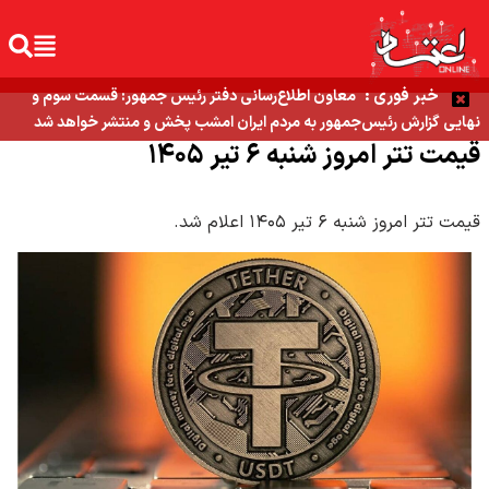
خبر فوری :
معاون اطلاع‌رسانی دفتر رئیس جمهور: قسمت سوم و
نهایی گزارش رئیس‌جمهور به مردم ایران امشب پخش و منتشر خواهد شد
قیمت تتر امروز شنبه ۶ تیر ۱۴۰۵
قیمت تتر امروز شنبه ۶ تیر ۱۴۰۵ اعلام شد.