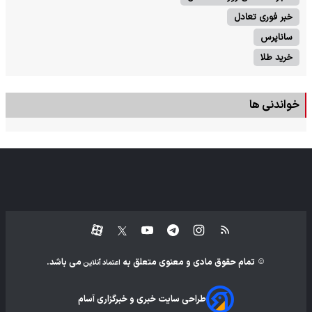
خبر فوری تعادل
ساناپرس
خرید طلا
خواندنی ها
تمام حقوق مادی و معنوی متعلق به
می باشد.
اعتماد آنلاین
طراحی سایت خبری و خبرگزاری آسام