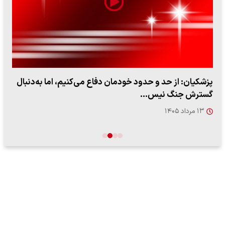
پزشکیان: از حد و حدود خودمان دفاع می‌کنیم، اما به‌دنبال
گسترش جنگ نیس…
۱۳ مرداد ۱۴۰۵