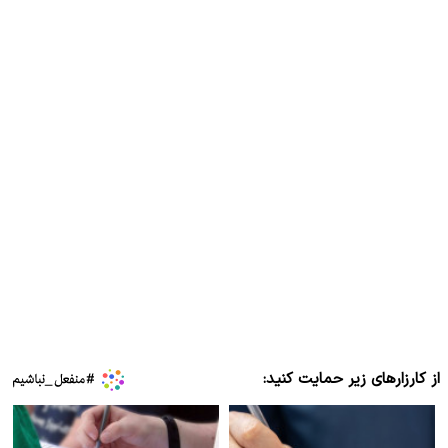
از کارزارهای زیر حمایت کنید: