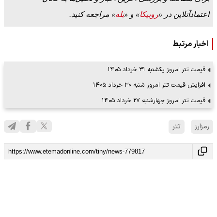
اعتمادآنلاین در «
روبیکا
» و «
بله
» مراجعه کنید.
اخبار مرتبط
قیمت تتر امروز یکشنبه ۳۱ خرداد ۱۴۰۵
افزایش قیمت تتر امروز شنبه ۳۰ خرداد ۱۴۰۵
قیمت تتر امروز چهار‌شنبه ۲۷ خرداد ۱۴۰۵
رمزارز
تتر