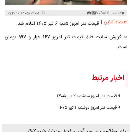
کد خبر: 779817
۱۴۰۵/۰۴/۰۶ ۰۹:۲۰:۱۶
اعتمادآنلاین |
قیمت تتر امروز شنبه ۶ تیر ۱۴۰۵ اعلام شد.
به گزارش سایت طلا، قیمت تتر امروز ۱۶۷ هزار و ۹۹۷ تومان
است.
اخبار مرتبط
قیمت تتر امروز سه‌شنبه ۲ تیر ۱۴۰۵
قیمت تتر امروز دوشنبه ۱ تیر ۱۴۰۵
برای مطالعه و بررسی آخرین اخبار و تحلیل‌ها به کانال