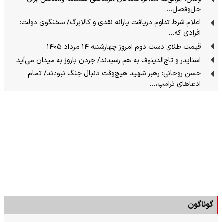
حل‌وفصل…
اعلام شرط تداوم دریافت یارانه نقدی و کالابرگ/ سخنگوی دولت:
افرادی که…
قیمت طلای دست دوم امروز چهارشنبه ۱۴ مرداد ۱۴۰۵
اسنایدر و تاج‌الدینوف به هم رسیدند/ جردن باروز به میدان می‌آید
حسن روحانی: رهبر شهید هیچ‌وقت دنبال جنگ نبودند/ تمام
ادعاهای ترامپ،…
گوناگون