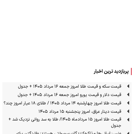
پربازدید ترین اخبار
قیمت سکه و قیمت طلا امروز جمعه ۱۶ مرداد ۱۴۰۵ + جدول
قیمت دلار و قیمت یورو امروز جمعه ۱۶ مرداد ۱۴۰۵ + جدول
قیمت طلا امروز چهارشنبه ۱۴ مرداد ۱۴۰۵ / طلای ۱۸ عیار امروز چند؟
قیمت دینار عراق، امروز پنجشنبه ۱۵ مرداد ۱۴۰۵
قیمت طلا امروز ۱۵ مردادماه ۱۴۰۵/ طلا به سد روانی نزدیک شد +
جدول
ونس: ایرانی‌ها مذاکره‌کنندگان سرسختی هستند؛ واشنگتن برای